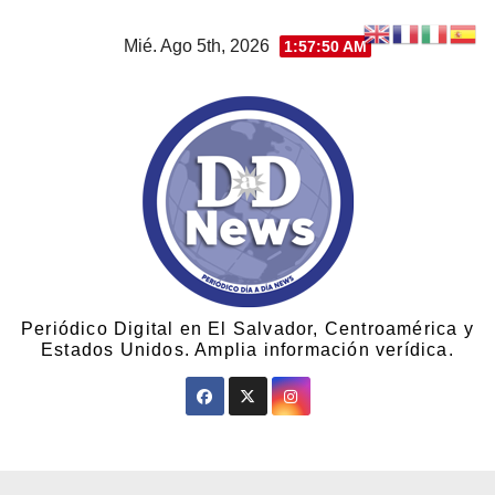
Mié. Ago 5th, 2026
1:57:51 AM
Periódico Digital en El Salvador, Centroamérica y
Estados Unidos. Amplia información verídica.