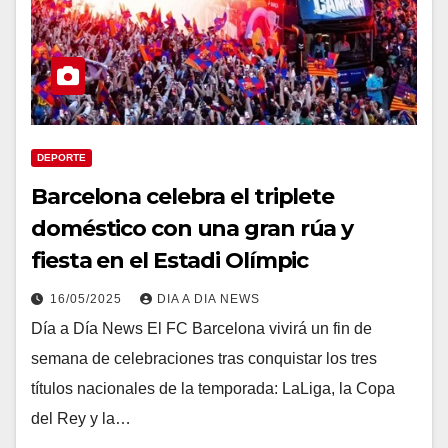
DEPORTE
Barcelona celebra el triplete
doméstico con una gran rúa y
fiesta en el Estadi Olímpic
16/05/2025
DIA A DIA NEWS
Día a Día News El FC Barcelona vivirá un fin de
semana de celebraciones tras conquistar los tres
títulos nacionales de la temporada: LaLiga, la Copa
del Rey y la…