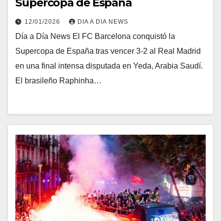
Supercopa de España
12/01/2026
DIA A DIA NEWS
Día a Día News El FC Barcelona conquistó la
Supercopa de España tras vencer 3-2 al Real Madrid
en una final intensa disputada en Yeda, Arabia Saudí.
El brasileño Raphinha…