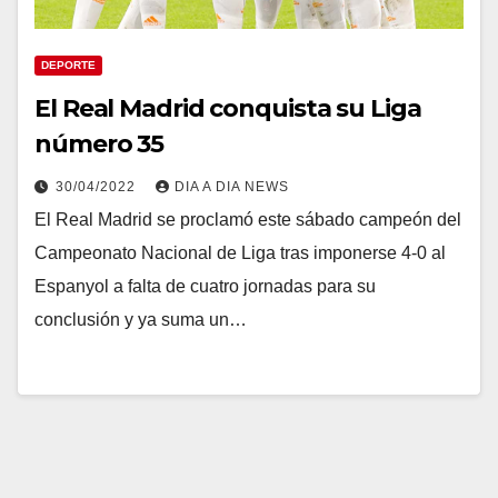
DEPORTE
El Real Madrid conquista su Liga
número 35
30/04/2022
DIA A DIA NEWS
El Real Madrid se proclamó este sábado campeón del
Campeonato Nacional de Liga tras imponerse 4-0 al
Espanyol a falta de cuatro jornadas para su
conclusión y ya suma un…