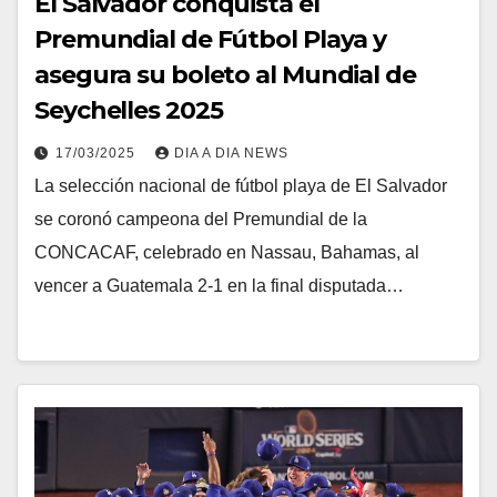
El Salvador conquista el
Premundial de Fútbol Playa y
asegura su boleto al Mundial de
Seychelles 2025
17/03/2025
DIA A DIA NEWS
La selección nacional de fútbol playa de El Salvador
se coronó campeona del Premundial de la
CONCACAF, celebrado en Nassau, Bahamas, al
vencer a Guatemala 2-1 en la final disputada…