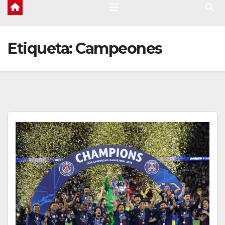
Etiqueta:
Campeones