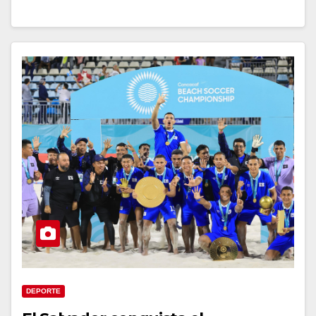
DEPORTE