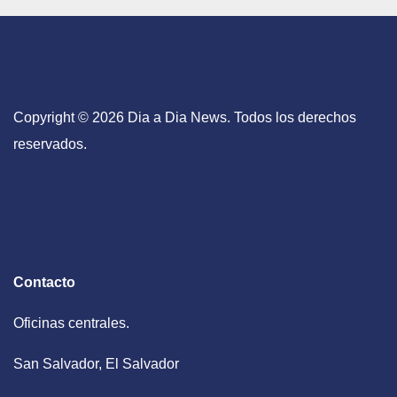
Copyright © 2026 Dia a Dia News. Todos los derechos
reservados.
Contacto
Oficinas centrales.
San Salvador, El Salvador