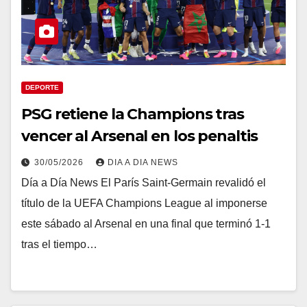
DEPORTE
PSG retiene la Champions tras
vencer al Arsenal en los penaltis
30/05/2026
DIA A DIA NEWS
Día a Día News El París Saint-Germain revalidó el
título de la UEFA Champions League al imponerse
este sábado al Arsenal en una final que terminó 1-1
tras el tiempo…