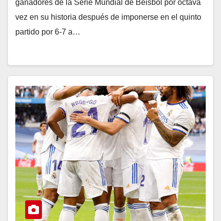
ganadores de la Serie Mundial de Béisbol por octava
vez en su historia después de imponerse en el quinto
partido por 6-7 a…