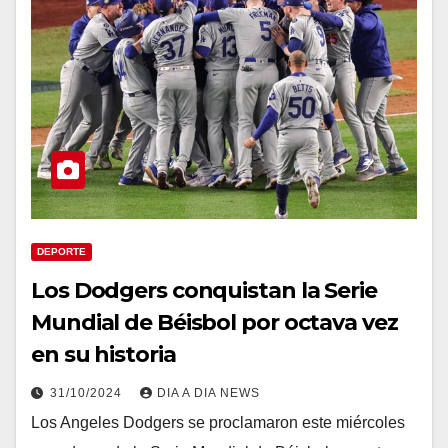
DEPORTE
Los Dodgers conquistan la Serie
Mundial de Béisbol por octava vez
en su historia
31/10/2024
DIA A DIA NEWS
Los Angeles Dodgers se proclamaron este miércoles