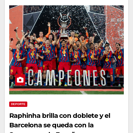
DEPORTE
Raphinha brilla con doblete y el
Barcelona se queda con la