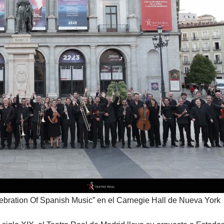
lebration Of Spanish Music” en el Carnegie Hall de Nueva York