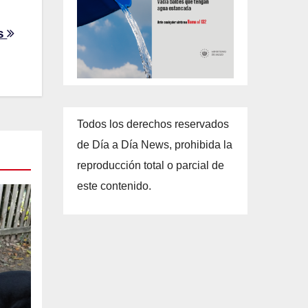
as
Todos los derechos reservados
de Día a Día News, prohibida la
reproducción total o parcial de
este contenido.