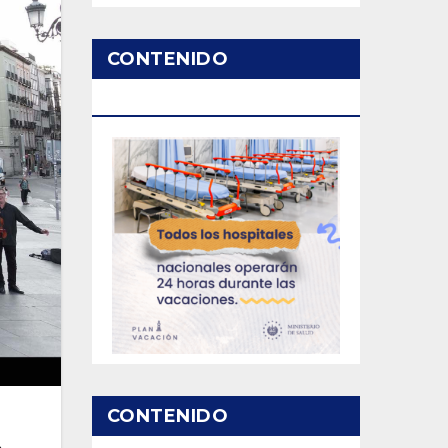
CONTENIDO
PATROCINADO
CONTENIDO