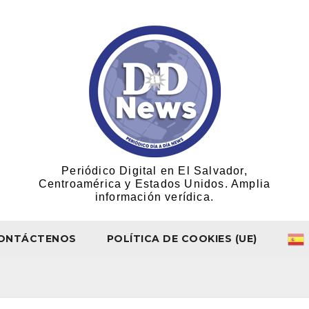
Periódico Digital en El Salvador,
Centroamérica y Estados Unidos. Amplia
información verídica.
ONTÁCTENOS
POLÍTICA DE COOKIES (UE)