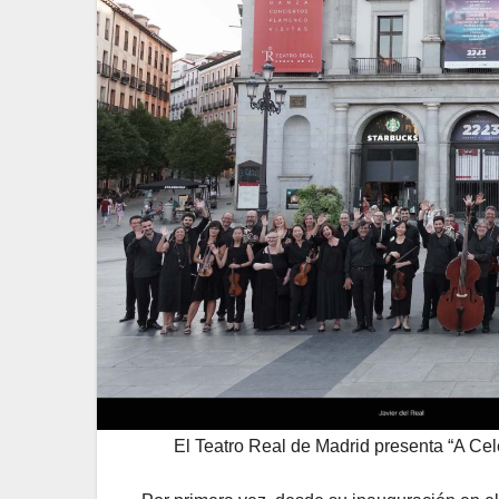
El Teatro Real de Madrid presenta “A Ce