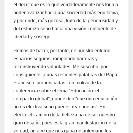
el decir, que es lo que verdaderamente nos forja a
poder avanzar hacia una sociedad más equitativa,
y por ende, más gozosa, fruto de la generosidad y
del esfuerzo serio hacia una visión confluente de
libertad y sosiego.
Hemos de hacer, por tanto, de nuestro entorno
espacios seguros, rompiendo barreras y
reconstruyendo voluntades. Me suscribo, por
consiguiente, a unas recientes palabras del Papa
Francisco, pronunciadas con motivo de la
conferencia sobre el tema “Educación: el
compacto global”, donde dijo “que una educación
no es efectiva si no puede crear poetas”. En
efecto, el camino de la belleza ha de ser nuestro
gran desafío, pues es la gran manifestación de la
verdad, un aire que nos gana de antemano los