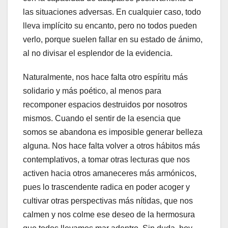
las situaciones adversas. En cualquier caso, todo
lleva implícito su encanto, pero no todos pueden
verlo, porque suelen fallar en su estado de ánimo,
al no divisar el esplendor de la evidencia.
Naturalmente, nos hace falta otro espíritu más
solidario y más poético, al menos para
recomponer espacios destruidos por nosotros
mismos. Cuando el sentir de la esencia que
somos se abandona es imposible generar belleza
alguna. Nos hace falta volver a otros hábitos más
contemplativos, a tomar otras lecturas que nos
activen hacia otros amaneceres más armónicos,
pues lo trascendente radica en poder acoger y
cultivar otras perspectivas más nítidas, que nos
calmen y nos colme ese deseo de la hermosura