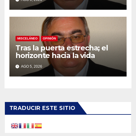
MISCELÁNEO
OPINIÓN
Tras la puerta estrecha; el
horizonte hacia la vida
AGO 5, 2026
TRADUCIR ESTE SITIO