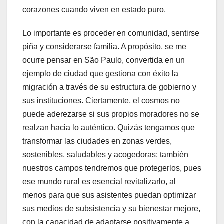
corazones cuando viven en estado puro.
Lo importante es proceder en comunidad, sentirse
piña y considerarse familia. A propósito, se me
ocurre pensar en São Paulo, convertida en un
ejemplo de ciudad que gestiona con éxito la
migración a través de su estructura de gobierno y
sus instituciones. Ciertamente, el cosmos no
puede aderezarse si sus propios moradores no se
realzan hacia lo auténtico. Quizás tengamos que
transformar las ciudades en zonas verdes,
sostenibles, saludables y acogedoras; también
nuestros campos tendremos que protegerlos, pues
ese mundo rural es esencial revitalizarlo, al
menos para que sus asistentes puedan optimizar
sus medios de subsistencia y su bienestar mejore,
con la capacidad de adaptarse positivamente a