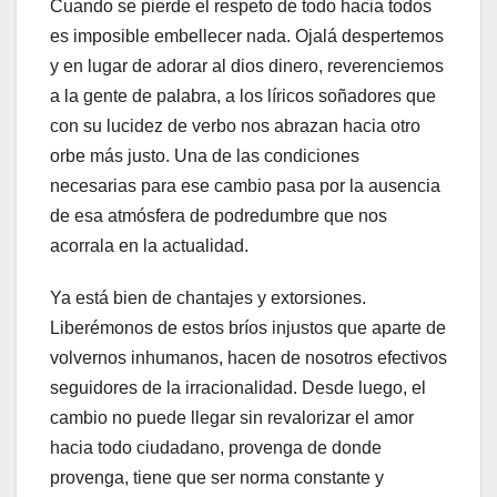
Cuando se pierde el respeto de todo hacia todos
es imposible embellecer nada. Ojalá despertemos
y en lugar de adorar al dios dinero, reverenciemos
a la gente de palabra, a los líricos soñadores que
con su lucidez de verbo nos abrazan hacia otro
orbe más justo. Una de las condiciones
necesarias para ese cambio pasa por la ausencia
de esa atmósfera de podredumbre que nos
acorrala en la actualidad.
Ya está bien de chantajes y extorsiones.
Liberémonos de estos bríos injustos que aparte de
volvernos inhumanos, hacen de nosotros efectivos
seguidores de la irracionalidad. Desde luego, el
cambio no puede llegar sin revalorizar el amor
hacia todo ciudadano, provenga de donde
provenga, tiene que ser norma constante y