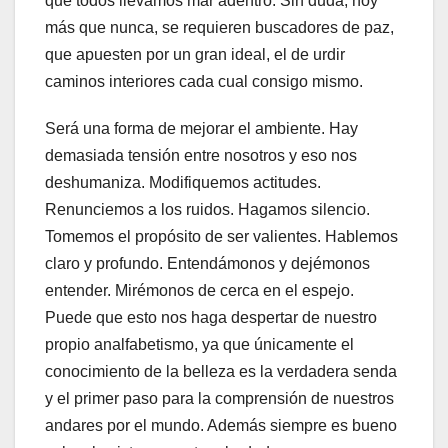
que todos llevamos mar adentro. Sin duda, hoy
más que nunca, se requieren buscadores de paz,
que apuesten por un gran ideal, el de urdir
caminos interiores cada cual consigo mismo.
Será una forma de mejorar el ambiente. Hay
demasiada tensión entre nosotros y eso nos
deshumaniza. Modifiquemos actitudes.
Renunciemos a los ruidos. Hagamos silencio.
Tomemos el propósito de ser valientes. Hablemos
claro y profundo. Entendámonos y dejémonos
entender. Mirémonos de cerca en el espejo.
Puede que esto nos haga despertar de nuestro
propio analfabetismo, ya que únicamente el
conocimiento de la belleza es la verdadera senda
y el primer paso para la comprensión de nuestros
andares por el mundo. Además siempre es bueno