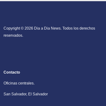
Copyright © 2026 Dia a Dia News. Todos los derechos
reservados.
Contacto
Oficinas centrales.
San Salvador, El Salvador