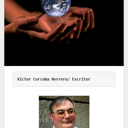
Víctor Corcoba Herrero/ Escritor