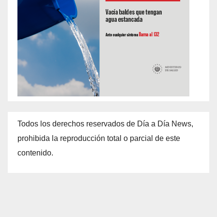
Todos los derechos reservados de Día a Día News,
prohibida la reproducción total o parcial de este
contenido.