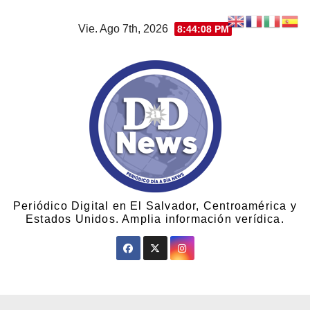
Vie. Ago 7th, 2026
8:44:09 PM
Periódico Digital en El Salvador, Centroamérica y
Estados Unidos. Amplia información verídica.