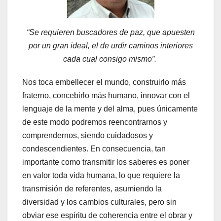
“Se requieren buscadores de paz, que apuesten
por un gran ideal, el de urdir caminos interiores
cada cual consigo mismo”.
Nos toca embellecer el mundo, construirlo más
fraterno, concebirlo más humano, innovar con el
lenguaje de la mente y del alma, pues únicamente
de este modo podremos reencontrarnos y
comprendernos, siendo cuidadosos y
condescendientes. En consecuencia, tan
importante como transmitir los saberes es poner
en valor toda vida humana, lo que requiere la
transmisión de referentes, asumiendo la
diversidad y los cambios culturales, pero sin
obviar ese espíritu de coherencia entre el obrar y