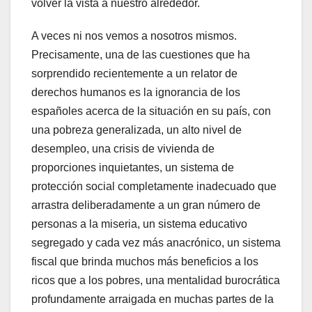
volver la vista a nuestro alrededor.
A veces ni nos vemos a nosotros mismos.
Precisamente, una de las cuestiones que ha
sorprendido recientemente a un relator de
derechos humanos es la ignorancia de los
españoles acerca de la situación en su país, con
una pobreza generalizada, un alto nivel de
desempleo, una crisis de vivienda de
proporciones inquietantes, un sistema de
protección social completamente inadecuado que
arrastra deliberadamente a un gran número de
personas a la miseria, un sistema educativo
segregado y cada vez más anacrónico, un sistema
fiscal que brinda muchos más beneficios a los
ricos que a los pobres, una mentalidad burocrática
profundamente arraigada en muchas partes de la