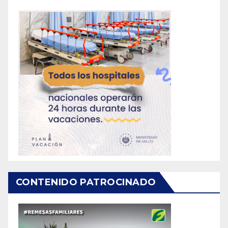
CONTENIDO PATROCINADO