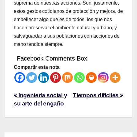
suprema de nuestras acciones. Son, justamente,
estos gestos cotidianos de protección y mejora, de
embellecer algo que es de todos, los que nos
hacen preservar el ambiente natural y urbano, y
salvaguardar a sus poblaciones con acciones de
mano tendida siempre.
Facebook Comments Box
Compartir esta nota
Ingeniería social y
Tiempos difíciles
su arte del engaño