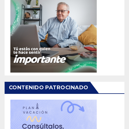
CONTENIDO PATROCINADO