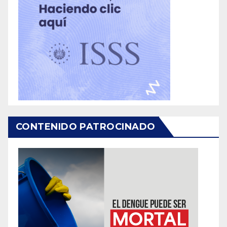
CONTENIDO PATROCINADO