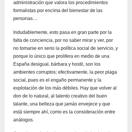
administración que valora los procedimientos
formalistas por encima del bienestar de las
personas…
Indudablemente, esto pasa en gran parte por la
falta de conciencia, por no saber mirar y ver, por
no tomarse en serio la política social de servicio, y
porque lo único que prolifera en medio de una
España desigual, bárbara y hostil, son los
ambientes corruptos; efectivamente, la peor plaga
social, pues es el engaño permanente y la
explotación de los más débiles. Hay que volver al
don de lo natural, al talento creativo del buen
talante, una belleza que jamás envejece y que
está siempre ahí, como es la consideración entre
análogos.