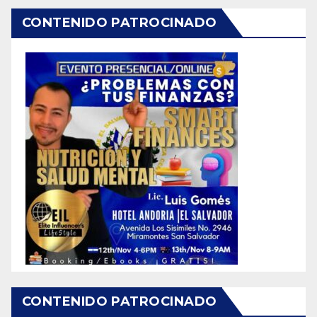
CONTENIDO PATROCINADO
CONTENIDO PATROCINADO