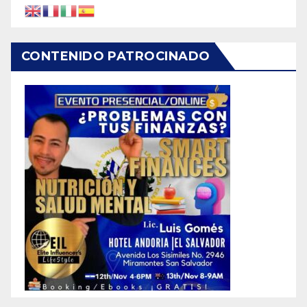
CONTENIDO PATROCINADO