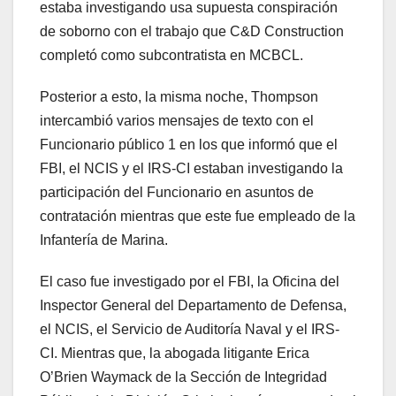
estaba investigando usa supuesta conspiración
de soborno con el trabajo que C&D Construction
completó como subcontratista en MCBCL.
Posterior a esto, la misma noche, Thompson
intercambió varios mensajes de texto con el
Funcionario público 1 en los que informó que el
FBI, el NCIS y el IRS-CI estaban investigando la
participación del Funcionario en asuntos de
contratación mientras que este fue empleado de la
Infantería de Marina.
El caso fue investigado por el FBI, la Oficina del
Inspector General del Departamento de Defensa,
el NCIS, el Servicio de Auditoría Naval y el IRS-
CI. Mientras que, la abogada litigante Erica
O’Brien Waymack de la Sección de Integridad