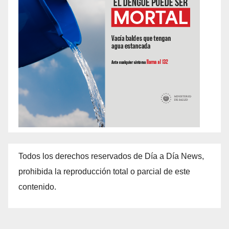
Todos los derechos reservados de Día a Día News,
prohibida la reproducción total o parcial de este
contenido.