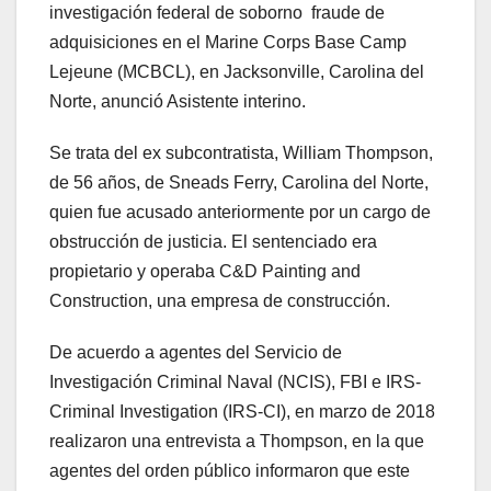
investigación federal de soborno fraude de
adquisiciones en el Marine Corps Base Camp
Lejeune (MCBCL), en Jacksonville, Carolina del
Norte, anunció Asistente interino.
Se trata del ex subcontratista, William Thompson,
de 56 años, de Sneads Ferry, Carolina del Norte,
quien fue acusado anteriormente por un cargo de
obstrucción de justicia. El sentenciado era
propietario y operaba C&D Painting and
Construction, una empresa de construcción.
De acuerdo a agentes del Servicio de
Investigación Criminal Naval (NCIS), FBI e IRS-
Criminal Investigation (IRS-CI), en marzo de 2018
realizaron una entrevista a Thompson, en la que
agentes del orden público informaron que este