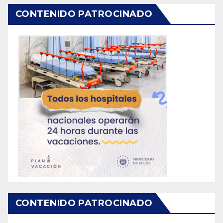
CONTENIDO PATROCINADO
CONTENIDO PATROCINADO