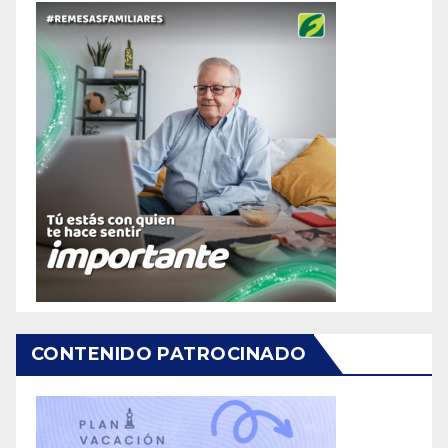
CONTENIDO PATROCINADO