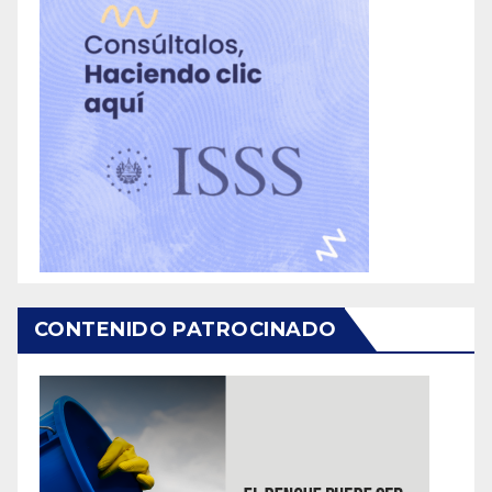
CONTENIDO PATROCINADO