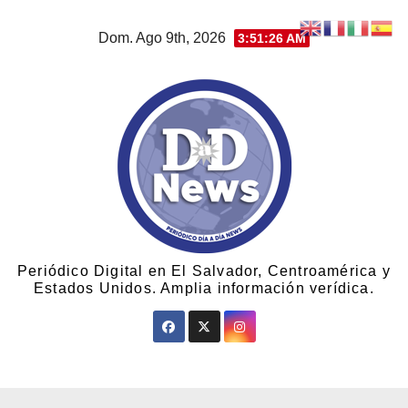
Dom. Ago 9th, 2026
3:51:27 AM
Periódico Digital en El Salvador, Centroamérica y
Estados Unidos. Amplia información verídica.