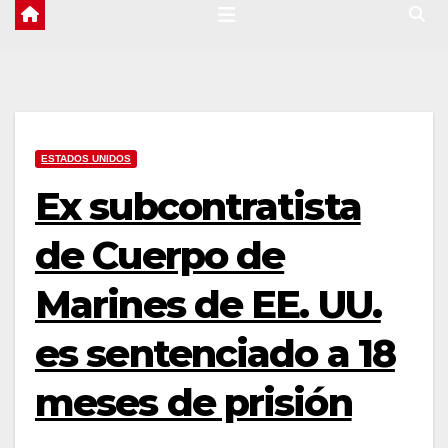
ESTADOS UNIDOS
Ex subcontratista
de Cuerpo de
Marines de EE. UU.
es sentenciado a 18
meses de prisión