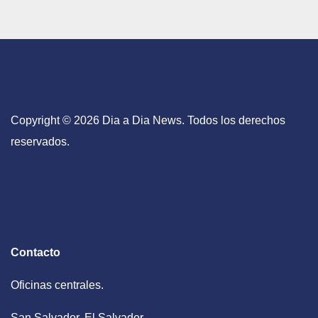
Copyright © 2026 Dia a Dia News. Todos los derechos
reservados.
Contacto
Oficinas centrales.
San Salvador, El Salvador