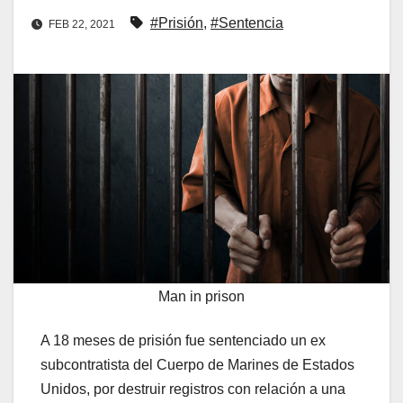
#Prisión
,
#Sentencia
FEB 22, 2021
Man in prison
A 18 meses de prisión fue sentenciado un ex
subcontratista del Cuerpo de Marines de Estados
Unidos, por destruir registros con relación a una