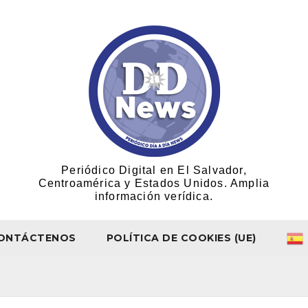
Periódico Digital en El Salvador,
Centroamérica y Estados Unidos. Amplia
información verídica.
ONTÁCTENOS
POLÍTICA DE COOKIES (UE)