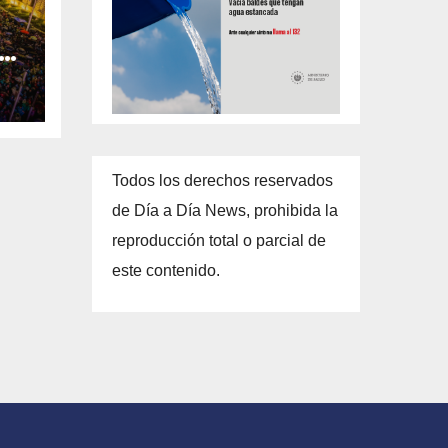
la
Todos los derechos reservados
de Día a Día News, prohibida la
reproducción total o parcial de
este contenido.