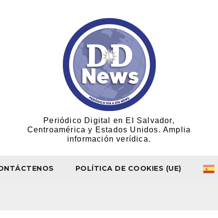
Periódico Digital en El Salvador,
Centroamérica y Estados Unidos. Amplia
información verídica.
ONTÁCTENOS
POLÍTICA DE COOKIES (UE)