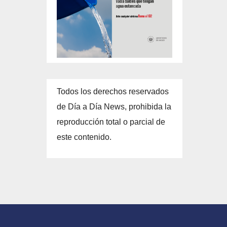
Todos los derechos reservados
de Día a Día News, prohibida la
reproducción total o parcial de
este contenido.