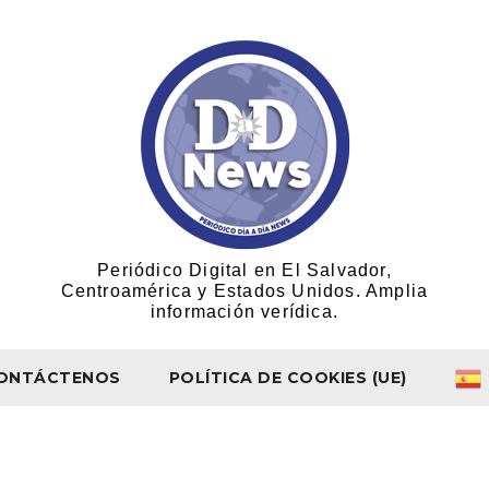
Periódico Digital en El Salvador,
Centroamérica y Estados Unidos. Amplia
información verídica.
ONTÁCTENOS
POLÍTICA DE COOKIES (UE)