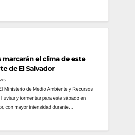
 marcarán el clima de este
te de El Salvador
EWS
l Ministerio de Medio Ambiente y Recursos
lluvias y tormentas para este sábado en
dor, con mayor intensidad durante…