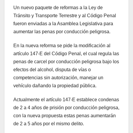
Un nuevo paquete de reformas a la Ley de
Tránsito y Transporte Terrestre y al Código Penal
fueron enviadas a la Asamblea Legislativa para
aumentar las penas por conducción peligrosa.
En la nueva reforma se pide la modificación al
artículo 147-E del Código Penal, el cual regula las
penas de carcel por conducción peligrosa bajo los
efectos del alcohol, disputa de vías o
competencias sin autorización, manejar un
vehículo dañando la propiedad pública.
Actualmente el artículo 147-E establece condenas
de 2 a 4 años de prisión por conducción peligrosa,
con la nueva propuesta estas penas aumentarán
de 2 a 5 años por el mismo delito.