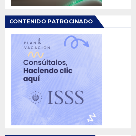
CONTENIDO PATROCINADO