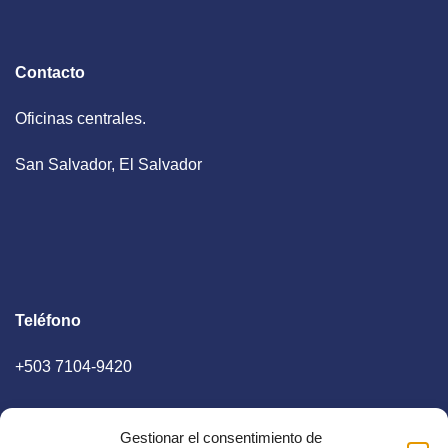
Contacto
Oficinas centrales.
San Salvador, El Salvador
Teléfono
+503 7104-9420
Gestionar el consentimiento de