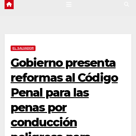
EL SALVADOR
Gobierno presenta
reformas al Código
Penal para las
penas por
conducción