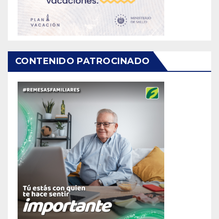
CONTENIDO PATROCINADO