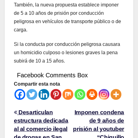
También, la nueva propuesta establece imponer
de 5 a 10 años de prisión por conducción
peligrosa en vehículos de transporte público o de
carga.
Si la conducta por conducción peligrosa causara
un homicidio culposo o lesiones graves la pena
subirá de 10 a 15 años.
Facebook Comments Box
Compartir esta nota
Desarticulan
Imponen condena
estructura dedicada
de 9 años de
al al comercio ilegal
prisión al youtuber
de drogas en San
“Chiquillo