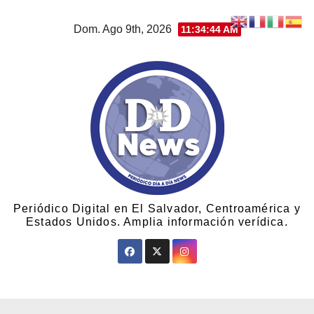
Dom. Ago 9th, 2026
11:34:45 AM
Periódico Digital en El Salvador, Centroamérica y
Estados Unidos. Amplia información verídica.