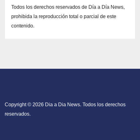
Todos los derechos reservados de Día a Día News,
prohibida la reproducción total o parcial de este
contenido.
Copyright © 2026 Dia a Dia News. Todos los derechos
reservados.