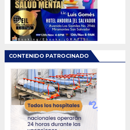
CONTENIDO PATROCINADO