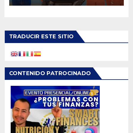
TRADUCIR ESTE SITIO
CONTENIDO PATROCINADO