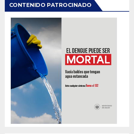
CONTENIDO PATROCINADO