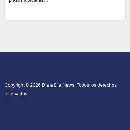
plazos judiciales…
Copyright © 2026 Dia a Dia News. Todos los derechos
reservados.