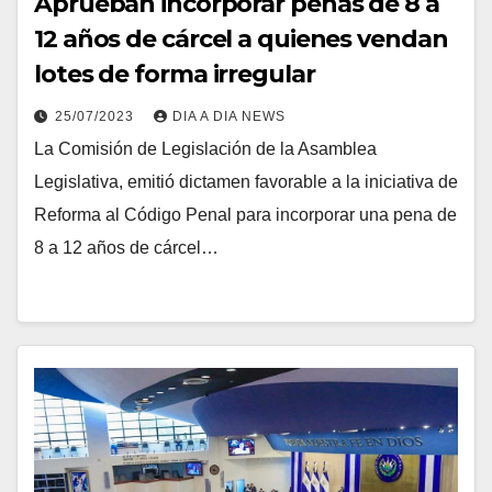
Aprueban incorporar penas de 8 a
12 años de cárcel a quienes vendan
lotes de forma irregular
25/07/2023
DIA A DIA NEWS
La Comisión de Legislación de la Asamblea
Legislativa, emitió dictamen favorable a la iniciativa de
Reforma al Código Penal para incorporar una pena de
8 a 12 años de cárcel…