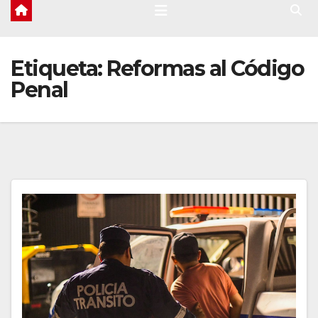
Etiqueta:
Reformas al Código
Penal