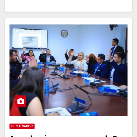
EL SALVADOR