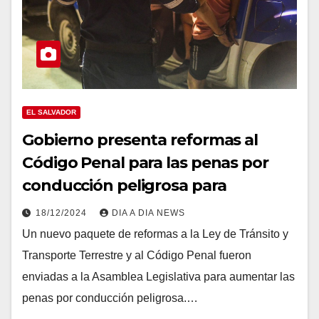
EL SALVADOR
Gobierno presenta reformas al
Código Penal para las penas por
conducción peligrosa para
18/12/2024
DIA A DIA NEWS
Un nuevo paquete de reformas a la Ley de Tránsito y
Transporte Terrestre y al Código Penal fueron
enviadas a la Asamblea Legislativa para aumentar las
penas por conducción peligrosa.…