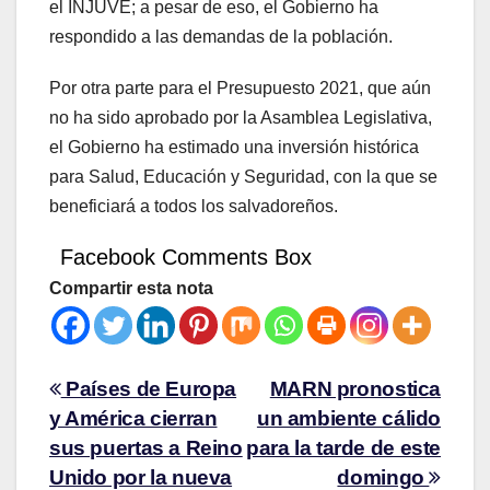
el INJUVE; a pesar de eso, el Gobierno ha
respondido a las demandas de la población.
Por otra parte para el Presupuesto 2021, que aún
no ha sido aprobado por la Asamblea Legislativa,
el Gobierno ha estimado una inversión histórica
para Salud, Educación y Seguridad, con la que se
beneficiará a todos los salvadoreños.
Facebook Comments Box
Compartir esta nota
Países de Europa
MARN pronostica
y América cierran
un ambiente cálido
sus puertas a Reino
para la tarde de este
Unido por la nueva
domingo