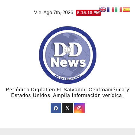
Vie. Ago 7th, 2026
5:15:17 PM
Periódico Digital en El Salvador, Centroamérica y
Estados Unidos. Amplia información verídica.