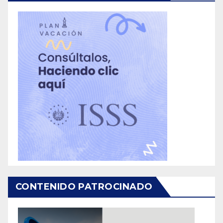
CONTENIDO PATROCINADO