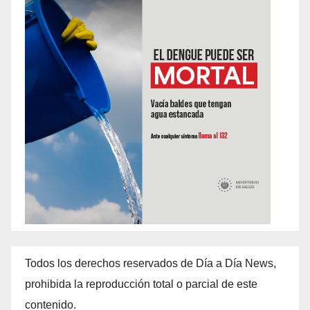
Todos los derechos reservados de Día a Día News,
prohibida la reproducción total o parcial de este
contenido.