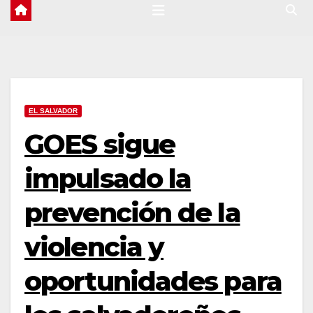
EL SALVADOR
GOES sigue
impulsado la
prevención de la
violencia y
oportunidades para