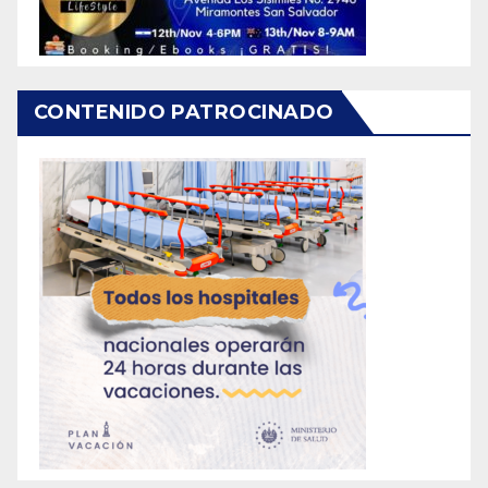
CONTENIDO PATROCINADO