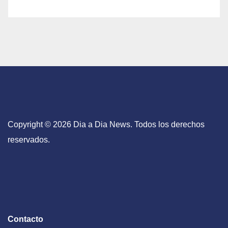
Copyright © 2026 Dia a Dia News. Todos los derechos
reservados.
Contacto