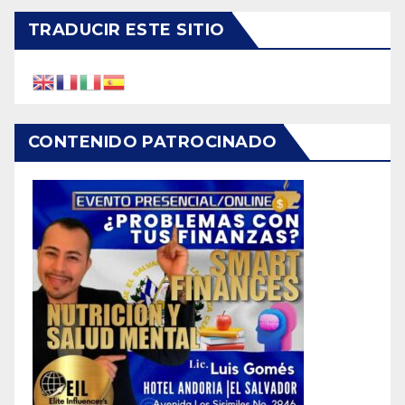
TRADUCIR ESTE SITIO
CONTENIDO PATROCINADO