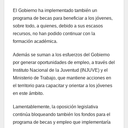
El Gobierno ha implementado también un
programa de becas para beneficiar a los jóvenes,
sobre todo, a quienes, debido a sus escasos
recursos, no han podido continuar con la
formación académica.
Además se suman a los esfuerzos del Gobierno
por generar oportunidades de empleo, a través del
Instituto Nacional de la Juventud (INJUVE) y el
Ministerio de Trabajo, que mantiene acciones en
el territorio para capacitar y orientar a los jóvenes
en este ámbito.
Lamentablemente, la oposición legislativa
continúa bloqueando también los fondos para el
programa de becas y empleo que implementaría