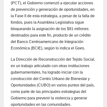
(PCT), el Gobierno comenzó a ejecutar acciones
de prevención y generación de oportunidades, en
la Fase II de esta estrategia, a pesar de la falta de
fondos, pues la Asamblea Legislativa sigue
bloqueando la asignación de los $91 millones
destinados para este fin, producto de un crédito
del Banco Centroamericano de Integración
Económica (BCIE), según lo indica el Goes.
La Dirección de Reconstrucción del Tejido Social,
en un trabajo articulado con otras instituciones
gubernamentales, ha logrado iniciar con la
construcción del Centro Urbano de Bienestar y
Oportunidades (CUBO) en varios puntos del país,
como parte de las principales estrategias del
Gobierno para prevenir la violencia y generar
oportunidades en las comunidades.