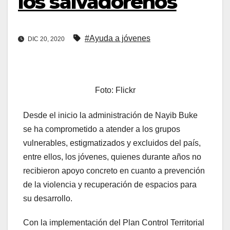
los salvadoreños
#Ayuda a jóvenes
DIC 20, 2020
Foto: Flickr
Desde el inicio la administración de Nayib Buke
se ha comprometido a atender a los grupos
vulnerables, estigmatizados y excluidos del país,
entre ellos, los jóvenes, quienes durante años no
recibieron apoyo concreto en cuanto a prevención
de la violencia y recuperación de espacios para
su desarrollo.
Con la implementación del Plan Control Territorial