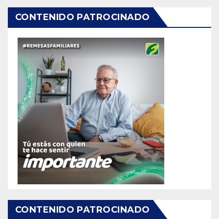
CONTENIDO PATROCINADO
CONTENIDO PATROCINADO