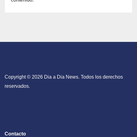
Copyright © 2026 Dia a Dia News. Todos los derechos
reservados.
Contacto