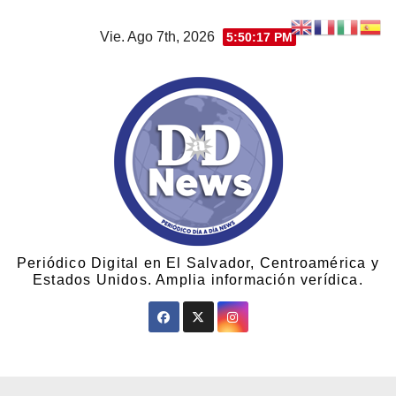
Vie. Ago 7th, 2026
5:50:18 PM
Periódico Digital en El Salvador, Centroamérica y
Estados Unidos. Amplia información verídica.