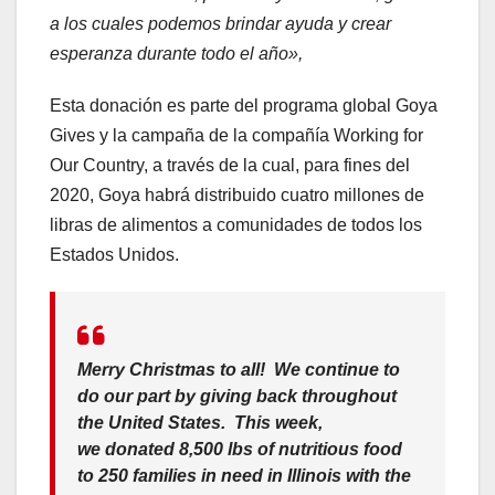
a los cuales podemos brindar ayuda y crear
esperanza durante todo el año»,
Esta donación es parte del programa global Goya
Gives y la campaña de la compañía Working for
Our Country, a través de la cual, para fines del
2020, Goya habrá distribuido cuatro millones de
libras de alimentos a comunidades de todos los
Estados Unidos.
Merry Christmas to all! We continue to
do our part by giving back throughout
the United States. This week,
we donated 8,500 lbs of nutritious food
to 250 families in need in Illinois with the