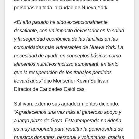
personas en toda la ciudad de Nueva York.
«El año pasado ha sido excepcionalmente
desafiante, con un impacto devastador en la salud
y la seguridad económica de las familias en las
comunidades más vulnerables de Nueva York. La
necesidad de ayuda en conceptos básicos como
alimentos nutritivos incluso aumentará, en tanto
que la recuperación de los trabajos perdidos
llevará años”
dijo Monseñor Kevin Sullivan,
Director de Caridades Católicas.
Sullivan, externo sus agradecimientos diciendo:
“Agradecemos una vez más el generoso apoyo y
a largo plazo de Goya. Esta temporada navideña
es muy apropiada para resaltar la generosidad de
nuestros donantes, personal y voluntarios, gracias