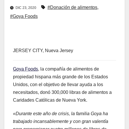
#Donación de alimentos
,
DIC 23, 2020
#Goya Foods
JERSEY CITY, Nueva Jersey
Goya Foods
, la compañía de alimentos de
propiedad hispana más grande de los Estados
Unidos, con el objetivo de llevar ayuda a los
necesitados, donó 300,000 libras de alimentos a
Caridades Católicas de Nueva York.
«Durante este año de crisis, la familia Goya ha
trabajado incansablemente y con gran valentía