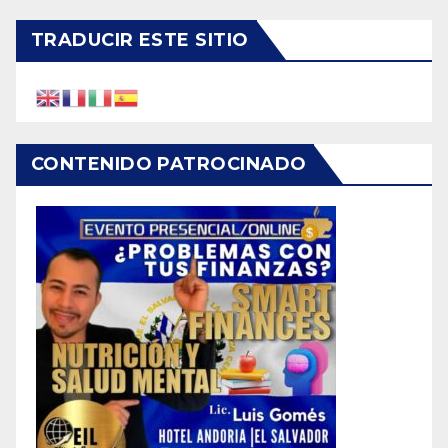
TRADUCIR ESTE SITIO
CONTENIDO PATROCINADO