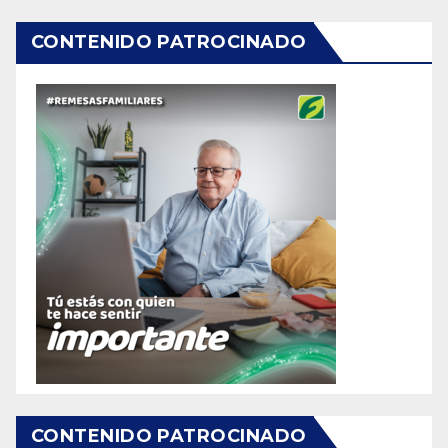
CONTENIDO PATROCINADO
CONTENIDO PATROCINADO