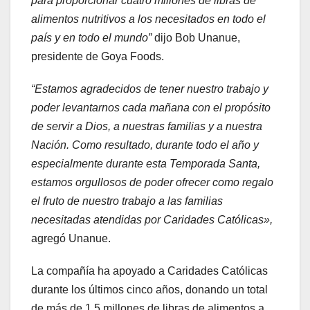
para proporcionar cuatro millones de libras de
alimentos nutritivos a los necesitados en todo el
país y en todo el mundo”
dijo Bob Unanue,
presidente de Goya Foods.
“Estamos agradecidos de tener nuestro trabajo y
poder levantarnos cada mañana con el propósito
de servir a Dios, a nuestras familias y a nuestra
Nación. Como resultado, durante todo el año y
especialmente durante esta Temporada Santa,
estamos orgullosos de poder ofrecer como regalo
el fruto de nuestro trabajo a las familias
necesitadas atendidas por Caridades Católicas»,
agregó Unanue.
La compañía ha apoyado a Caridades Católicas
durante los últimos cinco años, donando un total
de más de 1.5 millones de libras de alimentos a