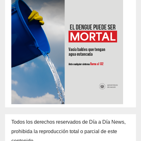
Todos los derechos reservados de Día a Día News,
prohibida la reproducción total o parcial de este
contenido.