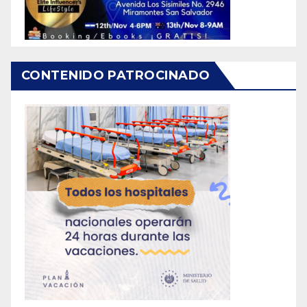
CONTENIDO PATROCINADO