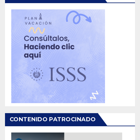
CONTENIDO PATROCINADO