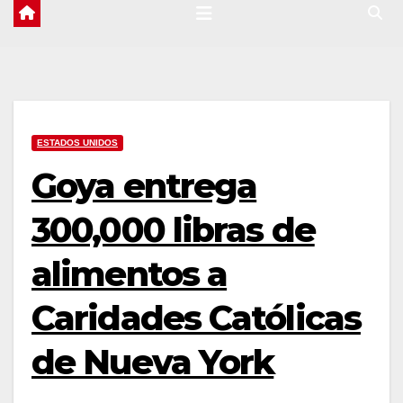
ESTADOS UNIDOS
Goya entrega
300,000 libras de
alimentos a
Caridades Católicas
de Nueva York