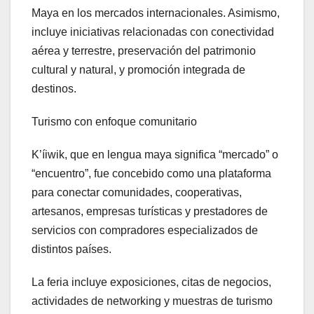
Maya en los mercados internacionales. Asimismo,
incluye iniciativas relacionadas con conectividad
aérea y terrestre, preservación del patrimonio
cultural y natural, y promoción integrada de
destinos.
Turismo con enfoque comunitario
K’íiwik, que en lengua maya significa “mercado” o
“encuentro”, fue concebido como una plataforma
para conectar comunidades, cooperativas,
artesanos, empresas turísticas y prestadores de
servicios con compradores especializados de
distintos países.
La feria incluye exposiciones, citas de negocios,
actividades de networking y muestras de turismo