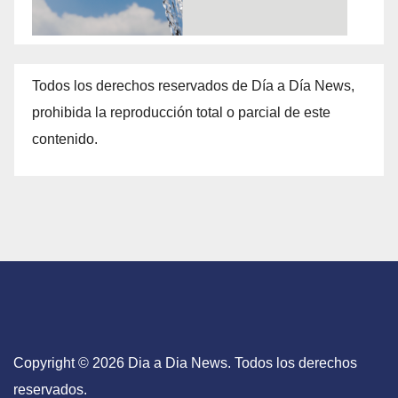
Todos los derechos reservados de Día a Día News,
prohibida la reproducción total o parcial de este
contenido.
Copyright © 2026 Dia a Dia News. Todos los derechos
reservados.