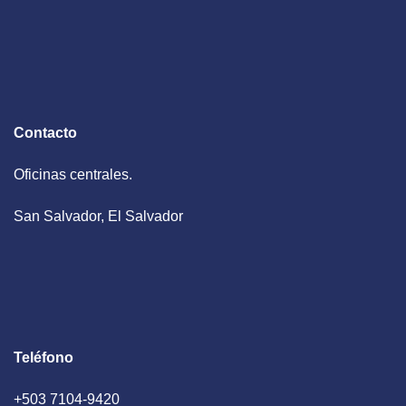
Contacto
Oficinas centrales.
San Salvador, El Salvador
Teléfono
+503 7104-9420