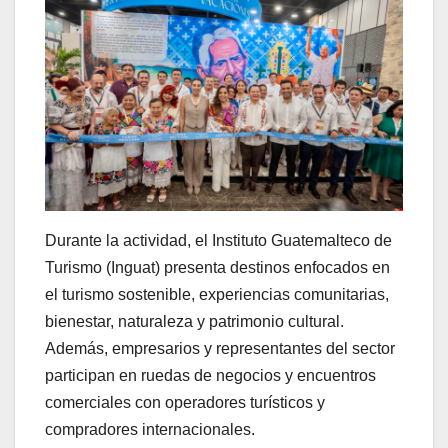
Durante la actividad, el Instituto Guatemalteco de
Turismo (Inguat) presenta destinos enfocados en
el turismo sostenible, experiencias comunitarias,
bienestar, naturaleza y patrimonio cultural.
Además, empresarios y representantes del sector
participan en ruedas de negocios y encuentros
comerciales con operadores turísticos y
compradores internacionales.