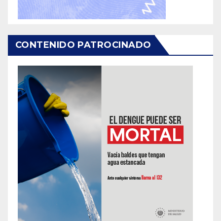
CONTENIDO PATROCINADO