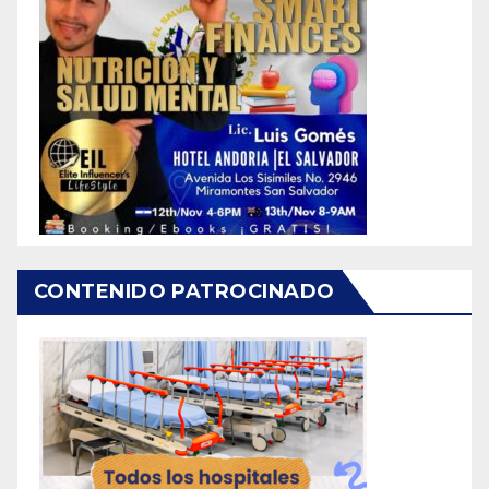
CONTENIDO PATROCINADO