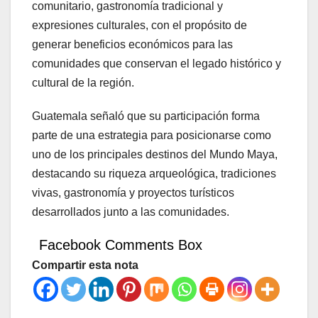
comunitario, gastronomía tradicional y
expresiones culturales, con el propósito de
generar beneficios económicos para las
comunidades que conservan el legado histórico y
cultural de la región.
Guatemala señaló que su participación forma
parte de una estrategia para posicionarse como
uno de los principales destinos del Mundo Maya,
destacando su riqueza arqueológica, tradiciones
vivas, gastronomía y proyectos turísticos
desarrollados junto a las comunidades.
Facebook Comments Box
Compartir esta nota