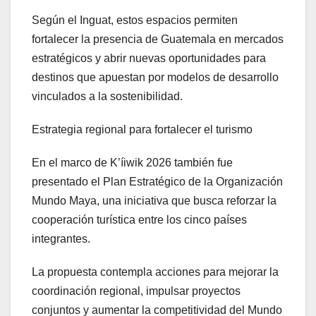
Según el Inguat, estos espacios permiten
fortalecer la presencia de Guatemala en mercados
estratégicos y abrir nuevas oportunidades para
destinos que apuestan por modelos de desarrollo
vinculados a la sostenibilidad.
Estrategia regional para fortalecer el turismo
En el marco de K’íiwik 2026 también fue
presentado el Plan Estratégico de la Organización
Mundo Maya, una iniciativa que busca reforzar la
cooperación turística entre los cinco países
integrantes.
La propuesta contempla acciones para mejorar la
coordinación regional, impulsar proyectos
conjuntos y aumentar la competitividad del Mundo