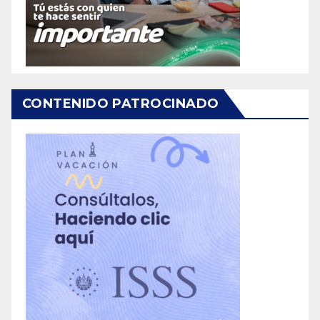
CONTENIDO PATROCINADO