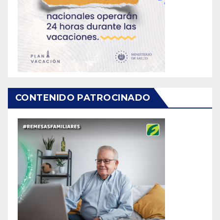
CONTENIDO PATROCINADO