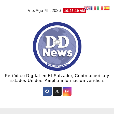
Vie. Ago 7th, 2026
10:25:20 AM
Periódico Digital en El Salvador, Centroamérica y
Estados Unidos. Amplia información verídica.