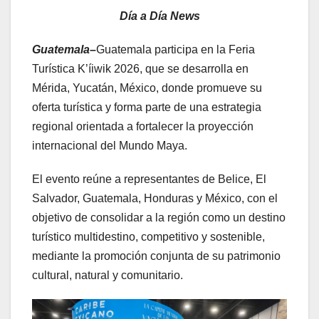
Día a Día News
Guatemala–
Guatemala participa en la Feria
Turística K’íiwik 2026, que se desarrolla en
Mérida, Yucatán, México, donde promueve su
oferta turística y forma parte de una estrategia
regional orientada a fortalecer la proyección
internacional del Mundo Maya.
El evento reúne a representantes de Belice, El
Salvador, Guatemala, Honduras y México, con el
objetivo de consolidar a la región como un destino
turístico multidestino, competitivo y sostenible,
mediante la promoción conjunta de su patrimonio
cultural, natural y comunitario.