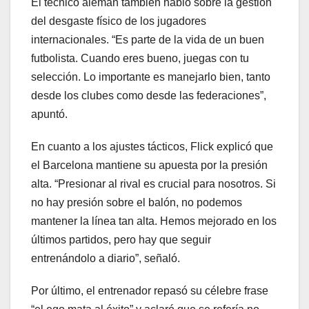
El técnico alemán también habló sobre la gestión
del desgaste físico de los jugadores
internacionales. “Es parte de la vida de un buen
futbolista. Cuando eres bueno, juegas con tu
selección. Lo importante es manejarlo bien, tanto
desde los clubes como desde las federaciones”,
apuntó.
En cuanto a los ajustes tácticos, Flick explicó que
el Barcelona mantiene su apuesta por la presión
alta. “Presionar al rival es crucial para nosotros. Si
no hay presión sobre el balón, no podemos
mantener la línea tan alta. Hemos mejorado en los
últimos partidos, pero hay que seguir
entrenándolo a diario”, señaló.
Por último, el entrenador repasó su célebre frase