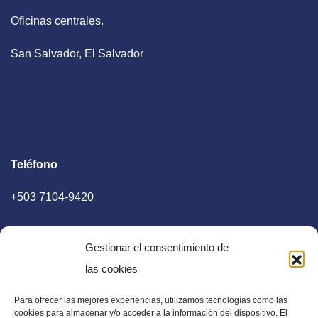
Oficinas centrales.
San Salvador, El Salvador
Teléfono
+503 7104-9420
Gestionar el consentimiento de
las cookies
Para ofrecer las mejores experiencias, utilizamos tecnologías como las
E-mail
cookies para almacenar y/o acceder a la información del dispositivo. El