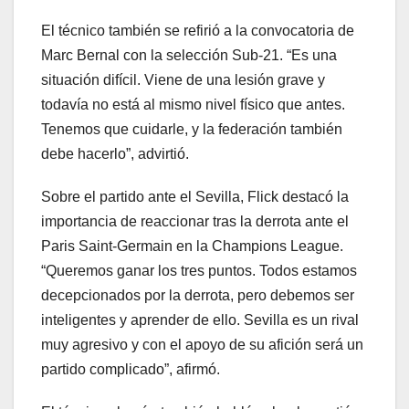
El técnico también se refirió a la convocatoria de
Marc Bernal con la selección Sub-21. “Es una
situación difícil. Viene de una lesión grave y
todavía no está al mismo nivel físico que antes.
Tenemos que cuidarle, y la federación también
debe hacerlo”, advirtió.
Sobre el partido ante el Sevilla, Flick destacó la
importancia de reaccionar tras la derrota ante el
Paris Saint-Germain en la Champions League.
“Queremos ganar los tres puntos. Todos estamos
decepcionados por la derrota, pero debemos ser
inteligentes y aprender de ello. Sevilla es un rival
muy agresivo y con el apoyo de su afición será un
partido complicado”, afirmó.