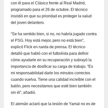
con él para el Clásico frente al Real Madrid,
programado para el 26 de octubre. El técnico
insistió en que su prioridad es proteger la salud
del joven delantero.
“Se ha sentido bien, si no, no habría jugado contra
el PSG. Hoy está mejor, pero no está bien”,
explicó Flick en rueda de prensa. El técnico
detalló que habló con el futbolista para definir
cómo ayudarle en su recuperación y subrayó la
importancia de dosificar su carga de trabajo. “Es
mi responsabilidad darle los minutos correctos
cuando vuelva. Tiene una calidad increíble con el
balón, pero necesitamos que esté bien también
sin él”, añadió.
El alemán aclaró que la lesión de Yamal no es de