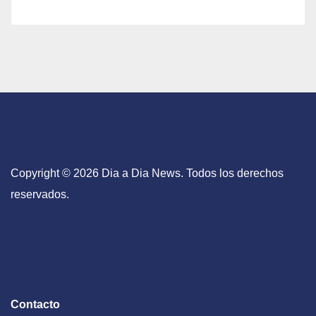
Copyright © 2026 Dia a Dia News. Todos los derechos
reservados.
Contacto