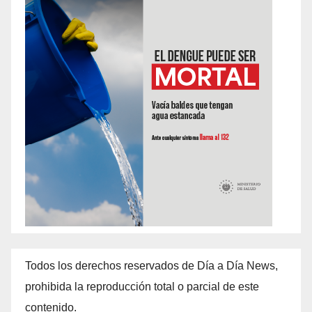
Todos los derechos reservados de Día a Día News,
prohibida la reproducción total o parcial de este
contenido.