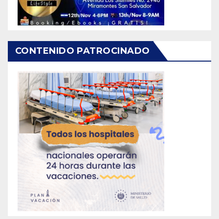
CONTENIDO PATROCINADO