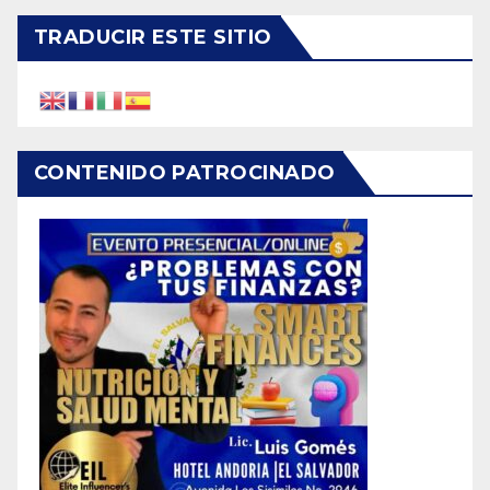
TRADUCIR ESTE SITIO
CONTENIDO PATROCINADO