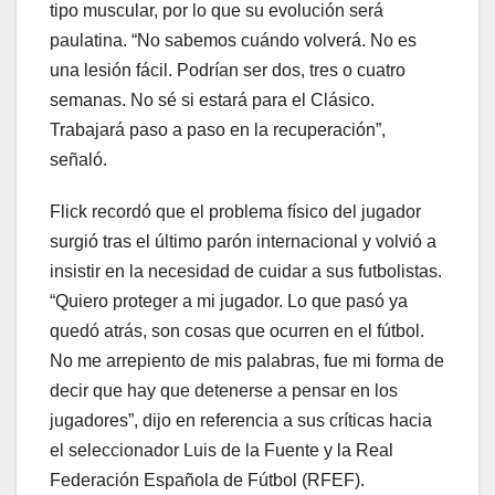
tipo muscular, por lo que su evolución será
paulatina. “No sabemos cuándo volverá. No es
una lesión fácil. Podrían ser dos, tres o cuatro
semanas. No sé si estará para el Clásico.
Trabajará paso a paso en la recuperación”,
señaló.
Flick recordó que el problema físico del jugador
surgió tras el último parón internacional y volvió a
insistir en la necesidad de cuidar a sus futbolistas.
“Quiero proteger a mi jugador. Lo que pasó ya
quedó atrás, son cosas que ocurren en el fútbol.
No me arrepiento de mis palabras, fue mi forma de
decir que hay que detenerse a pensar en los
jugadores”, dijo en referencia a sus críticas hacia
el seleccionador Luis de la Fuente y la Real
Federación Española de Fútbol (RFEF).