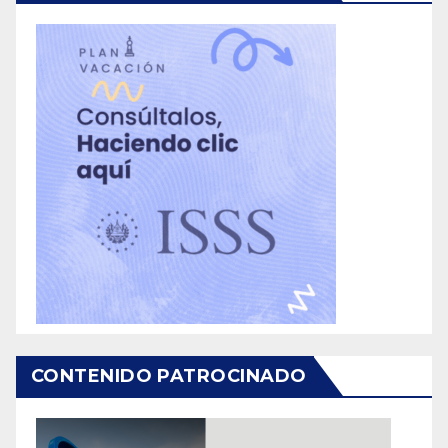
CONTENIDO PATROCINADO