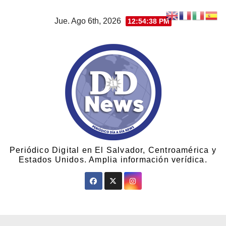
Jue. Ago 6th, 2026
12:54:39 PM
Periódico Digital en El Salvador, Centroamérica y
Estados Unidos. Amplia información verídica.