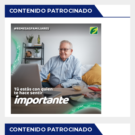
CONTENIDO PATROCINADO
CONTENIDO PATROCINADO