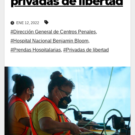
privadas de libertad
ENE 12, 2022
#Dirección General de Centros Penales
,
#Hospital Nacional Benjamin Bloom
,
#Prendas Hospitalarias
,
#Privadas de libertad