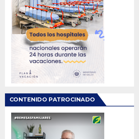
CONTENIDO PATROCINADO