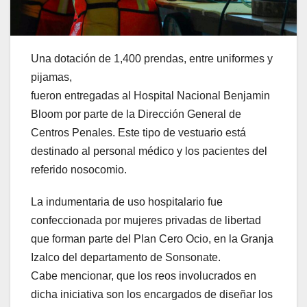
Una dotación de 1,400 prendas, entre uniformes y
pijamas,
fueron entregadas al Hospital Nacional Benjamin
Bloom por parte de la Dirección General de
Centros Penales. Este tipo de vestuario está
destinado al personal médico y los pacientes del
referido nosocomio.
La indumentaria de uso hospitalario fue
confeccionada por mujeres privadas de libertad
que forman parte del Plan Cero Ocio, en la Granja
Izalco del departamento de Sonsonate.
Cabe mencionar, que los reos involucrados en
dicha iniciativa son los encargados de diseñar los