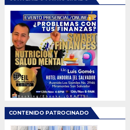
CONTENIDO PATROCINADO