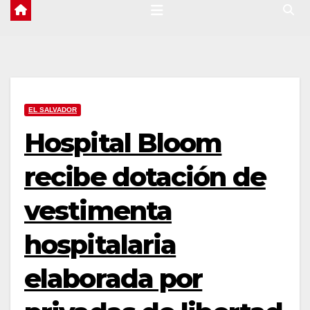
EL SALVADOR
Hospital Bloom
recibe dotación de
vestimenta
hospitalaria
elaborada por