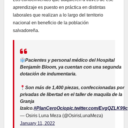
aprendizaje es puesto en práctica en distintas
laborales que realizan a lo largo del territorio
nacional en beneficio de la población
salvadoreña.
Pacientes y personal médico del Hospital
Benjamín Bloom, ya cuentan con una segunda
dotación de indumentaria.
Son más de 1,400 piezas, confeccionadas por
privadas de libertad en el taller de maquila de la
Granja
Izalco.
#PlanCeroOcio
pic.twitter.com/EvgQZLK99c
— Osiris Luna Meza (@OsirisLunaMeza)
January 11, 2022