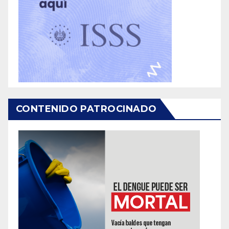
CONTENIDO PATROCINADO