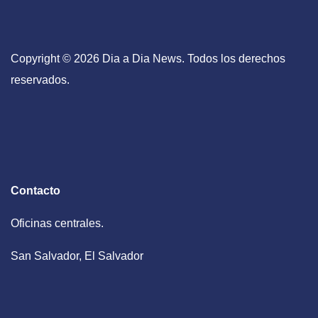
Copyright © 2026 Dia a Dia News. Todos los derechos
reservados.
Contacto
Oficinas centrales.
San Salvador, El Salvador