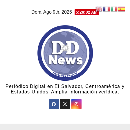
Dom. Ago 9th, 2026
5:26:03 AM
Periódico Digital en El Salvador, Centroamérica y
Estados Unidos. Amplia información verídica.