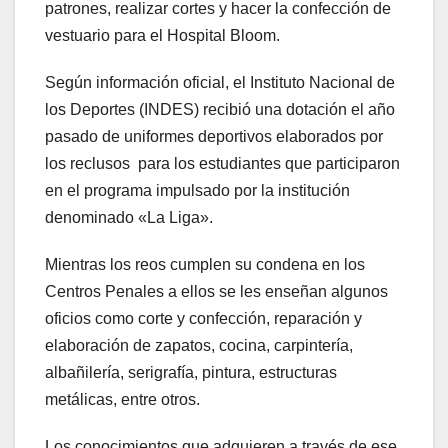
patrones, realizar cortes y hacer la confección de
vestuario para el Hospital Bloom.
Según información oficial, el Instituto Nacional de
los Deportes (INDES) recibió una dotación el año
pasado de uniformes deportivos elaborados por
los reclusos para los estudiantes que participaron
en el programa impulsado por la institución
denominado «La Liga».
Mientras los reos cumplen su condena en los
Centros Penales a ellos se les enseñan algunos
oficios como corte y confección, reparación y
elaboración de zapatos, cocina, carpintería,
albañilería, serigrafía, pintura, estructuras
metálicas, entre otros.
Los conocimientos que adquieren a través de ese