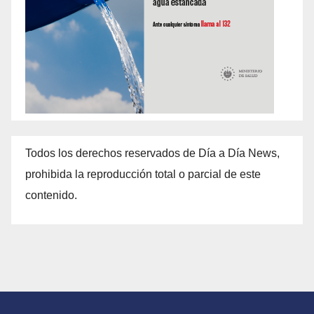
Todos los derechos reservados de Día a Día News,
prohibida la reproducción total o parcial de este
contenido.