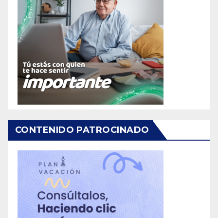
CONTENIDO PATROCINADO