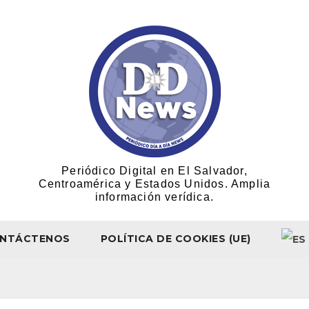
Periódico Digital en El Salvador,
Centroamérica y Estados Unidos. Amplia
información verídica.
NTÁCTENOS
POLÍTICA DE COOKIES (UE)