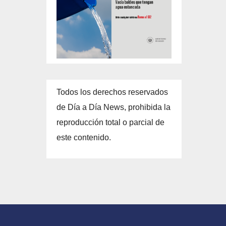
Todos los derechos reservados
de Día a Día News, prohibida la
reproducción total o parcial de
este contenido.