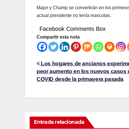
Major y Champ se convertirán en los primero
actual presidente no tenía mascotas.
Facebook Comments Box
Compartir esta nota
Los hogares de ancianos experime
peor aumento en los nuevos casos 
COVID desde la primavera pasada
Entrada relacionada