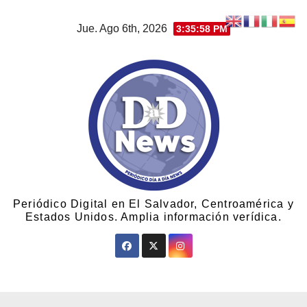
Jue. Ago 6th, 2026
3:35:59 PM
Periódico Digital en El Salvador, Centroamérica y
Estados Unidos. Amplia información verídica.