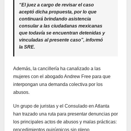
“El juez a cargo de revisar el caso
aceptó dicha propuesta, por lo que
continuará brindando asistencia
consular a las ciudadanas mexicanas
que todavía se encuentran detenidas y
vinculadas al presente caso”, informó
la SRE.
Además, la cancillería ha canalizado a las
mujeres con el abogado Andrew Free para que
interpongan una demanda colectiva por los
abusos.
Un grupo de juristas y el Consulado en Atlanta
han trazado una ruta para presentar denuncias por
los principales actos de abusos y malas prácticas:
procedimientos quirúrgicos sin pleno