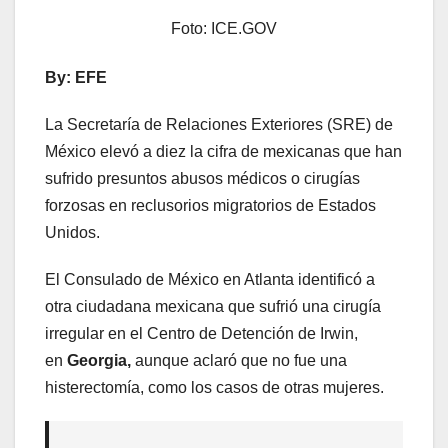
Foto: ICE.GOV
By: EFE
La Secretaría de Relaciones Exteriores (SRE) de
México elevó a diez la cifra de mexicanas que han
sufrido presuntos abusos médicos o cirugías
forzosas en reclusorios migratorios de Estados
Unidos.
El Consulado de México en Atlanta identificó a
otra ciudadana mexicana que sufrió una cirugía
irregular en el Centro de Detención de Irwin,
en
Georgia,
aunque aclaró que no fue una
histerectomía, como los casos de otras mujeres.