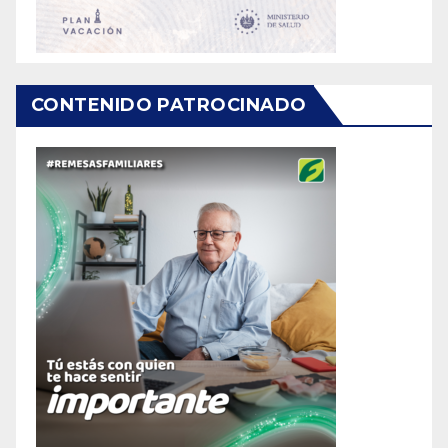
CONTENIDO PATROCINADO