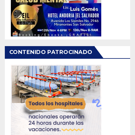
CONTENIDO PATROCINADO