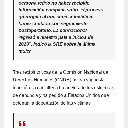
persona refirió no haber recibido
información completa sobre el proceso
quirúrgico al que sería sometida ni
haber contado con seguimiento
postoperatorio. La connacional
regresó a nuestro país a inicios de
2020”, indicó la SRE sobre la última
mujer.
Tras recibir críticas de la Comisión Nacional de
Derechos Humanos (CNDH) por su supuesta
inacción, la cancillería ha acelerado los esfuerzos
de denuncia y ha pedido a Estados Unidos que
detenga la deportación de las víctimas.