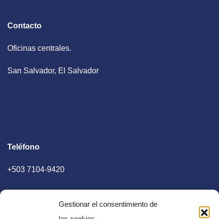
Contacto
Oficinas centrales.
San Salvador, El Salvador
Teléfono
+503 7104-9420
Gestionar el consentimiento de
las cookies