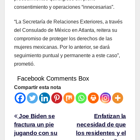
consentimiento y operaciones “innecesarias”.
“La Secretaría de Relaciones Exteriores, a través
del Consulado de México en Atlanta, reitera su
compromiso de proteger los derechos de las
mujeres mexicanas. Por lo anterior, se dará
seguimiento puntual y permanente a este caso”,
prometió.
Facebook Comments Box
Compartir esta nota
Joe Biden se
Enfatizan la
fractura un pie
necesidad de que
jugando con su
los residentes y el