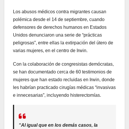
Los abusos médicos contra migrantes causan
polémica desde el 14 de septiembre, cuando
defensores de derechos humanos en Estados
Unidos denunciaron una serie de “prácticas
peligrosas”, entre ellas la extirpación del útero de
varias mujeres, en el centro de Irwin.
Con la colaboración de congresistas demócratas,
se han documentado cerca de 60 testimonios de
mujeres que han estado recluidas en Irwin, donde
les habrían practicado cirugías médicas “invasivas
e innecesarias”, incluyendo histerectomías.
“Al igual que en los demás casos, la