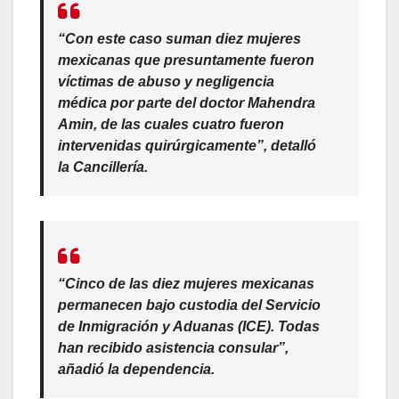
“Con este caso suman diez mujeres
mexicanas que presuntamente fueron
víctimas de abuso y negligencia
médica por parte del doctor Mahendra
Amin, de las cuales cuatro fueron
intervenidas quirúrgicamente”, detalló
la Cancillería.
“Cinco de las diez mujeres mexicanas
permanecen bajo custodia del Servicio
de Inmigración y Aduanas (ICE). Todas
han recibido asistencia consular”,
añadió la dependencia.