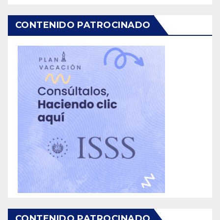
CONTENIDO PATROCINADO
CONTENIDO PATROCINADO