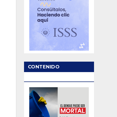
CONTENIDO
PATROCINADO