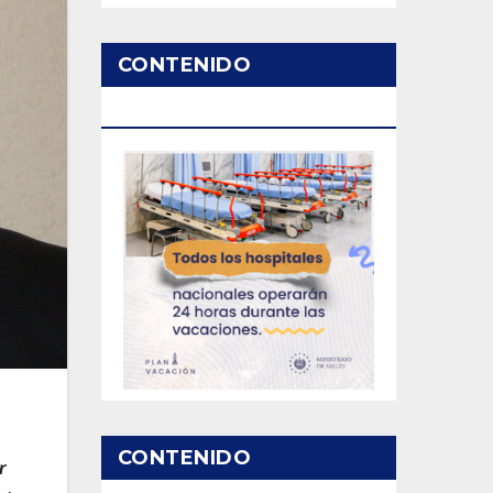
CONTENIDO
PATROCINADO
CONTENIDO
r