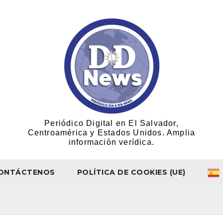
Periódico Digital en El Salvador,
Centroamérica y Estados Unidos. Amplia
información verídica.
ONTÁCTENOS
POLÍTICA DE COOKIES (UE)