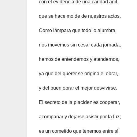
con el evidencia de una caridad ágil,
que se hace molde de nuestros actos.
Como lámpara que todo lo alumbra,
nos movemos sin cesar cada jornada,
hemos de entendernos y atendernos,
ya que del querer se origina el obrar,
y del buen obrar el mejor desvivirse.
El secreto de la placidez es cooperar,
acompañar y dejarse asistir por la luz;
es un cometido que tenemos entre sí,