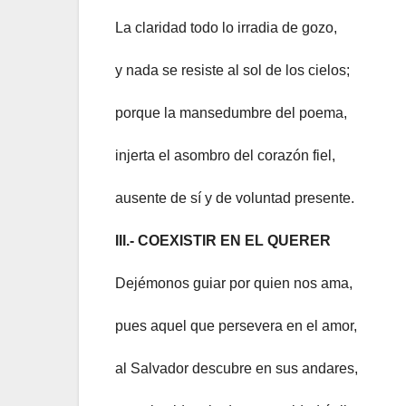
La claridad todo lo irradia de gozo,
y nada se resiste al sol de los cielos;
porque la mansedumbre del poema,
injerta el asombro del corazón fiel,
ausente de sí y de voluntad presente.
III.- COEXISTIR EN EL QUERER
Dejémonos guiar por quien nos ama,
pues aquel que persevera en el amor,
al Salvador descubre en sus andares,