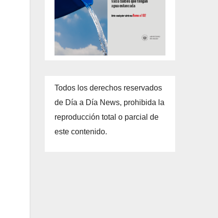
Todos los derechos reservados
de Día a Día News, prohibida la
reproducción total o parcial de
este contenido.