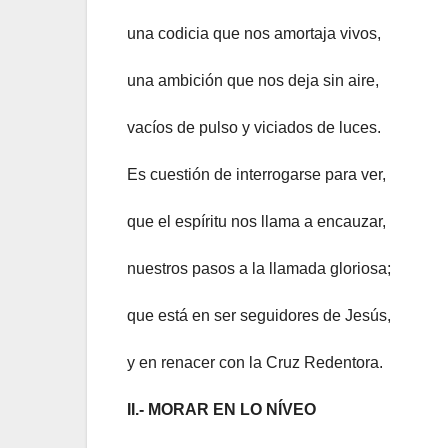
una codicia que nos amortaja vivos,
una ambición que nos deja sin aire,
vacíos de pulso y viciados de luces.
Es cuestión de interrogarse para ver,
que el espíritu nos llama a encauzar,
nuestros pasos a la llamada gloriosa;
que está en ser seguidores de Jesús,
y en renacer con la Cruz Redentora.
II.- MORAR EN LO NÍVEO