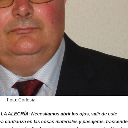
Foto: Cortesía
LEGRÍA: Necesitamos abrir los ojos, salir de este
a confianza en las cosas materiales y pasajeras, trascende