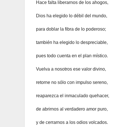
Hace falta liberarnos de los ahogos,
Dios ha elegido lo débil del mundo,
para doblar la fibra de lo poderoso;
también ha elegido lo despreciable,
pues todo cuenta en el plan místico.
Vuelva a nosotros ese valor divino,
retorne no sólo con impulso sereno,
reaparezca el inmaculado quehacer,
de abrirnos al verdadero amor puro,
y de cerrarnos a los odios volcados.