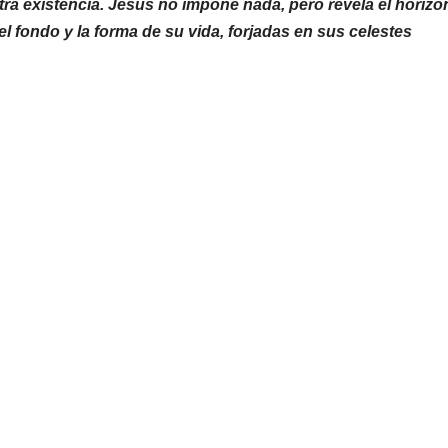
tra existencia. Jesús no impone nada, pero revela el horizo
del fondo y la forma de su vida, forjadas en sus celestes