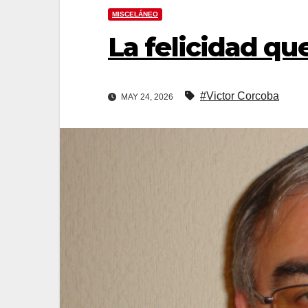
MISCELÁNEO
La felicidad qu
#Victor Corcoba
MAY 24, 2026