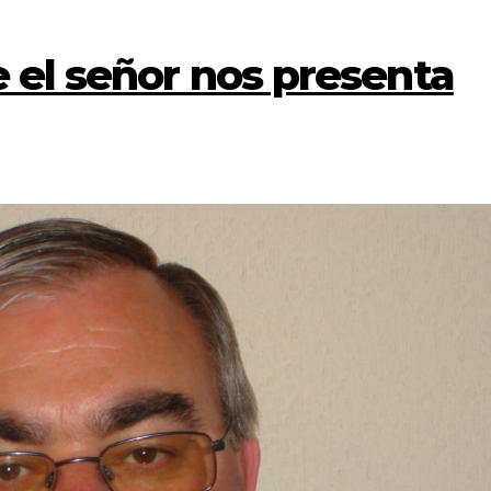
e el señor nos presenta