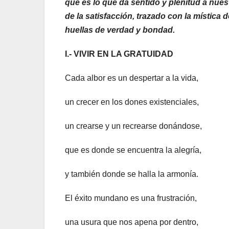
que es lo que da sentido y plenitud a nues
de la satisfacción, trazado con la mística 
huellas de verdad y bondad.
I.- VIVIR EN LA GRATUIDAD
Cada albor es un despertar a la vida,
un crecer en los dones existenciales,
un crearse y un recrearse donándose,
que es donde se encuentra la alegría,
y también donde se halla la armonía.
El éxito mundano es una frustración,
una usura que nos apena por dentro,