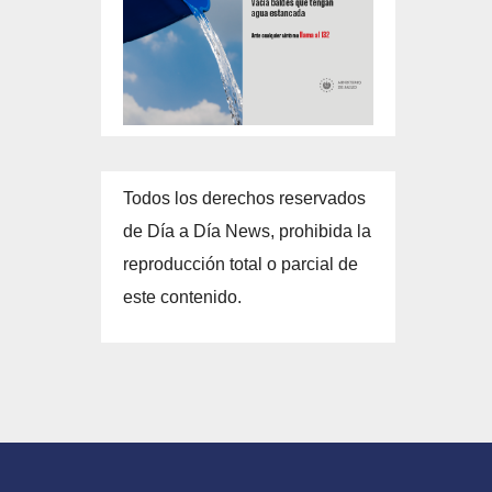
Todos los derechos reservados
de Día a Día News, prohibida la
reproducción total o parcial de
este contenido.