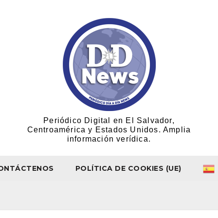
Periódico Digital en El Salvador,
Centroamérica y Estados Unidos. Amplia
información verídica.
ONTÁCTENOS
POLÍTICA DE COOKIES (UE)