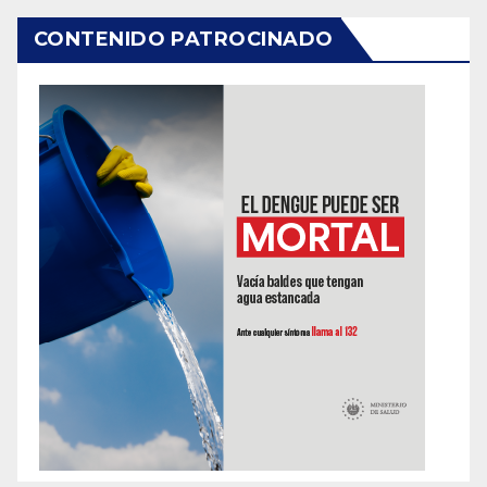
CONTENIDO PATROCINADO