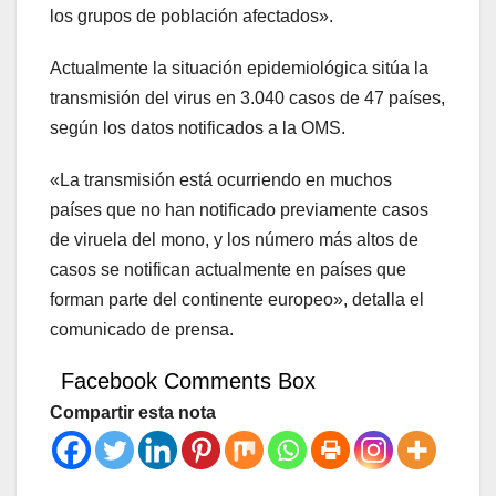
los grupos de población afectados».
Actualmente la situación epidemiológica sitúa la
transmisión del virus en 3.040 casos de 47 países,
según los datos notificados a la OMS.
«La transmisión está ocurriendo en muchos
países que no han notificado previamente casos
de viruela del mono, y los número más altos de
casos se notifican actualmente en países que
forman parte del continente europeo», detalla el
comunicado de prensa.
Facebook Comments Box
Compartir esta nota