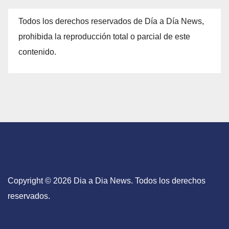
Todos los derechos reservados de Día a Día News,
prohibida la reproducción total o parcial de este
contenido.
Copyright © 2026 Dia a Dia News. Todos los derechos
reservados.