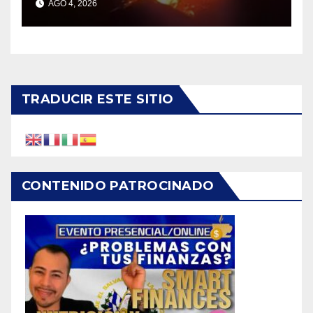
AGO 4, 2026
TRADUCIR ESTE SITIO
CONTENIDO PATROCINADO