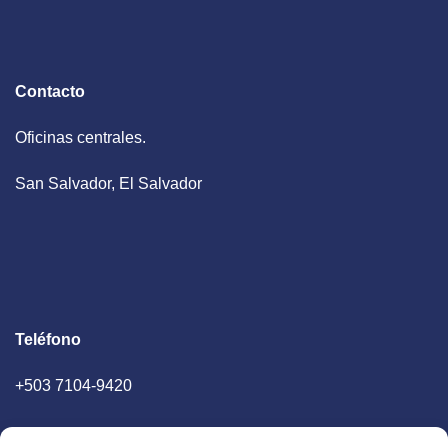
Contacto
Oficinas centrales.
San Salvador, El Salvador
Teléfono
+503 7104-9420