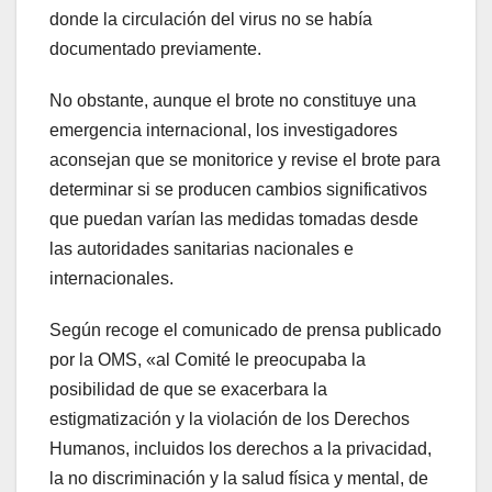
donde la circulación del virus no se había
documentado previamente.
No obstante, aunque el brote no constituye una
emergencia internacional, los investigadores
aconsejan que se monitorice y revise el brote para
determinar si se producen cambios significativos
que puedan varían las medidas tomadas desde
las autoridades sanitarias nacionales e
internacionales.
Según recoge el comunicado de prensa publicado
por la OMS, «al Comité le preocupaba la
posibilidad de que se exacerbara la
estigmatización y la violación de los Derechos
Humanos, incluidos los derechos a la privacidad,
la no discriminación y la salud física y mental, de