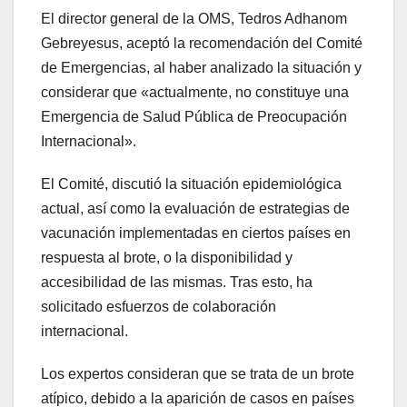
El director general de la OMS, Tedros Adhanom
Gebreyesus, aceptó la recomendación del Comité
de Emergencias, al haber analizado la situación y
considerar que «actualmente, no constituye una
Emergencia de Salud Pública de Preocupación
Internacional».
El Comité, discutió la situación epidemiológica
actual, así como la evaluación de estrategias de
vacunación implementadas en ciertos países en
respuesta al brote, o la disponibilidad y
accesibilidad de las mismas. Tras esto, ha
solicitado esfuerzos de colaboración
internacional.
Los expertos consideran que se trata de un brote
atípico, debido a la aparición de casos en países