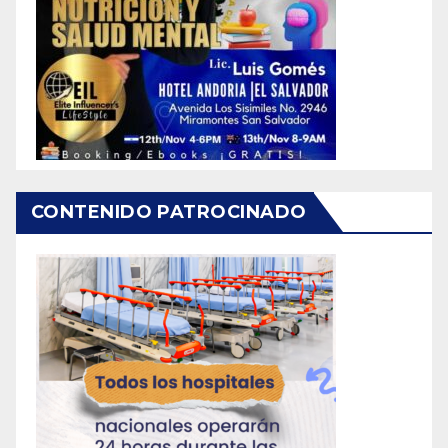
CONTENIDO PATROCINADO