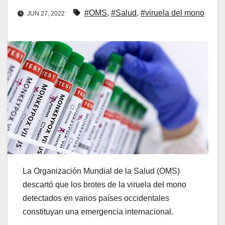
#OMS
,
#Salud
,
#viruela del mono
JUN 27, 2022
La Organización Mundial de la Salud (OMS)
descartó que los brotes de la viruela del mono
detectados en varios países occidentales
constituyan una emergencia internacional.