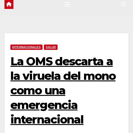
INTERNACIONALES
SALUD
La OMS descarta a
la viruela del mono
como una
emergencia
internacional