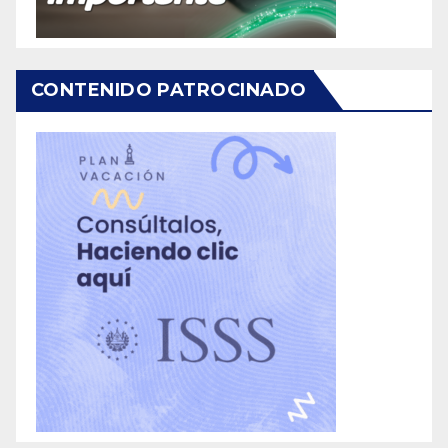
CONTENIDO PATROCINADO