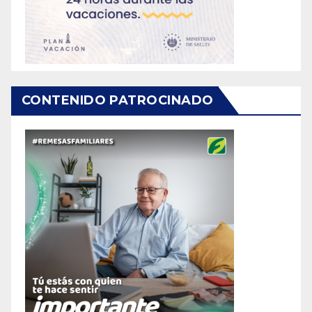
CONTENIDO PATROCINADO