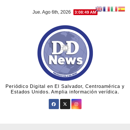
Jue. Ago 6th, 2026
3:08:50 AM
Periódico Digital en El Salvador, Centroamérica y
Estados Unidos. Amplia información verídica.