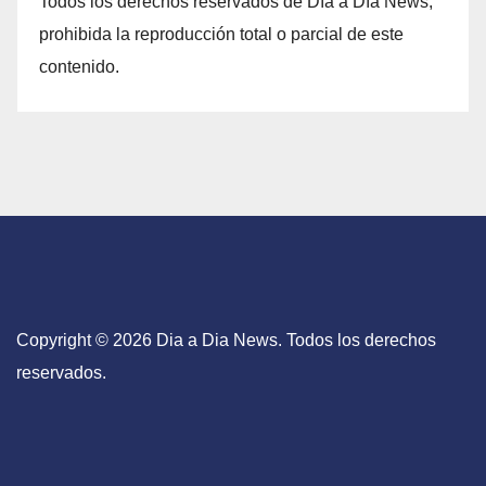
Todos los derechos reservados de Día a Día News,
prohibida la reproducción total o parcial de este
contenido.
Copyright © 2026 Dia a Dia News. Todos los derechos
reservados.