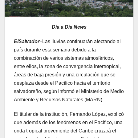
Día a Día News
ElSalvador–
Las lluvias continuarán afectando al
país durante esta semana debido a la
combinación de varios sistemas atmosféricos,
entre ellos, la zona de convergencia intertropical,
áreas de baja presión y una circulación que se
desplaza desde el Pacífico hacia el territorio
salvadoreño, según informó el Ministerio de Medio
Ambiente y Recursos Naturales (MARN).
El titular de la institución, Fernando López, explicó
que además de los fenómenos en el Pacífico, una
onda tropical proveniente del Caribe cruzará el