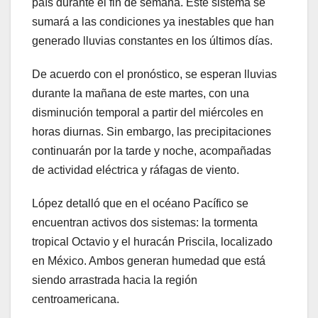
país durante el fin de semana. Este sistema se
sumará a las condiciones ya inestables que han
generado lluvias constantes en los últimos días.
De acuerdo con el pronóstico, se esperan lluvias
durante la mañana de este martes, con una
disminución temporal a partir del miércoles en
horas diurnas. Sin embargo, las precipitaciones
continuarán por la tarde y noche, acompañadas
de actividad eléctrica y ráfagas de viento.
López detalló que en el océano Pacífico se
encuentran activos dos sistemas: la tormenta
tropical Octavio y el huracán Priscila, localizado
en México. Ambos generan humedad que está
siendo arrastrada hacia la región
centroamericana.