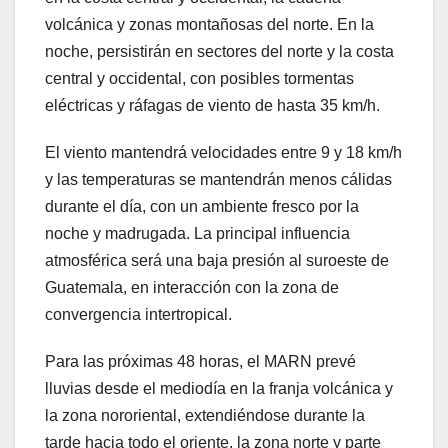
volcánica y zonas montañosas del norte. En la
noche, persistirán en sectores del norte y la costa
central y occidental, con posibles tormentas
eléctricas y ráfagas de viento de hasta 35 km/h.
El viento mantendrá velocidades entre 9 y 18 km/h
y las temperaturas se mantendrán menos cálidas
durante el día, con un ambiente fresco por la
noche y madrugada. La principal influencia
atmosférica será una baja presión al suroeste de
Guatemala, en interacción con la zona de
convergencia intertropical.
Para las próximas 48 horas, el MARN prevé
lluvias desde el mediodía en la franja volcánica y
la zona nororiental, extendiéndose durante la
tarde hacia todo el oriente, la zona norte y parte