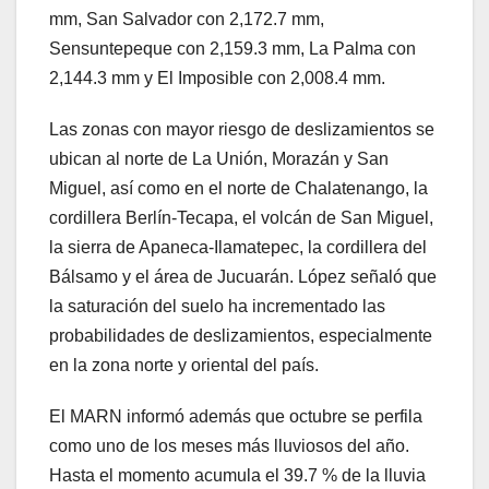
mm, San Salvador con 2,172.7 mm,
Sensuntepeque con 2,159.3 mm, La Palma con
2,144.3 mm y El Imposible con 2,008.4 mm.
Las zonas con mayor riesgo de deslizamientos se
ubican al norte de La Unión, Morazán y San
Miguel, así como en el norte de Chalatenango, la
cordillera Berlín-Tecapa, el volcán de San Miguel,
la sierra de Apaneca-Ilamatepec, la cordillera del
Bálsamo y el área de Jucuarán. López señaló que
la saturación del suelo ha incrementado las
probabilidades de deslizamientos, especialmente
en la zona norte y oriental del país.
El MARN informó además que octubre se perfila
como uno de los meses más lluviosos del año.
Hasta el momento acumula el 39.7 % de la lluvia