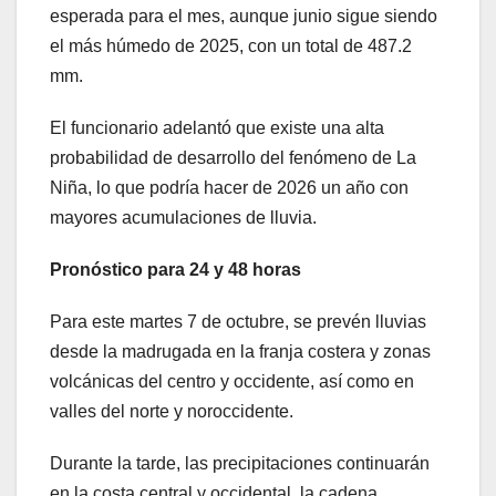
esperada para el mes, aunque junio sigue siendo
el más húmedo de 2025, con un total de 487.2
mm.
El funcionario adelantó que existe una alta
probabilidad de desarrollo del fenómeno de La
Niña, lo que podría hacer de 2026 un año con
mayores acumulaciones de lluvia.
Pronóstico para 24 y 48 horas
Para este martes 7 de octubre, se prevén lluvias
desde la madrugada en la franja costera y zonas
volcánicas del centro y occidente, así como en
valles del norte y noroccidente.
Durante la tarde, las precipitaciones continuarán
en la costa central y occidental, la cadena