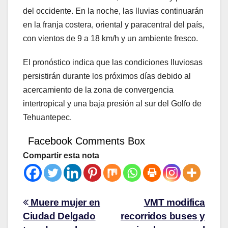
del occidente. En la noche, las lluvias continuarán
en la franja costera, oriental y paracentral del país,
con vientos de 9 a 18 km/h y un ambiente fresco.
El pronóstico indica que las condiciones lluviosas
persistirán durante los próximos días debido al
acercamiento de la zona de convergencia
intertropical y una baja presión al sur del Golfo de
Tehuantepec.
Facebook Comments Box
Compartir esta nota
Muere mujer en
VMT modifica
Ciudad Delgado
recorridos buses y