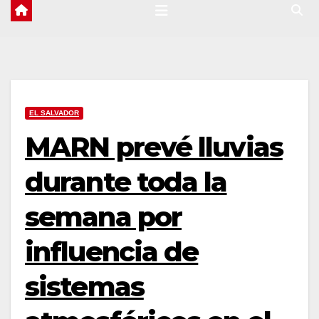
EL SALVADOR
MARN prevé lluvias
durante toda la
semana por
influencia de
sistemas