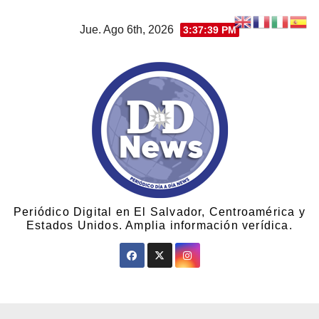
Jue. Ago 6th, 2026
3:37:40 PM
Periódico Digital en El Salvador, Centroamérica y
Estados Unidos. Amplia información verídica.