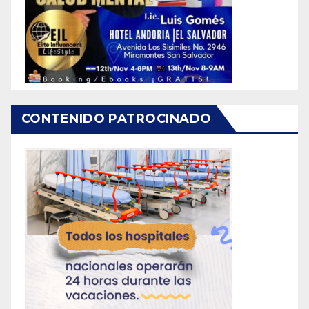
CONTENIDO PATROCINADO