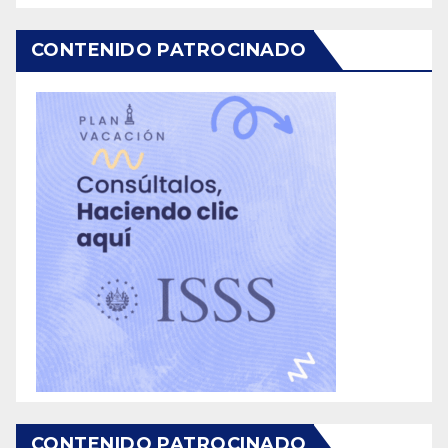
CONTENIDO PATROCINADO
CONTENIDO PATROCINADO