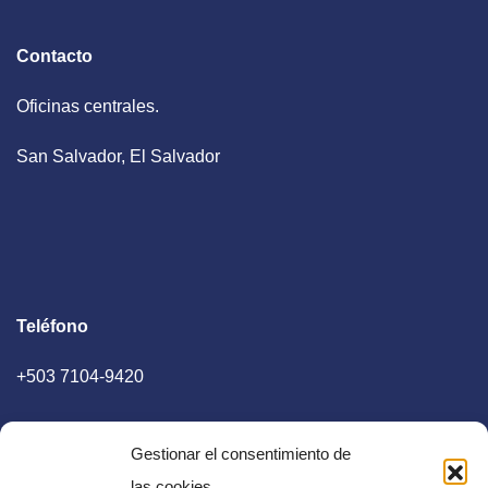
Contacto
Oficinas centrales.
San Salvador, El Salvador
Teléfono
+503 7104-9420
Gestionar el consentimiento de
las cookies