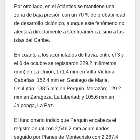
Por otro lado, en el Atlántico se mantiene una
zona de baja presión con un 70 % de probabilidad
de desarrollo ciclónico, aunque este fenómeno no
afectará directamente a Centroamérica, sino a las
islas del Caribe.
En cuanto a los acumulados de lluvia, entre el 3 y
el 6 de octubre se registraron 229.2 milímetros
(mm) en La Unión; 171.4 mm en Villa Victoria,
Cabañas; 152.4 mm en Santiago de María,
Usulután; 138.5 mm en Perquín, Morazán; 129.2
mm en Zaragoza, La Libertad; y 105.6 mm en
Jalponga, La Paz.
El funcionario indicó que Perquín encabeza el
registro anual con 2,546.2 mm acumulados,
seguido por Planes de Montecristo con 2,267.4