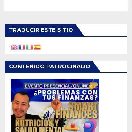
TRADUCIR ESTE SITIO
CONTENIDO PATROCINADO