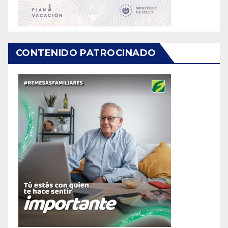
CONTENIDO PATROCINADO