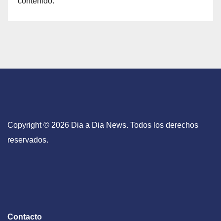
contenido.
Copyright © 2026 Dia a Dia News. Todos los derechos
reservados.
Contacto