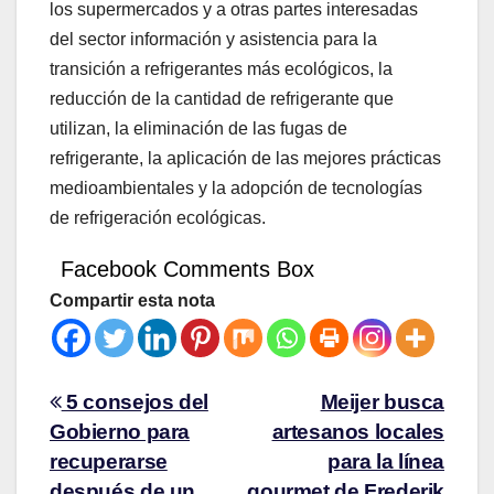
los supermercados y a otras partes interesadas
del sector información y asistencia para la
transición a refrigerantes más ecológicos, la
reducción de la cantidad de refrigerante que
utilizan, la eliminación de las fugas de
refrigerante, la aplicación de las mejores prácticas
medioambientales y la adopción de tecnologías
de refrigeración ecológicas.
Facebook Comments Box
Compartir esta nota
5 consejos del
Meijer busca
Gobierno para
artesanos locales
recuperarse
para la línea
después de un
gourmet de Frederik