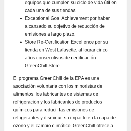
equipos que cumplen su ciclo de vida útil en
cada una de sus tiendas.
Exceptional Goal Achievement por haber
alcanzado su objetivo de reducción de
emisiones a largo plazo.
Store Re-Certification Excellence por su
tienda en West Lafayette, al lograr cinco
años consecutivos de certificación
GreenChill Store.
El programa GreenChill de la EPA es una
asociación voluntaria con los minoristas de
alimentos, los fabricantes de sistemas de
refrigeración y los fabricantes de productos
químicos para reducir las emisiones de
refrigerantes y disminuir su impacto en la capa de
ozono y el cambio climático. GreenChill ofrece a