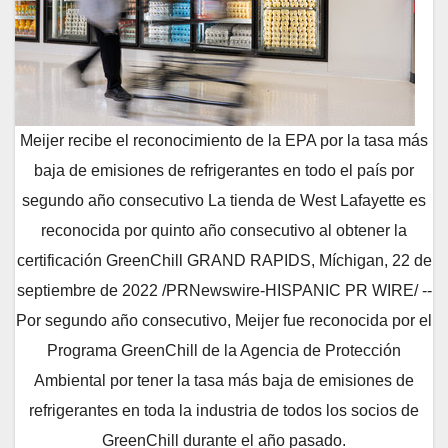
Meijer recibe el reconocimiento de la EPA por la tasa más
baja de emisiones de refrigerantes en todo el país por
segundo año consecutivo La tienda de West Lafayette es
reconocida por quinto año consecutivo al obtener la
certificación GreenChill GRAND RAPIDS, Míchigan, 22 de
septiembre de 2022 /PRNewswire-HISPANIC PR WIRE/ --
Por segundo año consecutivo, Meijer fue reconocida por el
Programa GreenChill de la Agencia de Protección
Ambiental por tener la tasa más baja de emisiones de
refrigerantes en toda la industria de todos los socios de
GreenChill durante el año pasado.