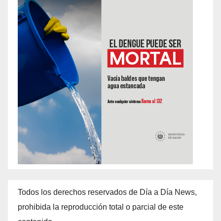
Todos los derechos reservados de Día a Día News,
prohibida la reproducción total o parcial de este