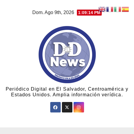
Dom. Ago 9th, 2026
1:09:15 PM
Periódico Digital en El Salvador, Centroamérica y
Estados Unidos. Amplia información verídica.