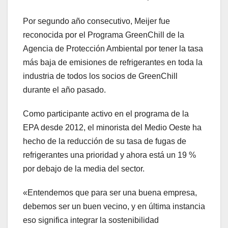
Por segundo año consecutivo, Meijer fue
reconocida por el Programa GreenChill de la
Agencia de Protección Ambiental por tener la tasa
más baja de emisiones de refrigerantes en toda la
industria de todos los socios de GreenChill
durante el año pasado.
Como participante activo en el programa de la
EPA desde 2012, el minorista del Medio Oeste ha
hecho de la reducción de su tasa de fugas de
refrigerantes una prioridad y ahora está un 19 %
por debajo de la media del sector.
«Entendemos que para ser una buena empresa,
debemos ser un buen vecino, y en última instancia
eso significa integrar la sostenibilidad