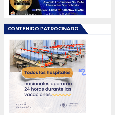
CONTENIDO PATROCINADO