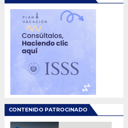
CONTENIDO PATROCINADO