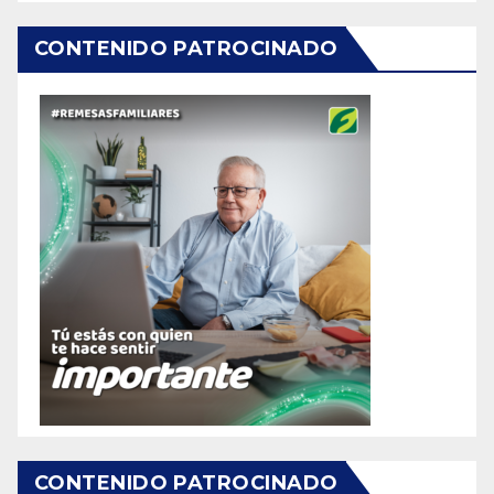
CONTENIDO PATROCINADO
CONTENIDO PATROCINADO