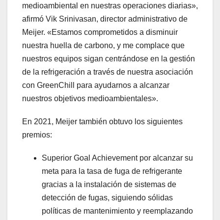
medioambiental en nuestras operaciones diarias»,
afirmó Vik Srinivasan, director administrativo de
Meijer. «Estamos comprometidos a disminuir
nuestra huella de carbono, y me complace que
nuestros equipos sigan centrándose en la gestión
de la refrigeración a través de nuestra asociación
con GreenChill para ayudarnos a alcanzar
nuestros objetivos medioambientales».
En 2021, Meijer también obtuvo los siguientes
premios:
Superior Goal Achievement por alcanzar su
meta para la tasa de fuga de refrigerante
gracias a la instalación de sistemas de
detección de fugas, siguiendo sólidas
políticas de mantenimiento y reemplazando