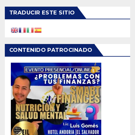
TRADUCIR ESTE SITIO
CONTENIDO PATROCINADO