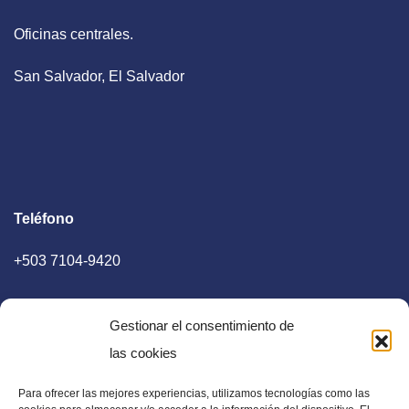
Oficinas centrales.
San Salvador, El Salvador
Teléfono
+503 7104-9420
Gestionar el consentimiento de
las cookies
Para ofrecer las mejores experiencias, utilizamos tecnologías como las
E-mail