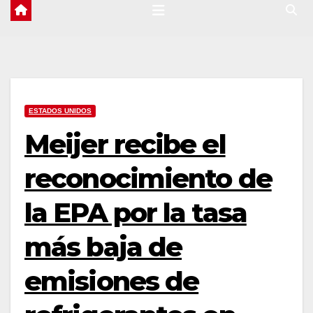
ESTADOS UNIDOS
Meijer recibe el
reconocimiento de
la EPA por la tasa
más baja de
emisiones de