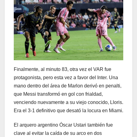
Finalmente, al minuto 83, otra vez el VAR fue
protagonista, pero esta vez a favor del Inter. Una
mano dentro del área de Marlon derivó en penalti,
que Messi transformó en gol con frialdad,
venciendo nuevamente a su viejo conocido, Lloris.
Era el 3-1 definitivo que desató la locura en Miami.
El arquero argentino Óscar Ustari también fue
clave al evitar la caída de su arco en dos