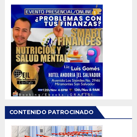
CONTENIDO PATROCINADO