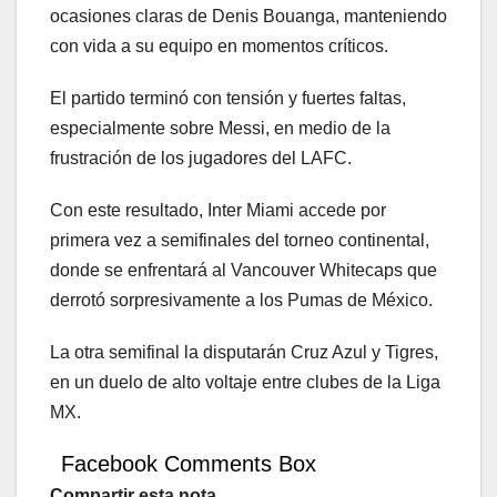
ocasiones claras de Denis Bouanga, manteniendo
con vida a su equipo en momentos críticos.
El partido terminó con tensión y fuertes faltas,
especialmente sobre Messi, en medio de la
frustración de los jugadores del LAFC.
Con este resultado, Inter Miami accede por
primera vez a semifinales del torneo continental,
donde se enfrentará al Vancouver Whitecaps que
derrotó sorpresivamente a los Pumas de México.
La otra semifinal la disputarán Cruz Azul y Tigres,
en un duelo de alto voltaje entre clubes de la Liga
MX.
Facebook Comments Box
Compartir esta nota