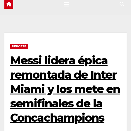
DEPORTE
Messi lidera épica
remontada de Inter
Miami y los mete en
semifinales de la
Concachampions