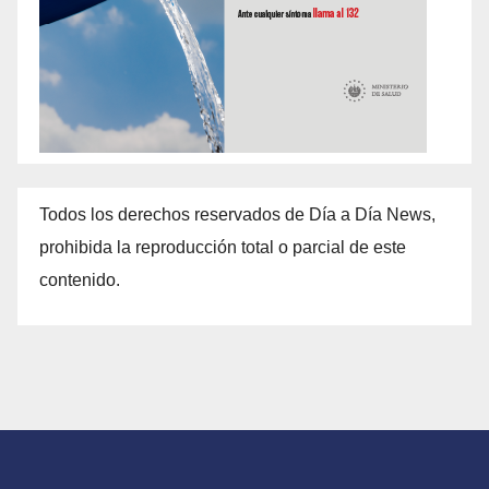
Todos los derechos reservados de Día a Día News,
prohibida la reproducción total o parcial de este
contenido.