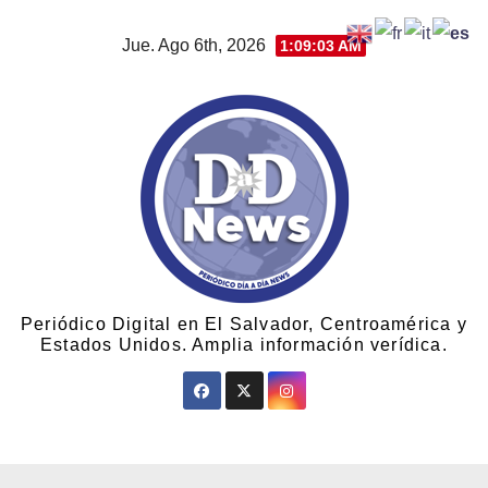
Jue. Ago 6th, 2026
1:09:04 AM
Periódico Digital en El Salvador, Centroamérica y
Estados Unidos. Amplia información verídica.