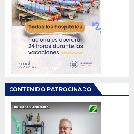
CONTENIDO PATROCINADO