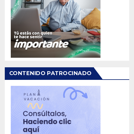
CONTENIDO PATROCINADO