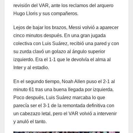
revisión del VAR, ante los reclamos del arquero
Hugo Lloris y sus compañeros.
Lejos de bajar los brazos, Messi volvió a aparecer
cinco minutos después. En una gran jugada
colectiva con Luis Suárez, recibió una pared y con
su zurda clavó un golazo al ángulo superior
izquierdo. Era el 1-1 que le devolvía el alma al
Inter y al estadio.
En el segundo tiempo, Noah Allen puso el 2-1 al
minuto 61 tras una buena llegada por izquierda.
Poco después, Luis Suárez marcaba lo que
parecía ser el 3-1 de la remontada definitiva con
un cabezazo letal, pero el VAR volvió a intervenir
y anuló el tanto.