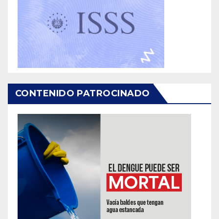
CONTENIDO PATROCINADO