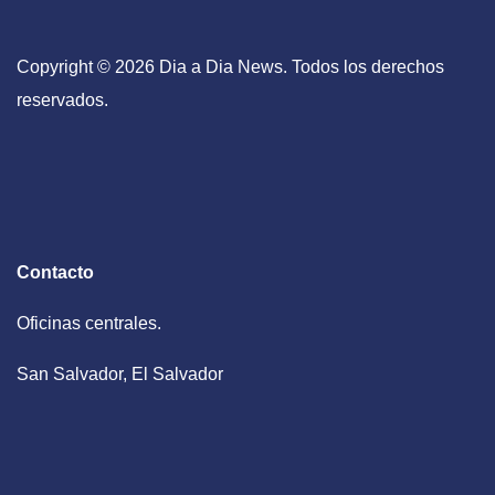
Copyright © 2026 Dia a Dia News. Todos los derechos
reservados.
Contacto
Oficinas centrales.
San Salvador, El Salvador