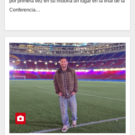
por primera vez en su historia un lugar en la final de la
Conferencia…