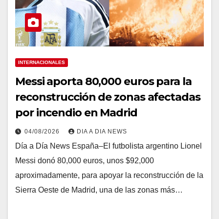
INTERNACIONALES
Messi aporta 80,000 euros para la
reconstrucción de zonas afectadas
por incendio en Madrid
04/08/2026
DIA A DIA NEWS
Día a Día News España–El futbolista argentino Lionel
Messi donó 80,000 euros, unos $92,000
aproximadamente, para apoyar la reconstrucción de la
Sierra Oeste de Madrid, una de las zonas más…