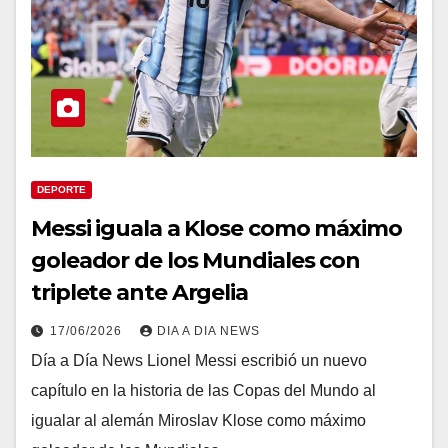
DEPORTE
Messi iguala a Klose como máximo
goleador de los Mundiales con
triplete ante Argelia
17/06/2026
DIA A DIA NEWS
Día a Día News Lionel Messi escribió un nuevo
capítulo en la historia de las Copas del Mundo al
igualar al alemán Miroslav Klose como máximo