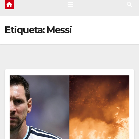
Etiqueta:
Messi