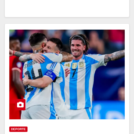
DEPORTE