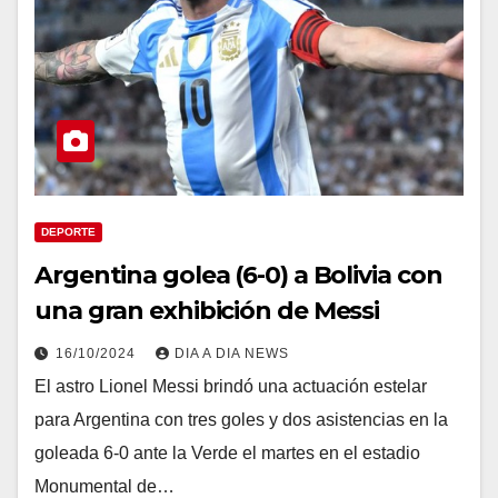
DEPORTE
Argentina golea (6-0) a Bolivia con
una gran exhibición de Messi
16/10/2024
DIA A DIA NEWS
El astro Lionel Messi brindó una actuación estelar
para Argentina con tres goles y dos asistencias en la
goleada 6-0 ante la Verde el martes en el estadio
Monumental de…