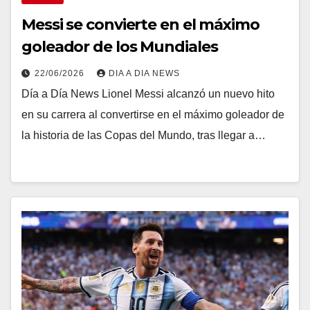
Messi se convierte en el máximo
goleador de los Mundiales
22/06/2026
DIA A DIA NEWS
Día a Día News Lionel Messi alcanzó un nuevo hito
en su carrera al convertirse en el máximo goleador de
la historia de las Copas del Mundo, tras llegar a…