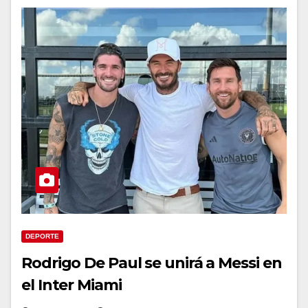
DEPORTE
Rodrigo De Paul se unirá a Messi en
el Inter Miami