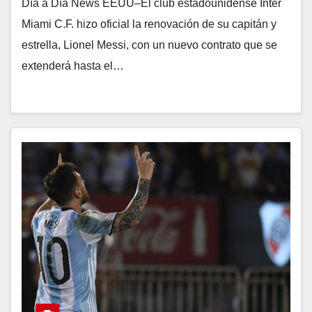
Día a Día News EEUU–El club estadounidense Inter
Miami C.F. hizo oficial la renovación de su capitán y
estrella, Lionel Messi, con un nuevo contrato que se
extenderá hasta el…