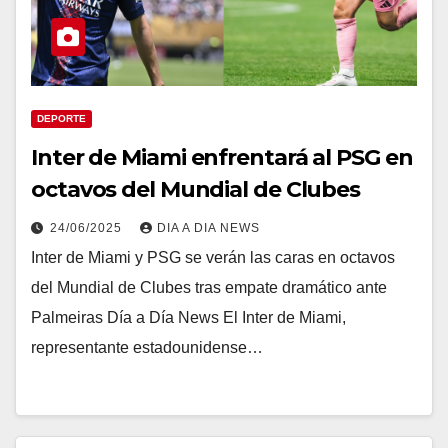
DEPORTE
Inter de Miami enfrentará al PSG en
octavos del Mundial de Clubes
24/06/2025
DIA A DIA NEWS
Inter de Miami y PSG se verán las caras en octavos
del Mundial de Clubes tras empate dramático ante
Palmeiras Día a Día News El Inter de Miami,
representante estadounidense…