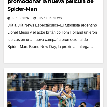
promocionar la nueva película de
Spider-Man
30/06/2026
DIA A DIA NEWS
Día a Día News Espectáculos–El futbolista argentino
Lionel Messi y el actor británico Tom Holland unieron
fuerzas en una nueva campaña promocional de
Spider-Man: Brand New Day, la próxima entrega…