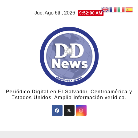
Jue. Ago 6th, 2026
9:52:03 AM
Periódico Digital en El Salvador, Centroamérica y
Estados Unidos. Amplia información verídica.