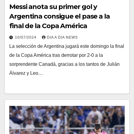
Messi anota su primer gol y
Argentina consigue el pase a la
final de la Copa América
10/07/2024
DIA A DIA NEWS
La selección de Argentina jugará este domingo la final
de la Copa América tras derrotar por 2-0 a la
sorprendente Canadá, gracias a los tantos de Julián
Álvarez y Leo…