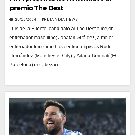
premio The Best
29/11/2024
DIA A DIA NEWS
Luis de la Fuente, candidato al The Best a mejor
entrenador masculino; Jonatan Giráldez, a mejor
entrenador femenino Los centrocampistas Rodri
Hernández (Manchester City) y Aitana Bonmatí (FC
Barcelona) encabezan…