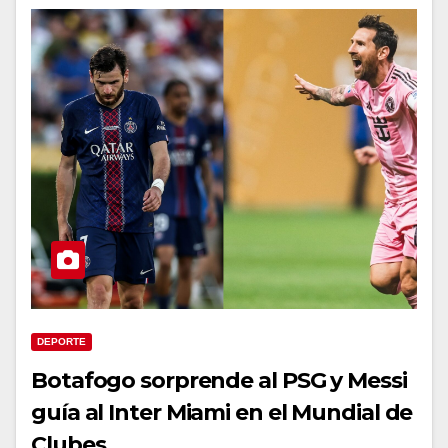
DEPORTE
Botafogo sorprende al PSG y Messi
guía al Inter Miami en el Mundial de
Clubes