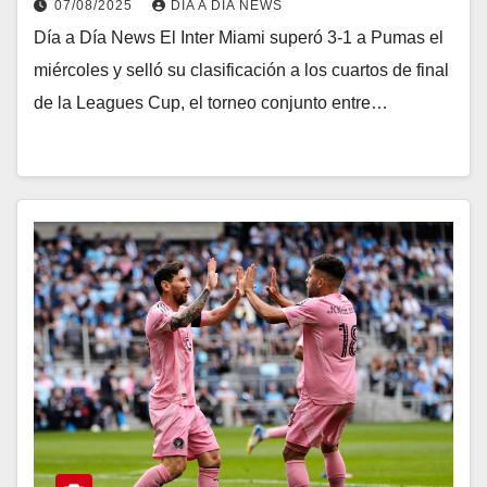
07/08/2025
DIA A DIA NEWS
Día a Día News El Inter Miami superó 3-1 a Pumas el
miércoles y selló su clasificación a los cuartos de final
de la Leagues Cup, el torneo conjunto entre…