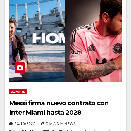
DEPORTE
Messi firma nuevo contrato con
Inter Miami hasta 2028
23/10/2025
DIA A DIA NEWS