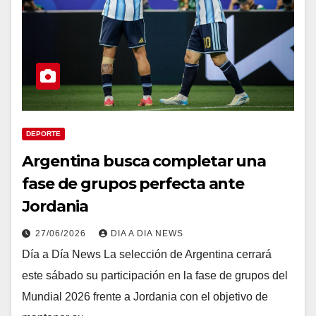
DEPORTE
Argentina busca completar una
fase de grupos perfecta ante
Jordania
27/06/2026
DIA A DIA NEWS
Día a Día News La selección de Argentina cerrará
este sábado su participación en la fase de grupos del
Mundial 2026 frente a Jordania con el objetivo de