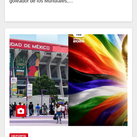
goleador de los Mundiales,…
DEPORTE