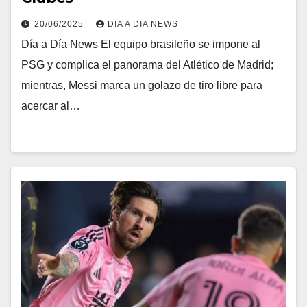
20/06/2025
DIA A DIA NEWS
Día a Día News El equipo brasileño se impone al
PSG y complica el panorama del Atlético de Madrid;
mientras, Messi marca un golazo de tiro libre para
acercar al…