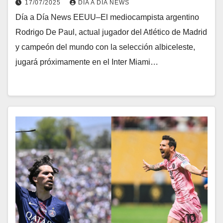
17/07/2025
DIA A DIA NEWS
Día a Día News EEUU–El mediocampista argentino
Rodrigo De Paul, actual jugador del Atlético de Madrid
y campeón del mundo con la selección albiceleste,
jugará próximamente en el Inter Miami…