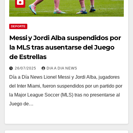
DEPORTE
Messi y Jordi Alba suspendidos por
la MLS tras ausentarse del Juego
de Estrellas
26/07/2025
DIA A DIA NEWS
Día a Día News Lionel Messi y Jordi Alba, jugadores
del Inter Miami, fueron suspendidos por un partido por
la Major League Soccer (MLS) tras no presentarse al
Juego de…