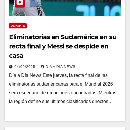
DEPORTE
Eliminatorias en Sudamérica en su
recta final y Messi se despide en
casa
04/09/2025
DIA A DIA NEWS
Día a Día News Este jueves, la recta final de las
eliminatorias sudamericanas para el Mundial 2026
será escenario de emociones encontradas. Mientras
la región define sus últimos clasificados directos…