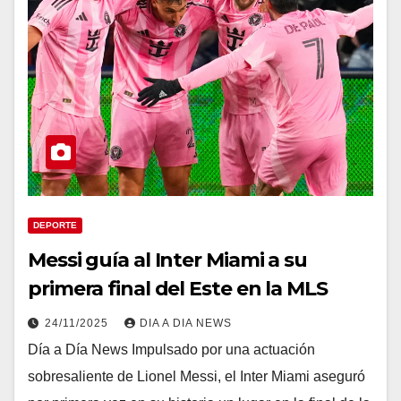
DEPORTE
Messi guía al Inter Miami a su
primera final del Este en la MLS
24/11/2025
DIA A DIA NEWS
Día a Día News Impulsado por una actuación
sobresaliente de Lionel Messi, el Inter Miami aseguró