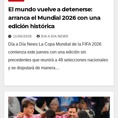
El mundo vuelve a detenerse:
arranca el Mundial 2026 con una
edición histórica
11/06/2026
DIA A DIA NEWS
Día a Día News La Copa Mundial de la FIFA 2026
comienza este jueves con una edición sin
precedentes que reunirá a 48 selecciones nacionales
y se disputará de manera…