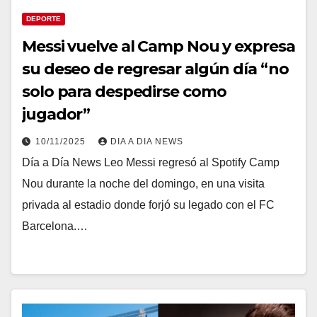
DEPORTE
Messi vuelve al Camp Nou y expresa
su deseo de regresar algún día “no
solo para despedirse como
jugador”
10/11/2025
DIA A DIA NEWS
Día a Día News Leo Messi regresó al Spotify Camp
Nou durante la noche del domingo, en una visita
privada al estadio donde forjó su legado con el FC
Barcelona.…