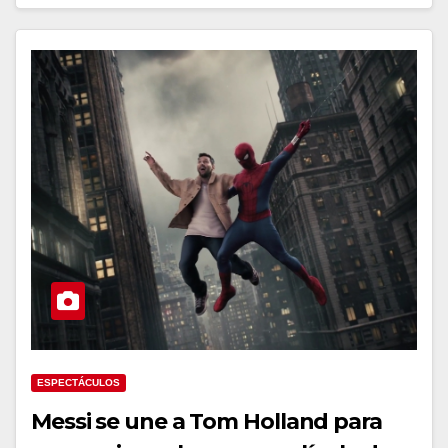
ESPECTÁCULOS
Messi se une a Tom Holland para