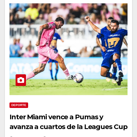
DEPORTE
Inter Miami vence a Pumas y
avanza a cuartos de la Leagues Cup