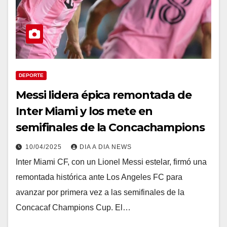
DEPORTE
Messi lidera épica remontada de
Inter Miami y los mete en
semifinales de la Concachampions
10/04/2025
DIA A DIA NEWS
Inter Miami CF, con un Lionel Messi estelar, firmó una
remontada histórica ante Los Angeles FC para
avanzar por primera vez a las semifinales de la
Concacaf Champions Cup. El…