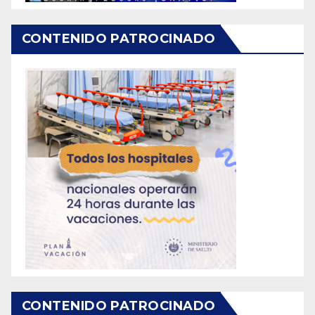
CONTENIDO PATROCINADO
CONTENIDO PATROCINADO