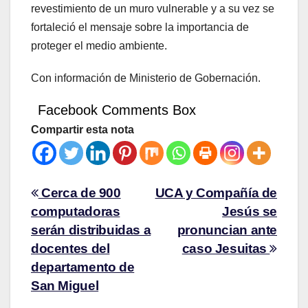
revestimiento de un muro vulnerable y a su vez se
fortaleció el mensaje sobre la importancia de
proteger el medio ambiente.
Con información de Ministerio de Gobernación.
Facebook Comments Box
Compartir esta nota
Cerca de 900
UCA y Compañía de
computadoras
Jesús se
serán distribuidas a
pronuncian ante
docentes del
caso Jesuitas
departamento de
San Miguel