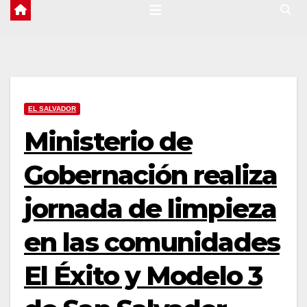
EL SALVADOR
Ministerio de
Gobernación realiza
jornada de limpieza
en las comunidades
El Éxito y Modelo 3