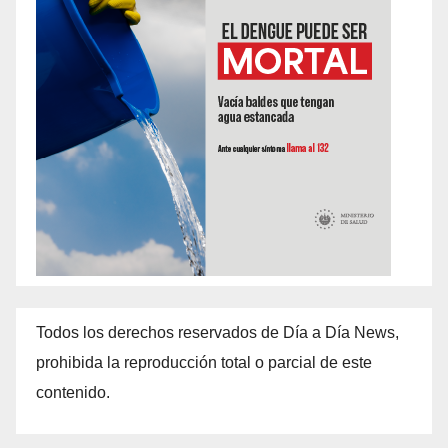
Todos los derechos reservados de Día a Día News,
prohibida la reproducción total o parcial de este
contenido.