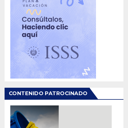
CONTENIDO PATROCINADO