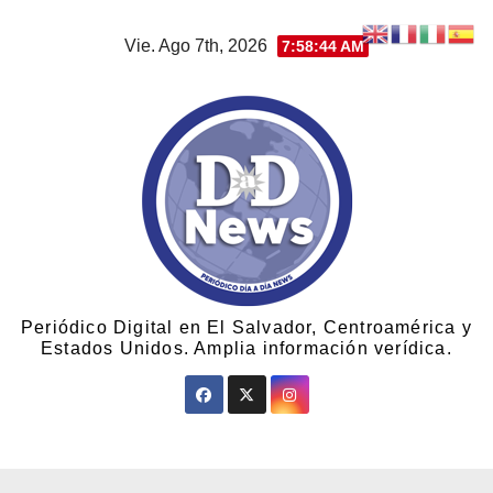
Vie. Ago 7th, 2026
7:58:45 AM
Periódico Digital en El Salvador, Centroamérica y
Estados Unidos. Amplia información verídica.