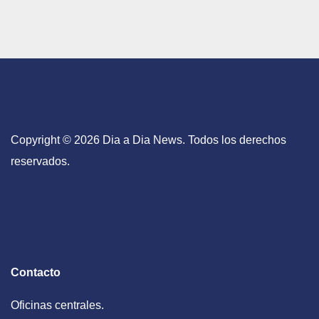
Copyright © 2026 Dia a Dia News. Todos los derechos
reservados.
Contacto
Oficinas centrales.