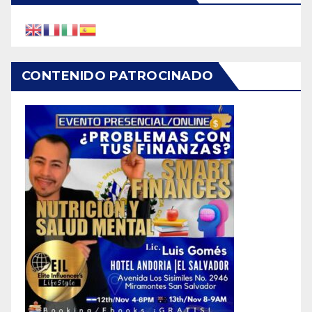
CONTENIDO PATROCINADO