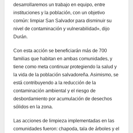
desarrollaremos un trabajo en equipo, entre
instituciones y la población, con un objetivo
común: limpiar San Salvador para disminuir su
nivel de contaminación y vulnerabilidad», dijo
Durán.
Con esta acción se beneficiarán más de 700
familias que habitan en ambas comunidades, y
tiene como meta continuar protegiendo la salud y
la vida de la población salvadoreña. Asimismo, se
está contribuyendo a la reducción de la
contaminación ambiental y el riesgo de
desbordamiento por acumulación de desechos
sólidos en la zona.
Las acciones de limpieza implementadas en las
comunidades fueron: chapoda, tala de árboles y el