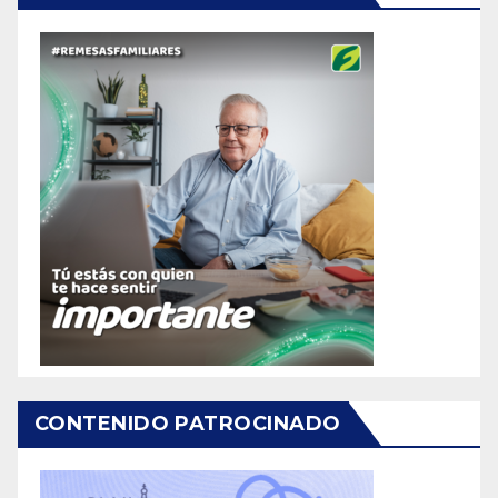
CONTENIDO PATROCINADO