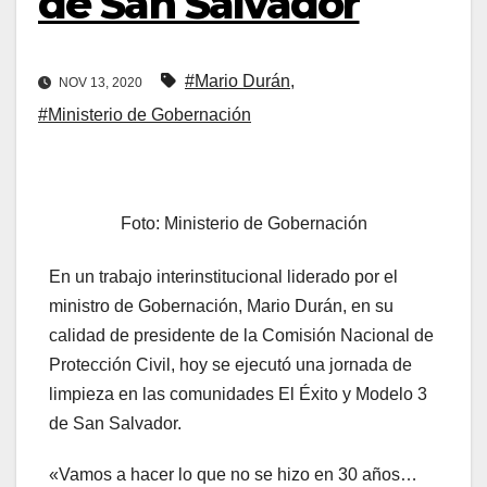
de San Salvador
#Mario Durán
,
NOV 13, 2020
#Ministerio de Gobernación
Foto: Ministerio de Gobernación
En un trabajo interinstitucional liderado por el
ministro de Gobernación, Mario Durán, en su
calidad de presidente de la Comisión Nacional de
Protección Civil, hoy se ejecutó una jornada de
limpieza en las comunidades El Éxito y Modelo 3
de San Salvador.
«Vamos a hacer lo que no se hizo en 30 años…