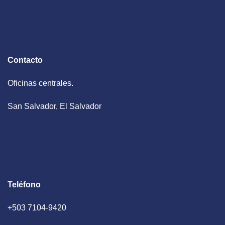
Contacto
Oficinas centrales.
San Salvador, El Salvador
Teléfono
+503 7104-9420