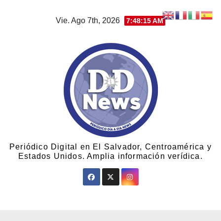
Vie. Ago 7th, 2026
7:48:16 AM
Periódico Digital en El Salvador, Centroamérica y
Estados Unidos. Amplia información verídica.