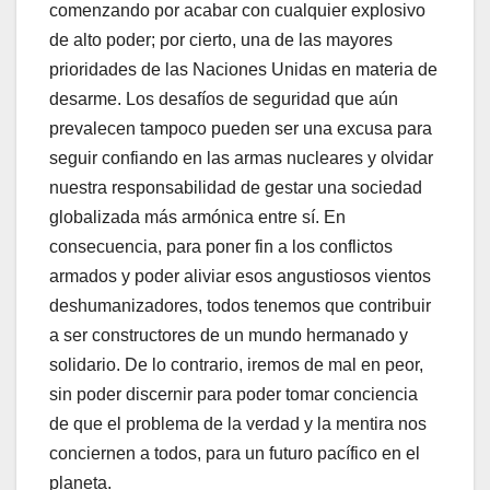
comenzando por acabar con cualquier explosivo
de alto poder; por cierto, una de las mayores
prioridades de las Naciones Unidas en materia de
desarme. Los desafíos de seguridad que aún
prevalecen tampoco pueden ser una excusa para
seguir confiando en las armas nucleares y olvidar
nuestra responsabilidad de gestar una sociedad
globalizada más armónica entre sí. En
consecuencia, para poner fin a los conflictos
armados y poder aliviar esos angustiosos vientos
deshumanizadores, todos tenemos que contribuir
a ser constructores de un mundo hermanado y
solidario. De lo contrario, iremos de mal en peor,
sin poder discernir para poder tomar conciencia
de que el problema de la verdad y la mentira nos
conciernen a todos, para un futuro pacífico en el
planeta.