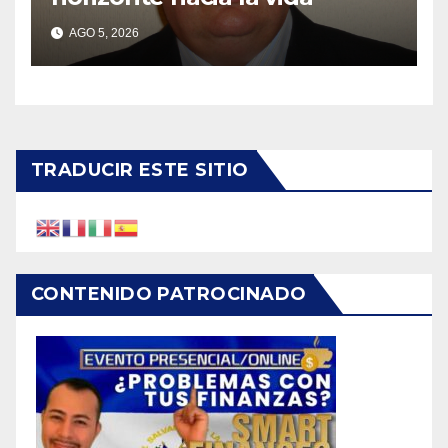
AGO 5, 2026
TRADUCIR ESTE SITIO
CONTENIDO PATROCINADO