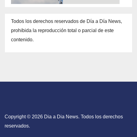
Todos los derechos reservados de Día a Día News,
prohibida la reproducción total o parcial de este
contenido.
Copyright © 2026 Dia a Dia News. Todos los derechos
reservados.