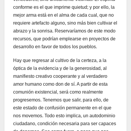
conforme es el que imprime quietud; y por ello, la
mejor arma está en el alma de cada cual, que no
requiere artefacto alguno, sino más bien cultivar el
abrazo y la sonrisa. Reservaríamos de este modo
recursos, que podrían emplearse en proyectos de
desarrollo en favor de todos los pueblos.
Hay que regresar al cultivo de la certeza, a la
óptica de la evidencia y de la generosidad, al
manifiesto creativo cooperante y al verdadero
amor humano como don de sí. A partir de esta
comunión existencial, será como realmente
progresemos. Tenemos que salir, para ello, de
este estado de confusión permanente en el que
nos movemos. Todo esto implica, un autodominio
ciudadano, condición necesaria para ser capaces