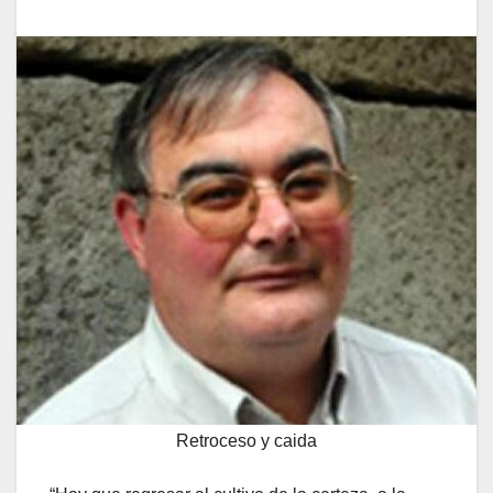
Retroceso y caida