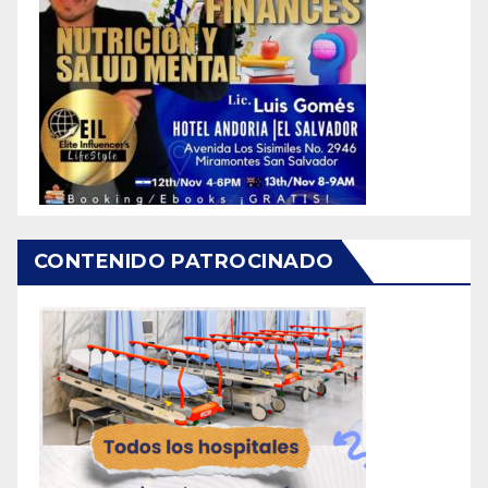
CONTENIDO PATROCINADO