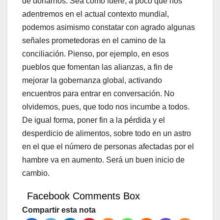
de donarnos. Sea como fuere, a poco que nos
adentremos en el actual contexto mundial,
podemos asimismo constatar con agrado algunas
señales prometedoras en el camino de la
conciliación. Pienso, por ejemplo, en esos
pueblos que fomentan las alianzas, a fin de
mejorar la gobernanza global, activando
encuentros para entrar en conversación. No
olvidemos, pues, que todo nos incumbe a todos.
De igual forma, poner fin a la pérdida y el
desperdicio de alimentos, sobre todo en un astro
en el que el número de personas afectadas por el
hambre va en aumento. Será un buen inicio de
cambio.
Facebook Comments Box
Compartir esta nota