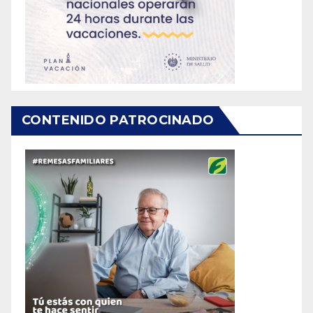
CONTENIDO PATROCINADO