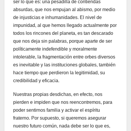
ser lo que es: una pesadilla de contiendas
absurdas, que nos empujan al abismo, por medio
de injusticias e inhumanidades. El nivel de
impunidad, al que hemos llegado actualmente por
todos los rincones del planeta, es tan descarado
que nos deja sin palabras, porque aparte de ser
políticamente indefendible y moralmente
intolerable, la fragmentación entre orbes diversos
es inevitable y las instituciones globales, también
hace tiempo que perdieron la legitimidad, su
credibilidad y eficacia.
Nuestras propias desdichas, en efecto, nos
pierden e impiden que nos reencontremos, para
poder sentirnos familia y activar el espíritu
fraterno. Por supuesto, si queremos asegurar
nuestro futuro común, nada debe ser lo que es,