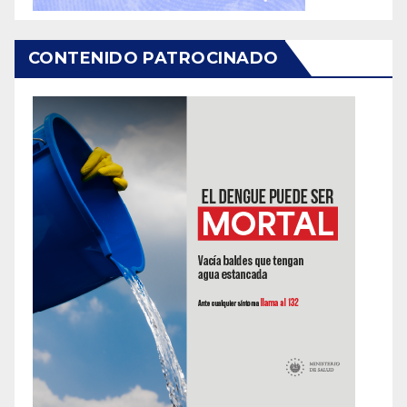
CONTENIDO PATROCINADO