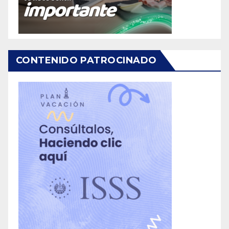
CONTENIDO PATROCINADO