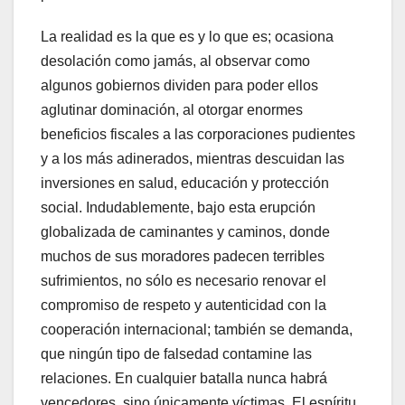
La realidad es la que es y lo que es; ocasiona
desolación como jamás, al observar como
algunos gobiernos dividen para poder ellos
aglutinar dominación, al otorgar enormes
beneficios fiscales a las corporaciones pudientes
y a los más adinerados, mientras descuidan las
inversiones en salud, educación y protección
social. Indudablemente, bajo esta erupción
globalizada de caminantes y caminos, donde
muchos de sus moradores padecen terribles
sufrimientos, no sólo es necesario renovar el
compromiso de respeto y autenticidad con la
cooperación internacional; también se demanda,
que ningún tipo de falsedad contamine las
relaciones. En cualquier batalla nunca habrá
vencedores, sino únicamente víctimas. El espíritu