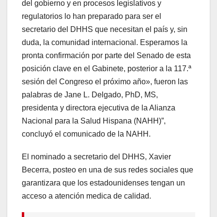
del gobierno y en procesos legislativos y
regulatorios lo han preparado para ser el
secretario del DHHS que necesitan el país y, sin
duda, la comunidad internacional. Esperamos la
pronta confirmación por parte del Senado de esta
posición clave en el Gabinete, posterior a la 117.ª
sesión del Congreso el próximo año», fueron las
palabras de Jane L. Delgado, PhD, MS,
presidenta y directora ejecutiva de la Alianza
Nacional para la Salud Hispana (NAHH)”,
concluyó el comunicado de la NAHH.
El nominado a secretario del DHHS, Xavier
Becerra, posteo en una de sus redes sociales que
garantizara que los estadounidenses tengan un
acceso a atención medica de calidad.