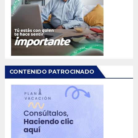
CONTENIDO PATROCINADO