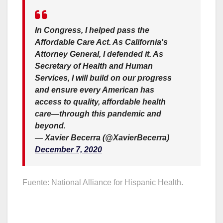
In Congress, I helped pass the
Affordable Care Act. As California's
Attorney General, I defended it. As
Secretary of Health and Human
Services, I will build on our progress
and ensure every American has
access to quality, affordable health
care—through this pandemic and
beyond.
— Xavier Becerra (@XavierBecerra)
December 7, 2020
Fuente: National Alliance for Hispanic Health.