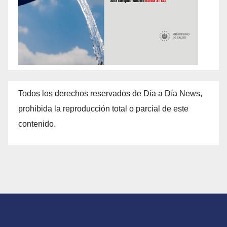
Todos los derechos reservados de Día a Día News,
prohibida la reproducción total o parcial de este
contenido.