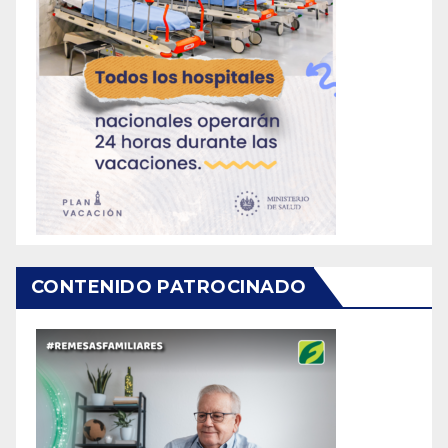
CONTENIDO PATROCINADO