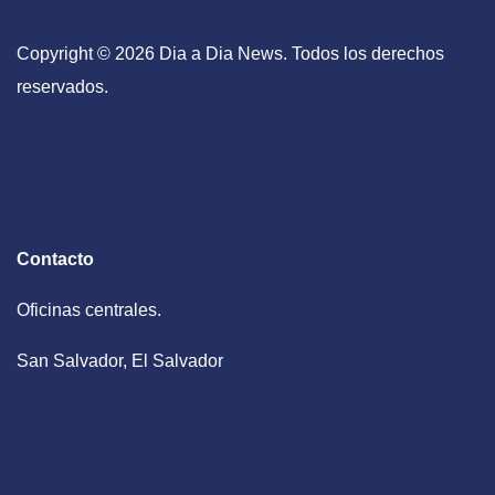
Copyright © 2026 Dia a Dia News. Todos los derechos
reservados.
Contacto
Oficinas centrales.
San Salvador, El Salvador