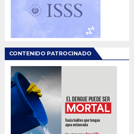
CONTENIDO PATROCINADO