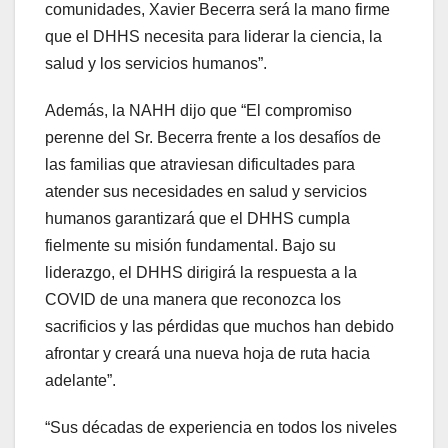
comunidades, Xavier Becerra será la mano firme
que el DHHS necesita para liderar la ciencia, la
salud y los servicios humanos”.
Además, la NAHH dijo que “El compromiso
perenne del Sr. Becerra frente a los desafíos de
las familias que atraviesan dificultades para
atender sus necesidades en salud y servicios
humanos garantizará que el DHHS cumpla
fielmente su misión fundamental. Bajo su
liderazgo, el DHHS dirigirá la respuesta a la
COVID de una manera que reconozca los
sacrificios y las pérdidas que muchos han debido
afrontar y creará una nueva hoja de ruta hacia
adelante”.
“Sus décadas de experiencia en todos los niveles