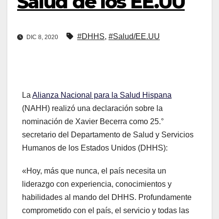
Salud de los EE.UU
#DHHS
,
#Salud/EE.UU
DIC 8, 2020
La
Alianza Nacional para la Salud Hispana
(NAHH) realizó una declaración sobre la
nominación de Xavier Becerra como 25.°
secretario del Departamento de Salud y Servicios
Humanos de los Estados Unidos (DHHS):
«Hoy, más que nunca, el país necesita un
liderazgo con experiencia, conocimientos y
habilidades al mando del DHHS. Profundamente
comprometido con el país, el servicio y todas las