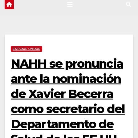
ESTADOS UNIDOS
NAHH se pronuncia
ante la nominación
de Xavier Becerra
como secretario del
Departamento de