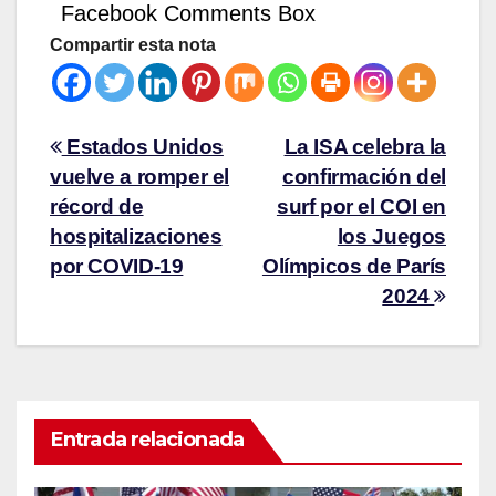
Facebook Comments Box
Compartir esta nota
Estados Unidos
La ISA celebra la
vuelve a romper el
confirmación del
récord de
surf por el COI en
hospitalizaciones
los Juegos
por COVID-19
Olímpicos de París
2024
Entrada relacionada