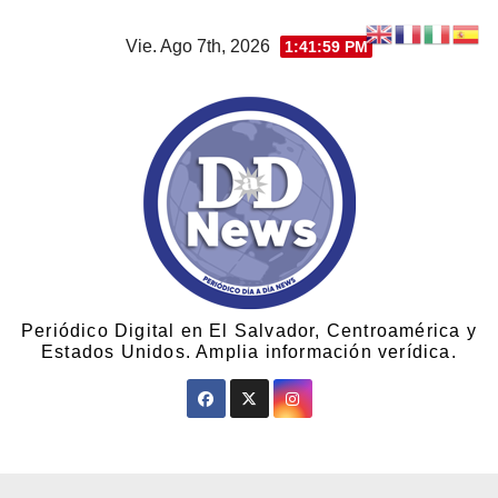
Vie. Ago 7th, 2026
1:42:00 PM
Periódico Digital en El Salvador, Centroamérica y
Estados Unidos. Amplia información verídica.