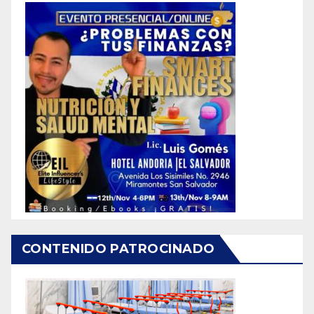
CONTENIDO PATROCINADO