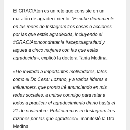
El GRACIAton es un reto que consiste en un
maratón de agradecimiento.
“Escribe diariamente
en tus redes de Instagram tres cosas o acciones
por las que estás agradecida, incluyendo el
#GRACIAtoncondratania #aceptolagratitud y
taguea a cinco mujeres con las que estás
agradecida»
, explicó la doctora Tania Medina.
«He invitado a importantes motivadores, tales
como el Dr. Cesar Lozano, y a varios líderes e
influencers, que pronto iré́ anunciando en mis
redes sociales, a unirse conmigo para retar a
todos a practicar el agradecimiento diario hasta el
21 de noviembre. Publicaremos en Instagram tres
razones por las que agradecer»
, manifestó la Dra.
Medina.