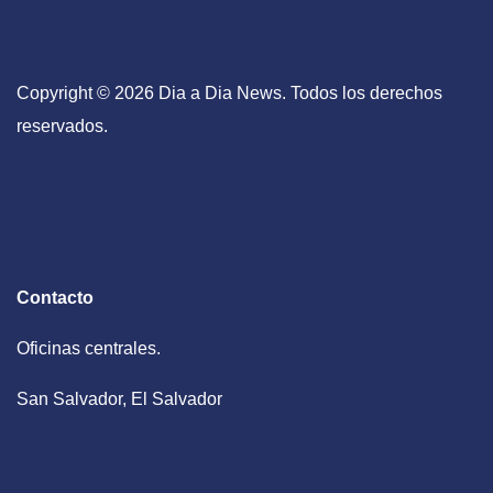
Copyright © 2026 Dia a Dia News. Todos los derechos
reservados.
Contacto
Oficinas centrales.
San Salvador, El Salvador