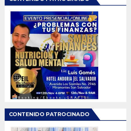
CONTENIDO PATROCINADO