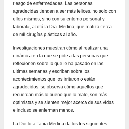
riesgo de enfermedades. Las personas
agradecidas tienden a ser más felices, no solo con
ellos mismos, sino con su entorno personal y
laboral», acotó la Dra. Medina, que realiza cerca
de mil cirugías plásticas al año.
Investigaciones muestran cómo al realizar una
dinámica en la que se pide a las personas que
reflexionen sobre lo que le ha pasado en las
ultimas semanas y escriban sobre los
acontecimientos que los irritaron o están
agradecidos, se observa cómo aquellos que
recuerdan más lo bueno que lo malo, son más
optimistas y se sienten mejor acerca de sus vidas
e incluso se enferman menos.
La Doctora Tania Medina da los los siguientes