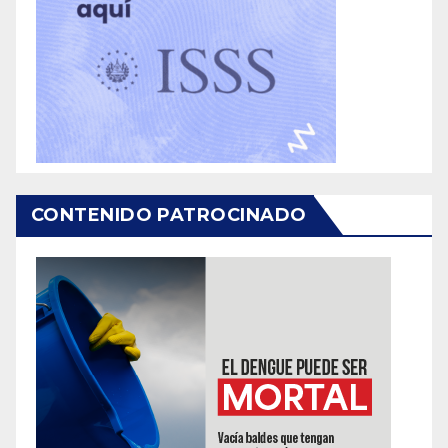
CONTENIDO PATROCINADO