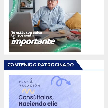
CONTENIDO PATROCINADO