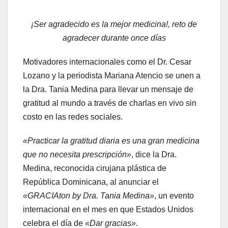
¡Ser agradecido es la mejor medicina!, reto de
agradecer durante once días
Motivadores internacionales como el Dr. Cesar
Lozano y la periodista Mariana Atencio se unen a
la Dra. Tania Medina para llevar un mensaje de
gratitud al mundo a través de charlas en vivo sin
costo en las redes sociales.
«Practicar la gratitud diaria es una gran medicina
que no necesita prescripción»
, dice la Dra.
Medina, reconocida cirujana plástica de
República Dominicana, al anunciar el
«GRACIAton by Dra. Tania Medina»
, un evento
internacional en el mes en que Estados Unidos
celebra el día de
«Dar gracias»
.