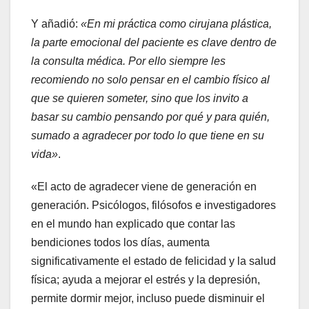
Y añadió:
«En mi práctica como cirujana plástica,
la parte emocional del paciente es clave dentro de
la consulta médica. Por ello siempre les
recomiendo no solo pensar en el cambio físico al
que se quieren someter, sino que los invito a
basar su cambio pensando por qué y para quién,
sumado a agradecer por todo lo que tiene en su
vida»
.
«El acto de agradecer viene de generación en
generación. Psicólogos, filósofos e investigadores
en el mundo han explicado que contar las
bendiciones todos los días, aumenta
significativamente el estado de felicidad y la salud
física; ayuda a mejorar el estrés y la depresión,
permite dormir mejor, incluso puede disminuir el