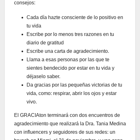
consejos:
Cada día hazte consciente de lo positivo en
tu vida
Escribe por lo menos tres razones en tu
diario de gratitud
Escribe una carta de agradecimiento.
Llama a esas personas por las que te
sientes bendecido por estar en tu vida y
déjaselo saber.
Da gracias por las pequeñas victorias de tu
vida, como: respirar, abrir los ojos y estar
vivo.
El GRACIAton terminará con dos encuentros de
agradecimiento que realizará la Dra. Tania Medina
con influencers y seguidores de sus redes: un