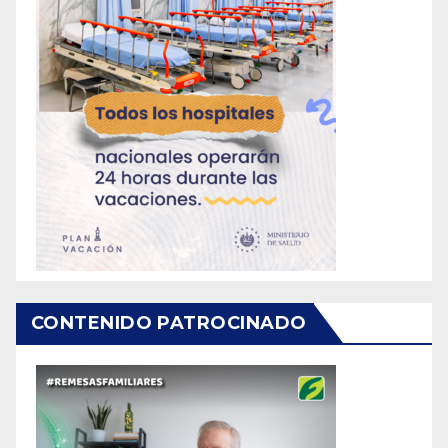
CONTENIDO PATROCINADO