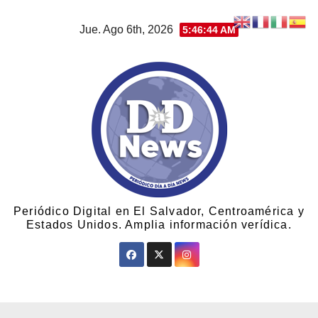
Jue. Ago 6th, 2026
5:46:44 AM
Periódico Digital en El Salvador, Centroamérica y
Estados Unidos. Amplia información verídica.