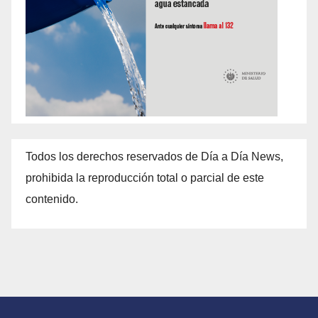
Todos los derechos reservados de Día a Día News,
prohibida la reproducción total o parcial de este
contenido.