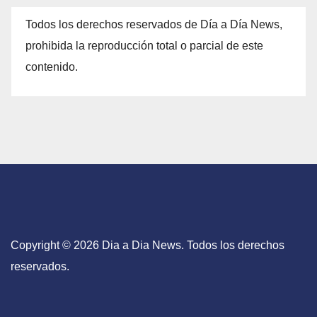
Todos los derechos reservados de Día a Día News,
prohibida la reproducción total o parcial de este
contenido.
Copyright © 2026 Dia a Dia News. Todos los derechos
reservados.