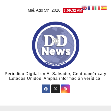
Mié. Ago 5th, 2026
3:09:33 AM
Periódico Digital en El Salvador, Centroamérica y
Estados Unidos. Amplia información verídica.