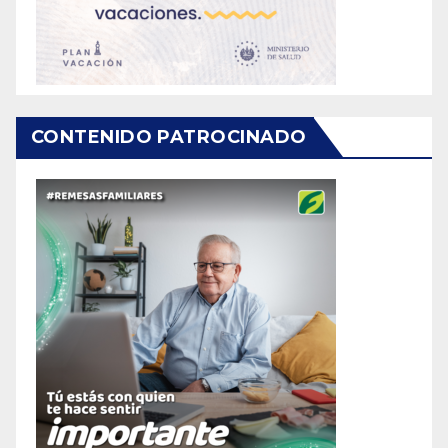
CONTENIDO PATROCINADO