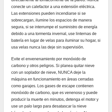
conecte un calefactor a una extensión eléctrica.
Las extensiones pueden incendiarse si se
sobrecargan, ilumine los espacios de manera
segura, si se interrumpe el suministro de energía
debido a una tormenta invernal, use linternas de
batería en lugar de velas para iluminar su hogar, si
usa velas nunca las deje sin supervisión.
Evite el envenenamiento por monóxido de
carbono y otros peligros. Si planea quitar nieve
con un soplador de nieve, NUNCA deje la
máquina en funcionamiento en áreas cerradas
como garajes. Los gases de escape contienen
monóxido de carbono, que es venenoso y puede
producir la muerte en minutos, detenga el motor y
use un palo largo para desatascar la nieve