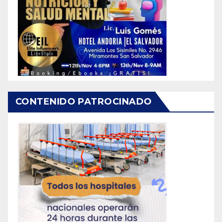
CONTENIDO PATROCINADO