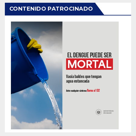
CONTENIDO PATROCINADO