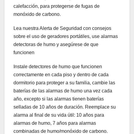
calefacción, para protegerse de fugas de
monóxido de carbono.
Lea nuestra Alerta de Seguridad con consejos
sobre el uso de geradores portátiles, use alarmas
detectoras de humo y asegúrese de que
funcionen
Instale detectores de humo que funcionen
correctamente en cada piso y dentro de cada
dormitorio para proteger a su familia, cambie las
baterías de las alarmas de humo una vez cada
año, excepto si las alarmas tienen baterías
selladas de 10 años de duración. Reemplace su
alarma al final de su vida útil: 10 años para
alarmas de humo, 7 años para alarmas
combinadas de humo/monóxido de carbono.