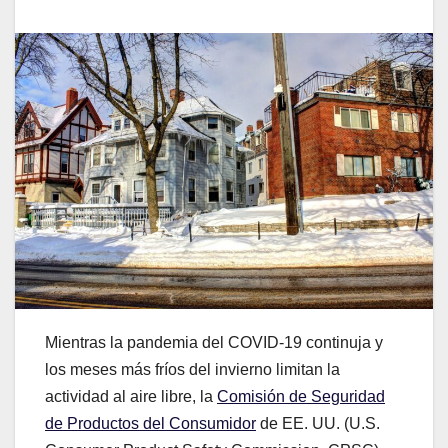
Mientras la pandemia del COVID-19 continuja y
los meses más fríos del invierno limitan la
actividad al aire libre, la
Comisión de Seguridad
de Productos del Consumidor
de EE. UU. (U.S.