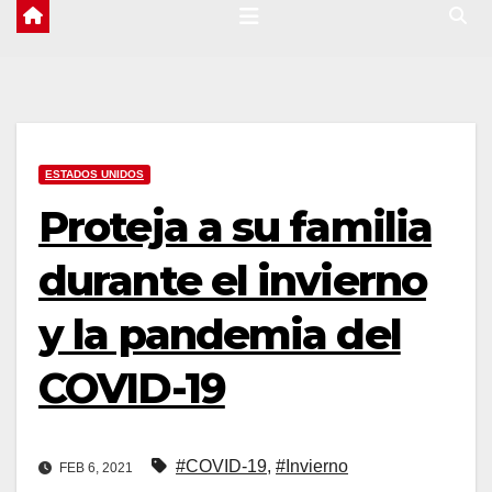
ESTADOS UNIDOS
Proteja a su familia
durante el invierno
y la pandemia del
COVID-19
#COVID-19
,
#Invierno
FEB 6, 2021