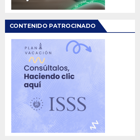
CONTENIDO PATROCINADO