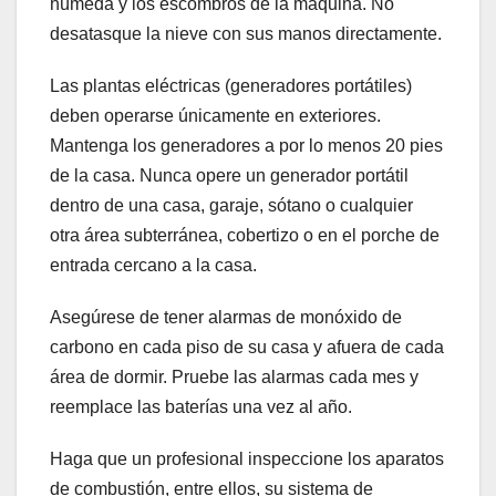
húmeda y los escombros de la máquina. No
desatasque la nieve con sus manos directamente.
Las plantas eléctricas (generadores portátiles)
deben operarse únicamente en exteriores.
Mantenga los generadores a por lo menos 20 pies
de la casa. Nunca opere un generador portátil
dentro de una casa, garaje, sótano o cualquier
otra área subterránea, cobertizo o en el porche de
entrada cercano a la casa.
Asegúrese de tener alarmas de monóxido de
carbono en cada piso de su casa y afuera de cada
área de dormir. Pruebe las alarmas cada mes y
reemplace las baterías una vez al año.
Haga que un profesional inspeccione los aparatos
de combustión, entre ellos, su sistema de