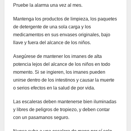
Pruebe la alarma una vez al mes.
Mantenga los productos de limpieza, los paquetes
de detergente de una sola carga y los
medicamentos en sus envases originales, bajo
llave y fuera del alcance de los niños.
Asegúrese de mantener los imanes de alta
potencia lejos del alcance de los niños en todo
momento. Si se ingieren, los imanes pueden
unirse dentro de los intestinos y causar la muerte
o serios efectos en la salud de por vida.
Las escaleras deben mantenerse bien iluminadas
y libres de peligros de tropiezo, y deben contar
con un pasamanos seguro.