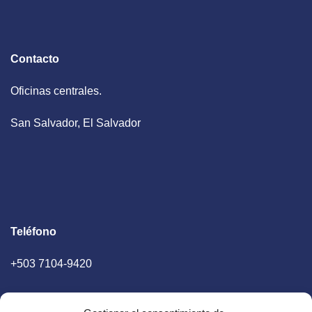
Contacto
Oficinas centrales.
San Salvador, El Salvador
Teléfono
+503 7104-9420