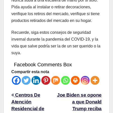
Nunca suba a una escalera de mano por sí solo.
Pida ayuda al instalar o retirar decoraciones,
verifique los retiros del mercado, verifique si tiene
productos retirados del mercado en su hogar.
Recuerde, siga estos consejos de seguridad
invernal durante la pandemia del COVID-19, y la
vida que salve podría ser la de un ser querido o la
suya.
Facebook Comments Box
Compartir esta nota
Centros De
Joe Biden se opone
Atención
a que Donald
Residencial de
Trump reciba