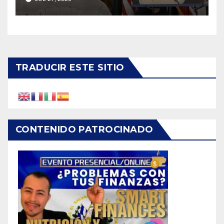
salvadoreña
TRADUCIR ESTE SITIO
CONTENIDO PATROCINADO