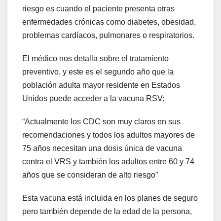
riesgo es cuando el paciente presenta otras
enfermedades crónicas como diabetes, obesidad,
problemas cardíacos, pulmonares o respiratorios.
El médico nos detalla sobre el tratamiento
preventivo, y este es el segundo año que la
población adulta mayor residente en Estados
Unidos puede acceder a la vacuna RSV:
“Actualmente los CDC son muy claros en sus
recomendaciones y todos los adultos mayores de
75 años necesitan una dosis única de vacuna
contra el VRS y también los adultos entre 60 y 74
años que se consideran de alto riesgo”
Esta vacuna está incluida en los planes de seguro
pero también depende de la edad de la persona,