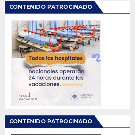
CONTENIDO PATROCINADO
CONTENIDO PATROCINADO