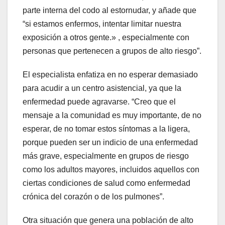
parte interna del codo al estornudar, y añade que
“si estamos enfermos, intentar limitar nuestra
exposición a otros gente.» , especialmente con
personas que pertenecen a grupos de alto riesgo”.
El especialista enfatiza en no esperar demasiado
para acudir a un centro asistencial, ya que la
enfermedad puede agravarse. “Creo que el
mensaje a la comunidad es muy importante, de no
esperar, de no tomar estos síntomas a la ligera,
porque pueden ser un indicio de una enfermedad
más grave, especialmente en grupos de riesgo
como los adultos mayores, incluidos aquellos con
ciertas condiciones de salud como enfermedad
crónica del corazón o de los pulmones”.
Otra situación que genera una población de alto