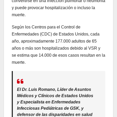
convertirse en una infección pulmonar o neumonía
y puede provocar hospitalización o incluso la
muerte.
Según los Centros para el Control de
Enfermedades (CDC) de Estados Unidos, cada
año, aproximadamente 177.000 adultos de 65
años o más son hospitalizados debido al VSR y
se estima que 14.000 de esos casos resultan en la
muerte.
El Dr. Luis Romano, Líder de Asuntos
Médicos y Clínicos de Estados Unidos
y Especialista en Enfermedades
Infecciosas Pediátricas de GSK, y
defensor de las disparidades en salud