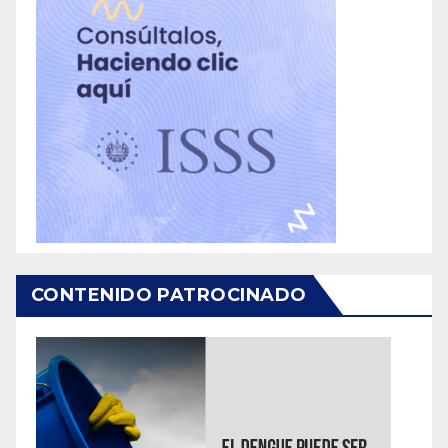
CONTENIDO PATROCINADO