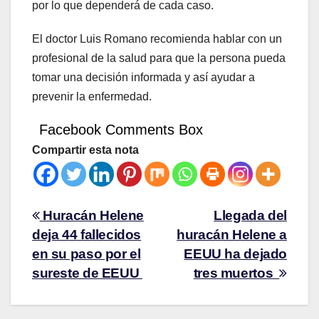
por lo que dependerá de cada caso.
El doctor Luis Romano recomienda hablar con un
profesional de la salud para que la persona pueda
tomar una decisión informada y así ayudar a
prevenir la enfermedad.
Facebook Comments Box
Compartir esta nota
Huracán Helene
Llegada del
deja 44 fallecidos
huracán Helene a
en su paso por el
EEUU ha dejado
sureste de EEUU
tres muertos