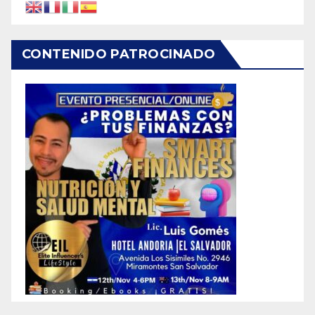
CONTENIDO PATROCINADO