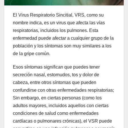
El Virus Respiratorio Sincitial, VRS, como su
nombre indica, es un virus que afecta las vías
respiratorias, incluidos los pulmones. Esta
enfermedad puede afectar a cualquier grupo de la
población y los síntomas son muy similares a los
de la gripe común.
Esos síntomas significan que puedes tener
secreción nasal, estornudos, tos y dolor de
cabeza, entre otros síntomas que pueden
confundirse con otras enfermedades respiratorias;
Sin embargo, en ciertas personas (como los
adultos mayores, incluidos aquellos con ciertas
condiciones de salud como enfermedades
cardíacas o pulmonares crónicas), el VSR puede