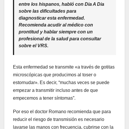
entre los hispanos, habló con Dia A Dia
sobre las dificultades para
diagnosticar esta enfermedad.
Recomienda acudir al médico con
prontitud y hablar siempre con un
profesional de la salud para consultar
sobre el VRS.
Esta enfermedad se transmite «a través de gotitas
microscópicas que producimos al toser o
estornudar». Es decir, “muchas veces se puede
empezar a transmitir incluso antes de que
empecemos a tener síntomas”.
Por eso el doctor Romano recomienda que para
reducir el riesgo de transmisión es necesario
lavarse las manos con frecuencia, cubrirse con la