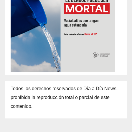
Todos los derechos reservados de Día a Día News,
prohibida la reproducción total o parcial de este
contenido.