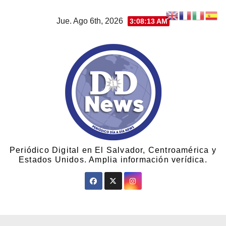
Jue. Ago 6th, 2026
3:08:14 AM
Periódico Digital en El Salvador, Centroamérica y
Estados Unidos. Amplia información verídica.