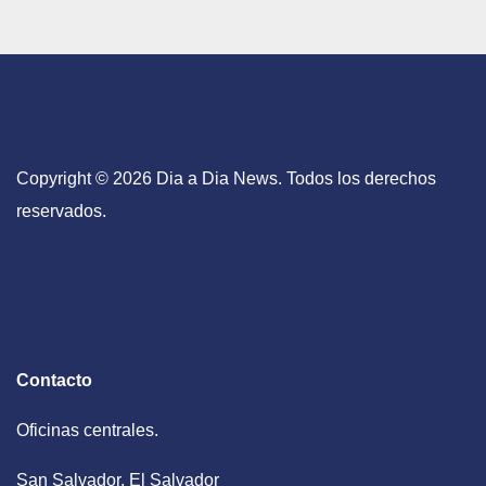
Copyright © 2026 Dia a Dia News. Todos los derechos
reservados.
Contacto
Oficinas centrales.
San Salvador, El Salvador