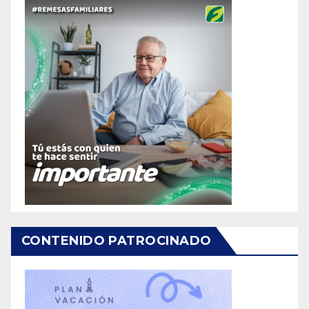
CONTENIDO PATROCINADO