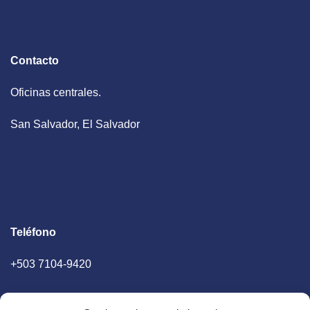
Contacto
Oficinas centrales.
San Salvador, El Salvador
Teléfono
+503 7104-9420