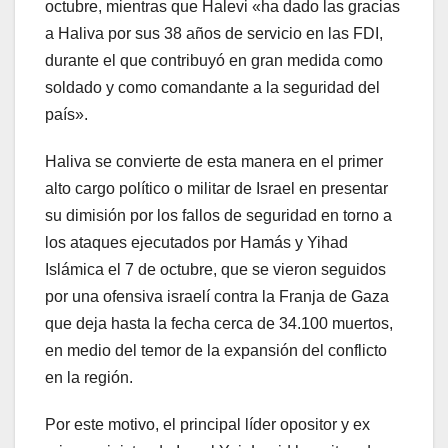
octubre, mientras que Halevi «ha dado las gracias
a Haliva por sus 38 años de servicio en las FDI,
durante el que contribuyó en gran medida como
soldado y como comandante a la seguridad del
país».
Haliva se convierte de esta manera en el primer
alto cargo político o militar de Israel en presentar
su dimisión por los fallos de seguridad en torno a
los ataques ejecutados por Hamás y Yihad
Islámica el 7 de octubre, que se vieron seguidos
por una ofensiva israelí contra la Franja de Gaza
que deja hasta la fecha cerca de 34.100 muertos,
en medio del temor de la expansión del conflicto
en la región.
Por este motivo, el principal líder opositor y ex