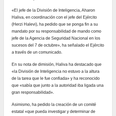
«El jefe de la División de Inteligencia, Aharon
Haliva, en coordinación con el jefe del Ejército
(Herzi Halevi), ha pedido que se ponga fin a su
mandato por su responsabilidad de mando como
jefe de la Agencia de Seguridad Nacional en los
sucesos del 7 de octubre», ha señalado el Ejército
a través de un comunicado.
En su nota de dimisión, Haliva ha destacado que
«la División de Inteligencia no estuvo a la altura
de la tarea que le fue confiada» y ha reconocido
que «sabía que junto a la autoridad iba ligada una
gran responsabilidad».
Asimismo, ha pedido la creación de un comité
estatal «que pueda investigar y determinar de