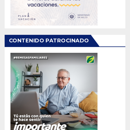
CONTENIDO PATROCINADO