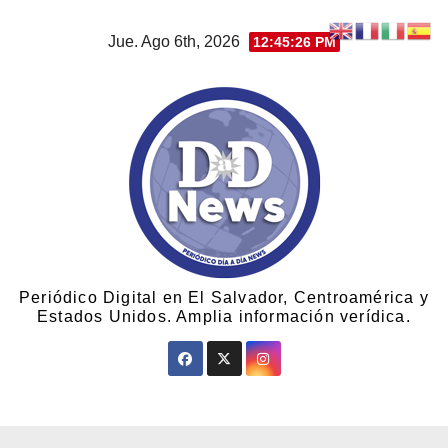
Jue. Ago 6th, 2026
12:45:27 PM
Periódico Digital en El Salvador, Centroamérica y
Estados Unidos. Amplia información verídica.