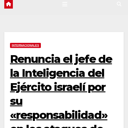
INTERNACIONALES
Renuncia el jefe de
la Inteligencia del
Ejército israelí por
su
«responsabilidad»