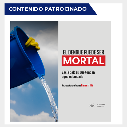
CONTENIDO PATROCINADO