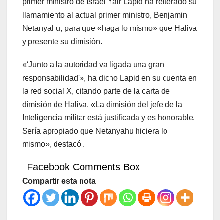
primer ministro de Israel Yair Lapid ha reiterado su
llamamiento al actual primer ministro, Benjamin
Netanyahu, para que «haga lo mismo» que Haliva
y presente su dimisión.
«‘Junto a la autoridad va ligada una gran
responsabilidad'», ha dicho Lapid en su cuenta en
la red social X, citando parte de la carta de
dimisión de Haliva. «La dimisión del jefe de la
Inteligencia militar está justificada y es honorable.
Sería apropiado que Netanyahu hiciera lo
mismo», destacó .
Facebook Comments Box
Compartir esta nota