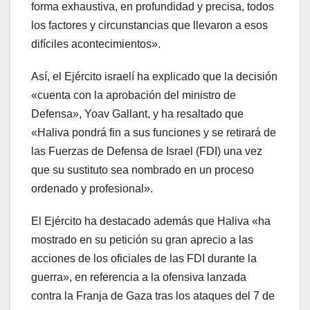
forma exhaustiva, en profundidad y precisa, todos
los factores y circunstancias que llevaron a esos
difíciles acontecimientos».
Así, el Ejército israelí ha explicado que la decisión
«cuenta con la aprobación del ministro de
Defensa», Yoav Gallant, y ha resaltado que
«Haliva pondrá fin a sus funciones y se retirará de
las Fuerzas de Defensa de Israel (FDI) una vez
que su sustituto sea nombrado en un proceso
ordenado y profesional».
El Ejército ha destacado además que Haliva «ha
mostrado en su petición su gran aprecio a las
acciones de los oficiales de las FDI durante la
guerra», en referencia a la ofensiva lanzada
contra la Franja de Gaza tras los ataques del 7 de