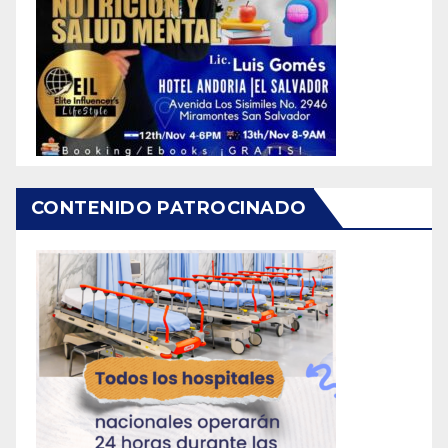
CONTENIDO PATROCINADO