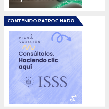
CONTENIDO PATROCINADO