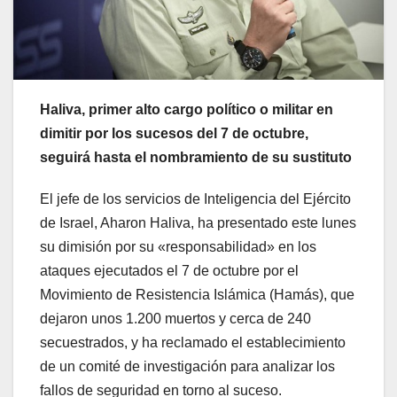
Haliva, primer alto cargo político o militar en
dimitir por los sucesos del 7 de octubre,
seguirá hasta el nombramiento de su sustituto
El jefe de los servicios de Inteligencia del Ejército
de Israel, Aharon Haliva, ha presentado este lunes
su dimisión por su «responsabilidad» en los
ataques ejecutados el 7 de octubre por el
Movimiento de Resistencia Islámica (Hamás), que
dejaron unos 1.200 muertos y cerca de 240
secuestrados, y ha reclamado el establecimiento
de un comité de investigación para analizar los
fallos de seguridad en torno al suceso.