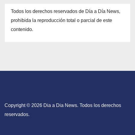
Todos los derechos reservados de Día a Día News,
prohibida la reproducción total o parcial de este
contenido.
Copyright © 2026 Dia a Dia News. Todos los derechos
reservados.