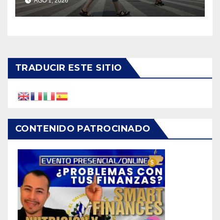
AGO 1, 2026
Unidos
TRADUCIR ESTE SITIO
CONTENIDO PATROCINADO