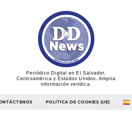
Periódico Digital en El Salvador,
Centroamérica y Estados Unidos. Amplia
información verídica.
ONTÁCTENOS
POLÍTICA DE COOKIES (UE)