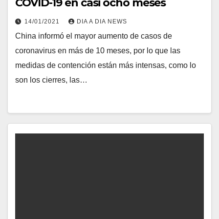
COVID-19 en casi ocho meses
14/01/2021
DIA A DIA NEWS
China informó el mayor aumento de casos de
coronavirus en más de 10 meses, por lo que las
medidas de contención están más intensas, como lo
son los cierres, las…