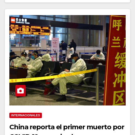
INTERNACIONALES
China reporta el primer muerto por