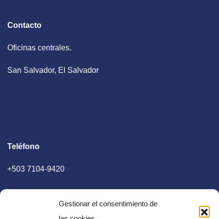
Contacto
Oficinas centrales.
San Salvador, El Salvador
Teléfono
+503 7104-9420
Gestionar el consentimiento de
las cookies