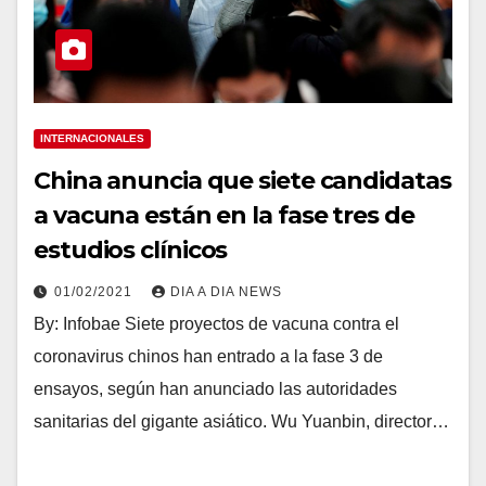
INTERNACIONALES
China anuncia que siete candidatas
a vacuna están en la fase tres de
estudios clínicos
01/02/2021
DIA A DIA NEWS
By: Infobae Siete proyectos de vacuna contra el
coronavirus chinos han entrado a la fase 3 de
ensayos, según han anunciado las autoridades
sanitarias del gigante asiático. Wu Yuanbin, director…