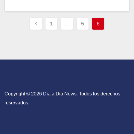
1
…
5
6
Copyright © 2026 Dia a Dia News. Todos los derechos
reservados.