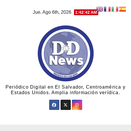
Jue. Ago 6th, 2026
1:42:42 AM
Periódico Digital en El Salvador, Centroamérica y
Estados Unidos. Amplia información verídica.