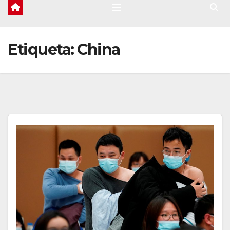
Etiqueta:
China