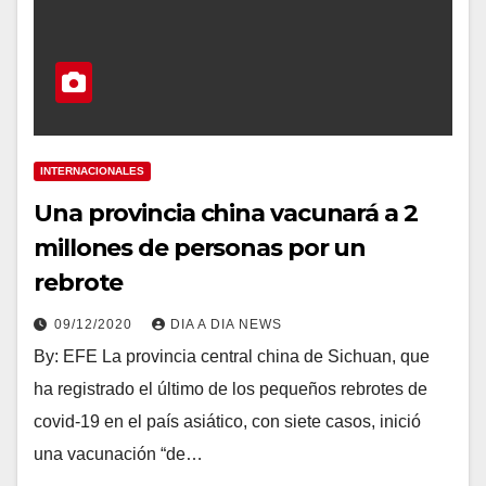
INTERNACIONALES
Una provincia china vacunará a 2
millones de personas por un
rebrote
09/12/2020
DIA A DIA NEWS
By: EFE La provincia central china de Sichuan, que
ha registrado el último de los pequeños rebrotes de
covid-19 en el país asiático, con siete casos, inició
una vacunación “de…