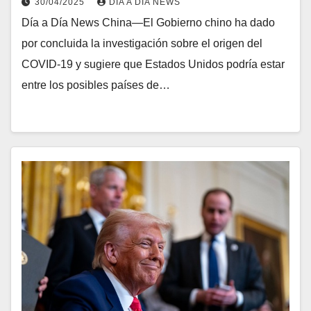
30/04/2025
DIA A DIA NEWS
Día a Día News China—El Gobierno chino ha dado
por concluida la investigación sobre el origen del
COVID-19 y sugiere que Estados Unidos podría estar
entre los posibles países de…