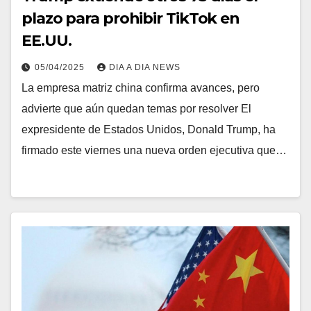
plazo para prohibir TikTok en
EE.UU.
05/04/2025
DIA A DIA NEWS
La empresa matriz china confirma avances, pero
advierte que aún quedan temas por resolver El
expresidente de Estados Unidos, Donald Trump, ha
firmado este viernes una nueva orden ejecutiva que…