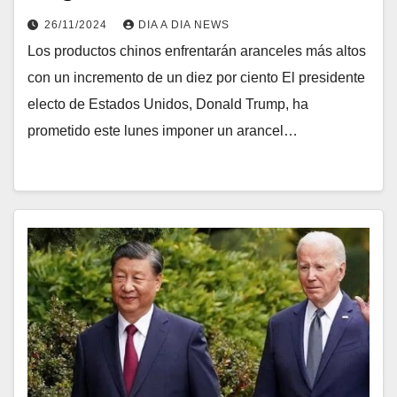
26/11/2024
DIA A DIA NEWS
Los productos chinos enfrentarán aranceles más altos
con un incremento de un diez por ciento El presidente
electo de Estados Unidos, Donald Trump, ha
prometido este lunes imponer un arancel…