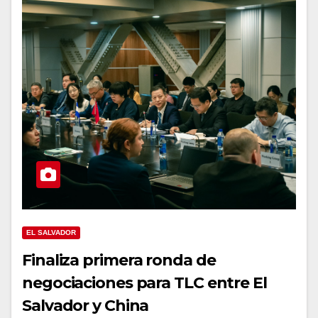
EL SALVADOR
Finaliza primera ronda de
negociaciones para TLC entre El
Salvador y China