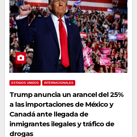
ESTADOS UNIDOS
INTERNACIONALES
Trump anuncia un arancel del 25%
a las importaciones de México y
Canadá ante llegada de
inmigrantes ilegales y tráfico de
drogas