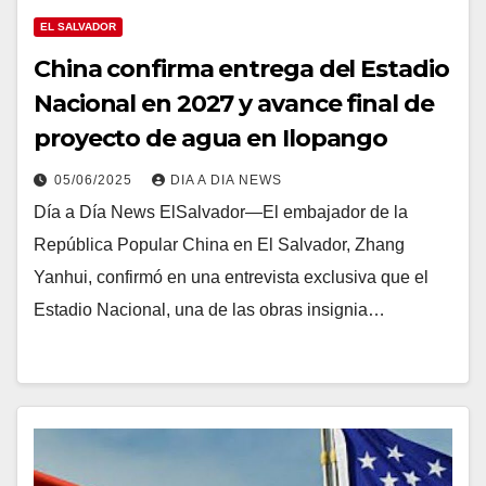
EL SALVADOR
China confirma entrega del Estadio
Nacional en 2027 y avance final de
proyecto de agua en Ilopango
05/06/2025
DIA A DIA NEWS
Día a Día News ElSalvador—El embajador de la
República Popular China en El Salvador, Zhang
Yanhui, confirmó en una entrevista exclusiva que el
Estadio Nacional, una de las obras insignia…