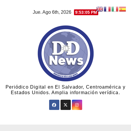
Jue. Ago 6th, 2026
9:53:07 PM
Periódico Digital en El Salvador, Centroamérica y
Estados Unidos. Amplia información verídica.