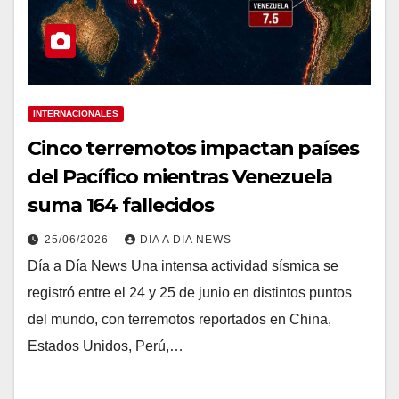
INTERNACIONALES
Cinco terremotos impactan países
del Pacífico mientras Venezuela
suma 164 fallecidos
25/06/2026
DIA A DIA NEWS
Día a Día News Una intensa actividad sísmica se
registró entre el 24 y 25 de junio en distintos puntos
del mundo, con terremotos reportados en China,
Estados Unidos, Perú,…