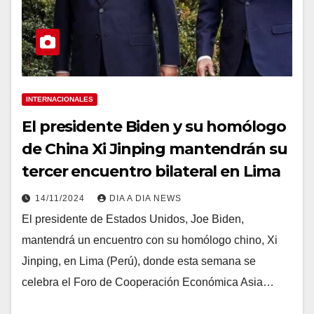
INTERNACIONALES
El presidente Biden y su homólogo
de China Xi Jinping mantendrán su
tercer encuentro bilateral en Lima
14/11/2024
DIA A DIA NEWS
El presidente de Estados Unidos, Joe Biden,
mantendrá un encuentro con su homólogo chino, Xi
Jinping, en Lima (Perú), donde esta semana se
celebra el Foro de Cooperación Económica Asia…