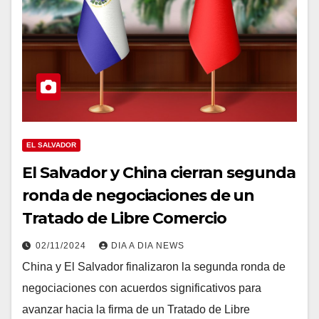
EL SALVADOR
El Salvador y China cierran segunda
ronda de negociaciones de un
Tratado de Libre Comercio
02/11/2024
DIA A DIA NEWS
China y El Salvador finalizaron la segunda ronda de
negociaciones con acuerdos significativos para
avanzar hacia la firma de un Tratado de Libre