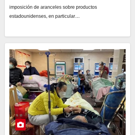
imposición de aranceles sobre productos
estadounidenses, en particular…