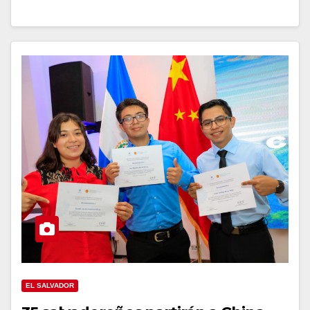
EL SALVADOR