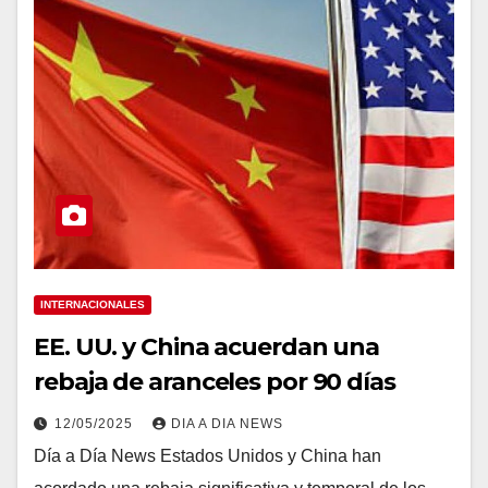
INTERNACIONALES
EE. UU. y China acuerdan una
rebaja de aranceles por 90 días
12/05/2025
DIA A DIA NEWS
Día a Día News Estados Unidos y China han