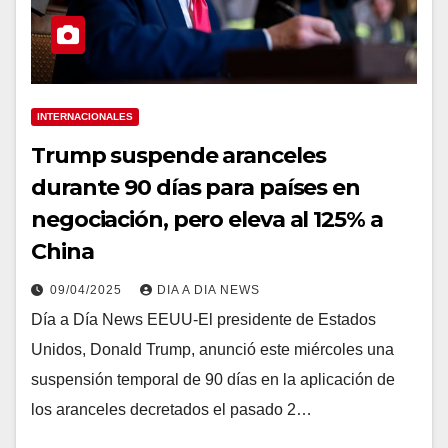
INTERNACIONALES
Trump suspende aranceles
durante 90 días para países en
negociación, pero eleva al 125% a
China
09/04/2025
DIA A DIA NEWS
Día a Día News EEUU-El presidente de Estados
Unidos, Donald Trump, anunció este miércoles una
suspensión temporal de 90 días en la aplicación de
los aranceles decretados el pasado 2…