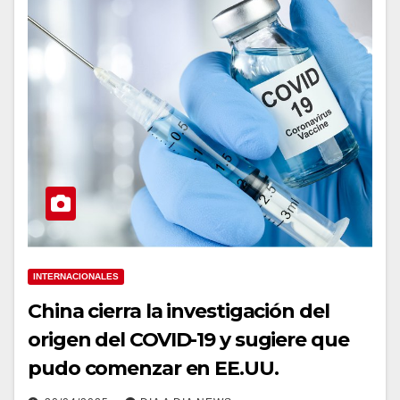
INTERNACIONALES
China cierra la investigación del
origen del COVID-19 y sugiere que
pudo comenzar en EE.UU.