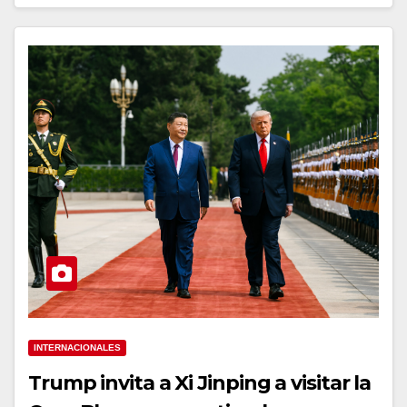
INTERNACIONALES
Trump invita a Xi Jinping a visitar la