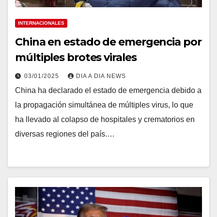
INTERNACIONALES
China en estado de emergencia por
múltiples brotes virales
03/01/2025
DIA A DIA NEWS
China ha declarado el estado de emergencia debido a
la propagación simultánea de múltiples virus, lo que
ha llevado al colapso de hospitales y crematorios en
diversas regiones del país.…