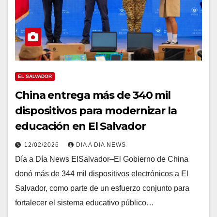
EL SALVADOR
China entrega más de 340 mil
dispositivos para modernizar la
educación en El Salvador
12/02/2026
DIA A DIA NEWS
Día a Día News ElSalvador–El Gobierno de China
donó más de 344 mil dispositivos electrónicos a El
Salvador, como parte de un esfuerzo conjunto para
fortalecer el sistema educativo público…