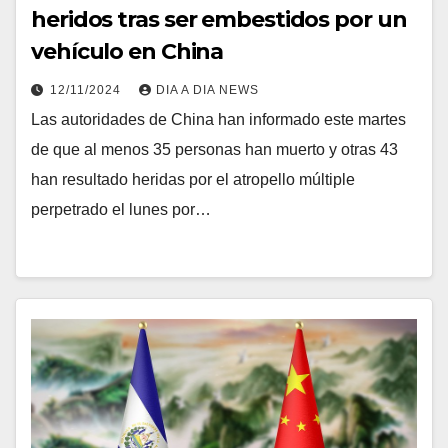
heridos tras ser embestidos por un
vehículo en China
12/11/2024
DIA A DIA NEWS
Las autoridades de China han informado este martes
de que al menos 35 personas han muerto y otras 43
han resultado heridas por el atropello múltiple
perpetrado el lunes por…