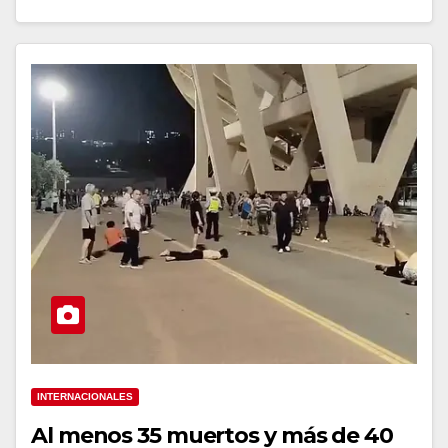
INTERNACIONALES
Al menos 35 muertos y más de 40