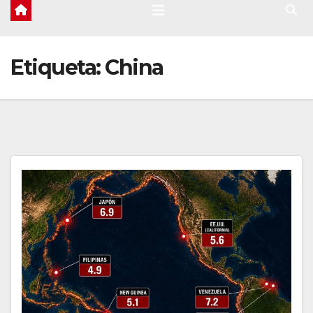
Etiqueta:
China