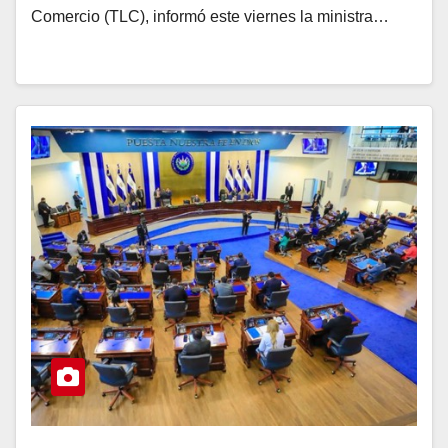
Comercio (TLC), informó este viernes la ministra…