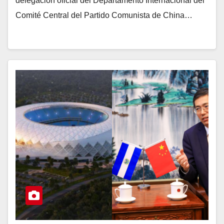
delegación oficial del Departamento Internacional del
Comité Central del Partido Comunista de China…