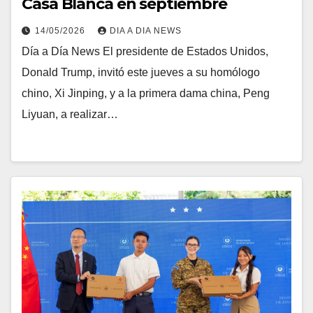
Casa Blanca en septiembre
14/05/2026
DIA A DIA NEWS
Día a Día News El presidente de Estados Unidos,
Donald Trump, invitó este jueves a su homólogo
chino, Xi Jinping, y a la primera dama china, Peng
Liyuan, a realizar…