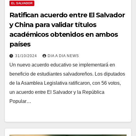
EL SALVADOR
Ratifican acuerdo entre El Salvador
y China para validar títulos
académicos obtenidos en ambos
países
31/10/2024
DIA A DIA NEWS
Un nuevo acuerdo educativo se implementará en
beneficio de estudiantes salvadoreños. Los diputados
de la Asamblea Legislativa ratificaron, con 56 votos,
un acuerdo entre El Salvador y la República
Popular…