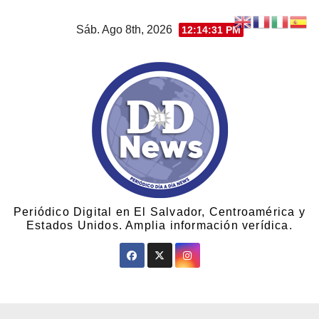
Sáb. Ago 8th, 2026
12:14:31 PM
Periódico Digital en El Salvador, Centroamérica y
Estados Unidos. Amplia información verídica.