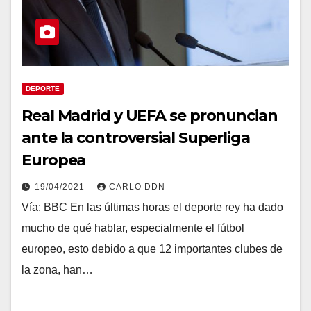
DEPORTE
Real Madrid y UEFA se pronuncian
ante la controversial Superliga
Europea
19/04/2021
CARLO DDN
Vía: BBC En las últimas horas el deporte rey ha dado
mucho de qué hablar, especialmente el fútbol
europeo, esto debido a que 12 importantes clubes de
la zona, han…