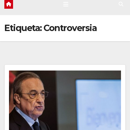
Etiqueta:
Controversia