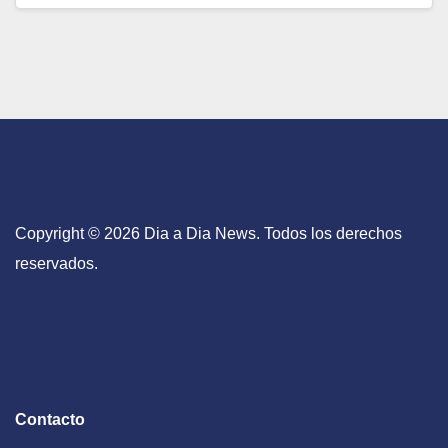
Copyright © 2026 Dia a Dia News. Todos los derechos
reservados.
Contacto