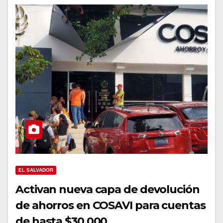
EL SALVADOR
Activan nueva capa de devolución
de ahorros en COSAVI para cuentas
de hasta $30,000