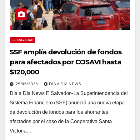
EL SALVADOR
SSF amplía devolución de fondos
para afectados por COSAVI hasta
$120,000
25/06/2026
DIA A DIA NEWS
Día a Día News ElSalvador–La Superintendencia del
Sistema Financiero (SSF) anunció una nueva etapa
de devolución de fondos para los ahorrantes
afectados por el caso de la Cooperativa Santa
Victoria…