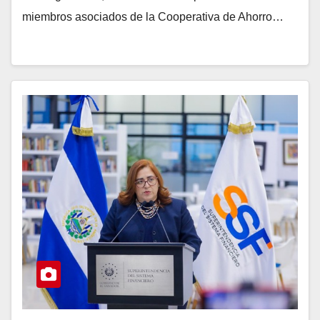
miembros asociados de la Cooperativa de Ahorro…