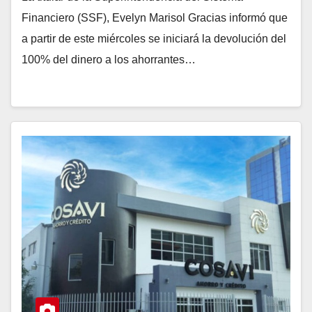
Financiero (SSF), Evelyn Marisol Gracias informó que
a partir de este miércoles se iniciará la devolución del
100% del dinero a los ahorrantes…