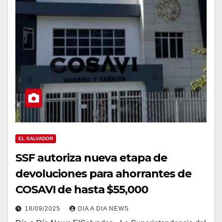
EL SALVADOR
SSF autoriza nueva etapa de
devoluciones para ahorrantes de
COSAVI de hasta $55,000
18/09/2025
DIA A DIA NEWS