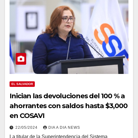
EL SALVADOR
Inician las devoluciones del 100 % a
ahorrantes con saldos hasta $3,000
en COSAVI
22/05/2024
DIA A DIA NEWS
La titular de la Superintendencia del Sistema