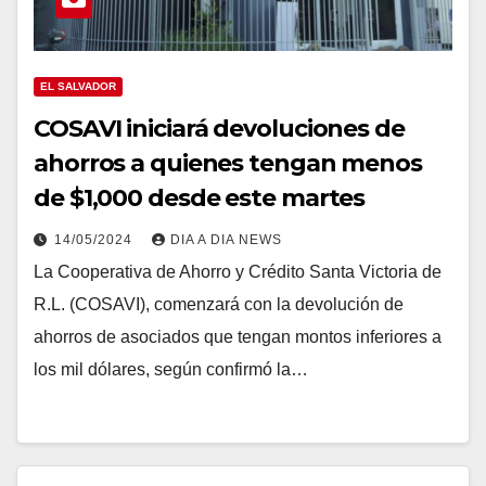
EL SALVADOR
COSAVI iniciará devoluciones de
ahorros a quienes tengan menos
de $1,000 desde este martes
14/05/2024
DIA A DIA NEWS
La Cooperativa de Ahorro y Crédito Santa Victoria de
R.L. (COSAVI), comenzará con la devolución de
ahorros de asociados que tengan montos inferiores a
los mil dólares, según confirmó la…