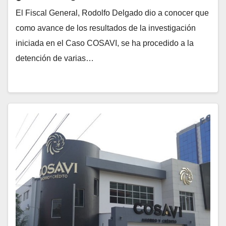
El Fiscal General, Rodolfo Delgado dio a conocer que
como avance de los resultados de la investigación
iniciada en el Caso COSAVI, se ha procedido a la
detención de varias…