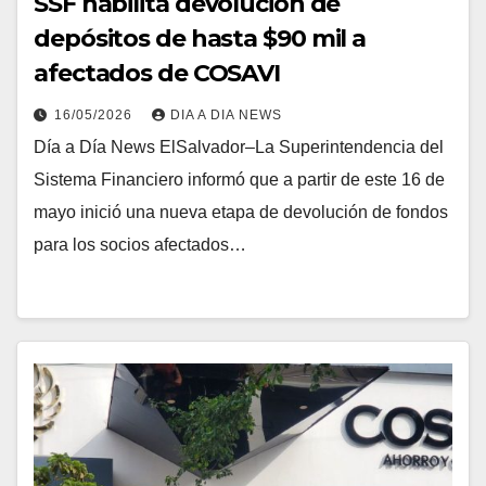
SSF habilita devolución de
depósitos de hasta $90 mil a
afectados de COSAVI
16/05/2026
DIA A DIA NEWS
Día a Día News ElSalvador–La Superintendencia del
Sistema Financiero informó que a partir de este 16 de
mayo inició una nueva etapa de devolución de fondos
para los socios afectados…