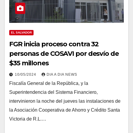
EL SALVADOR
FGR inicia proceso contra 32
personas de COSAVI por desvío de
$35 millones
10/05/2024
DIA A DIA NEWS
Fiscalía General de la República, y la
Superintendencia del Sistema Financiero,
intervinieron la noche del jueves las instalaciones de
la Asociación Cooperativa de Ahorro y Crédito Santa
Victoria de R.L.…