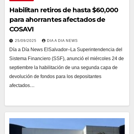
Habilitan retiros de hasta $60,000
para ahorrantes afectados de
COSAVI
25/09/2025
DIA A DIA NEWS
Día a Día News ElSalvador–La Superintendencia del
Sistema Financiero (SSF), anunció el miércoles 24 de
septiembre la habilitación de una segunda capa de
devolución de fondos para los depositantes
afectados…