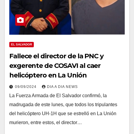
EL SALVADOR
Fallece el director de la PNC y
exgerente de COSAVI al caer
helicóptero en La Unión
09/09/2024
DIA A DIA NEWS
La Fuerza Armada de El Salvador confirmó, la
madrugada de este lunes, que todos los tripulantes
del helicóptero UH-1H que se estrelló en La Unión
murieron, entre estos, el director…