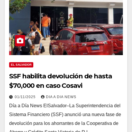
EL SALVADOR
SSF habilita devolución de hasta
$70,000 en caso Cosavi
01/11/2025
DIA A DIA NEWS
Día a Día News ElSalvador–La Superintendencia del
Sistema Financiero (SSF) anunció una nueva fase de
devolución para los ahorrantes de la Cooperativa de