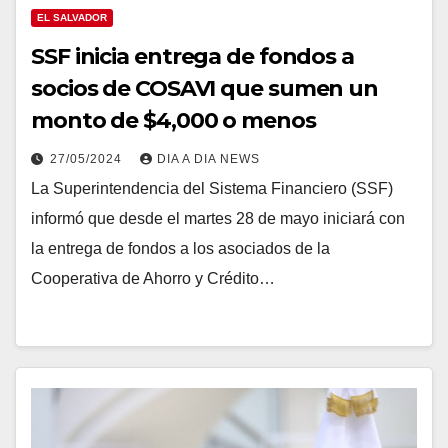
EL SALVADOR
SSF inicia entrega de fondos a
socios de COSAVI que sumen un
monto de $4,000 o menos
27/05/2024
DIA A DIA NEWS
La Superintendencia del Sistema Financiero (SSF)
informó que desde el martes 28 de mayo iniciará con
la entrega de fondos a los asociados de la
Cooperativa de Ahorro y Crédito…