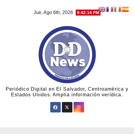
Jue. Ago 6th, 2026
9:42:16 PM
Periódico Digital en El Salvador, Centroamérica y
Estados Unidos. Amplia información verídica.