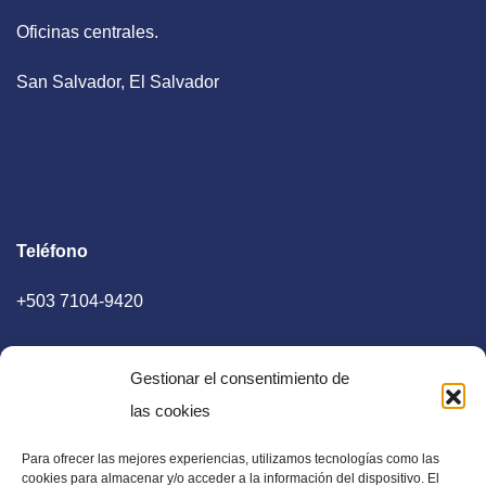
Oficinas centrales.
San Salvador, El Salvador
Teléfono
+503 7104-9420
Gestionar el consentimiento de
las cookies
Para ofrecer las mejores experiencias, utilizamos tecnologías como las
E-mail
cookies para almacenar y/o acceder a la información del dispositivo. El