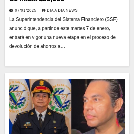
07/01/2025
DIA A DIA NEWS
La Superintendencia del Sistema Financiero (SSF)
anunció que, a partir de este martes 7 de enero,
entrará en vigor una nueva etapa en el proceso de
devolución de ahorros a…