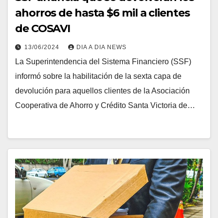
ahorros de hasta $6 mil a clientes
de COSAVI
13/06/2024
DIA A DIA NEWS
La Superintendencia del Sistema Financiero (SSF)
informó sobre la habilitación de la sexta capa de
devolución para aquellos clientes de la Asociación
Cooperativa de Ahorro y Crédito Santa Victoria de…