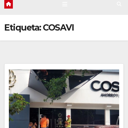
Etiqueta:
COSAVI