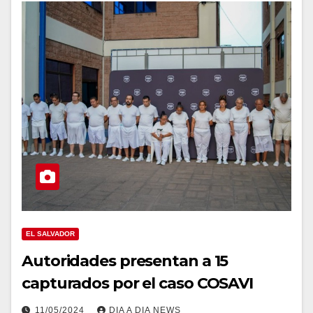
EL SALVADOR
Autoridades presentan a 15
capturados por el caso COSAVI
11/05/2024
DIA A DIA NEWS