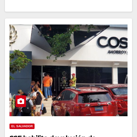
EL SALVADOR