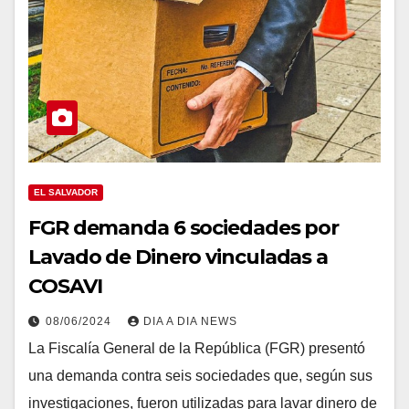
EL SALVADOR
FGR demanda 6 sociedades por
Lavado de Dinero vinculadas a
COSAVI
08/06/2024
DIA A DIA NEWS
La Fiscalía General de la República (FGR) presentó
una demanda contra seis sociedades que, según sus
investigaciones, fueron utilizadas para lavar dinero de