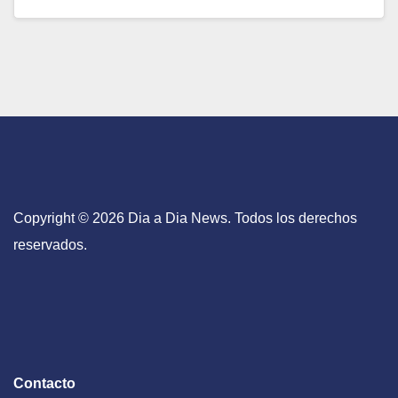
Copyright © 2026 Dia a Dia News. Todos los derechos
reservados.
Contacto