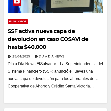
EL SALVADOR
SSF activa nueva capa de
devolución en caso COSAVI de
hasta $40,000
25/04/2025
DIA A DIA NEWS
Día a Día News ElSalvador—La Superintendencia del
Sistema Financiero (SSF) anunció el jueves una
nueva capa de devolución para los ahorrantes de la
Cooperativa de Ahorro y Crédito Santa Victoria…