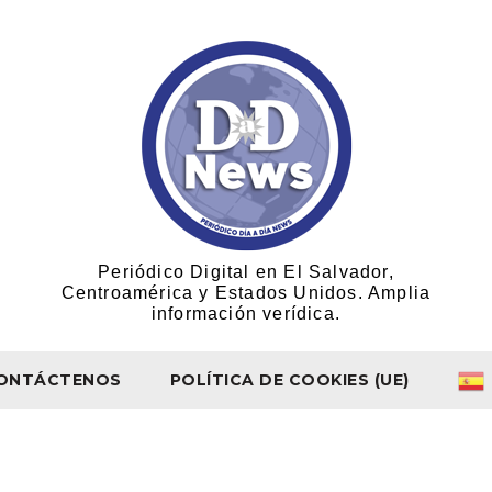
Periódico Digital en El Salvador,
Centroamérica y Estados Unidos. Amplia
información verídica.
ONTÁCTENOS
POLÍTICA DE COOKIES (UE)