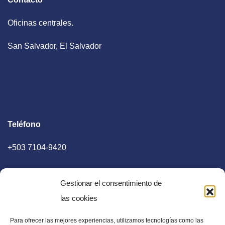
Oficinas centrales.
San Salvador, El Salvador
Teléfono
+503 7104-9420
Gestionar el consentimiento de
las cookies
Para ofrecer las mejores experiencias, utilizamos tecnologías como las