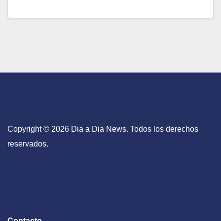
Copyright © 2026 Dia a Dia News. Todos los derechos
reservados.
Contacto