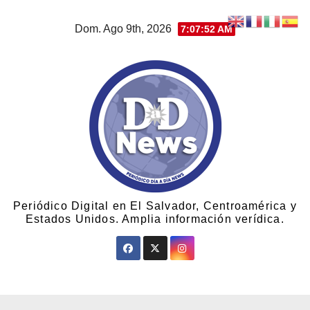
Dom. Ago 9th, 2026
7:07:52 AM
Periódico Digital en El Salvador, Centroamérica y
Estados Unidos. Amplia información verídica.