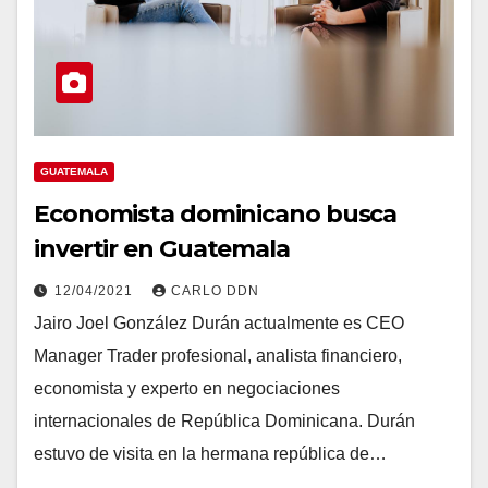
GUATEMALA
Economista dominicano busca
invertir en Guatemala
12/04/2021
CARLO DDN
Jairo Joel González Durán actualmente es CEO
Manager Trader profesional, analista financiero,
economista y experto en negociaciones
internacionales de República Dominicana. Durán
estuvo de visita en la hermana república de…