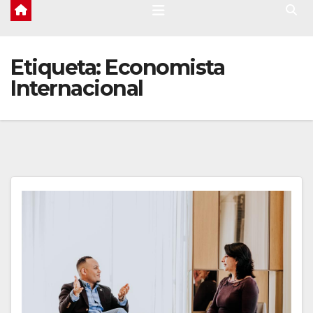
Etiqueta:
Economista
Internacional