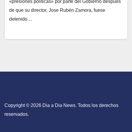
«presiones políticas» por parte del Gobierno después
de que su director, Jose Rubén Zamora, fuese
detenido…
Copyright © 2026 Dia a Dia News. Todos los derechos
reservados.