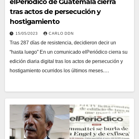
elPeriódico de Guatemala cierra
tras actos de persecución y
hostigamiento
15/05/2023
CARLO DDN
Tras 287 días de resistencia, decidieron decir un
“hasta luego” En un comunicado elPeriódico cierra su
edición diaria digital tras los actos de persecución y
hostigamiento ocurridos los últimos meses.…