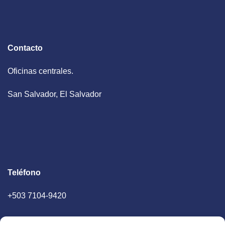
Contacto
Oficinas centrales.
San Salvador, El Salvador
Teléfono
+503 7104-9420