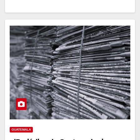
GUATEMALA