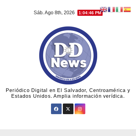
Sáb. Ago 8th, 2026
1:04:47 PM
Periódico Digital en El Salvador, Centroamérica y
Estados Unidos. Amplia información verídica.