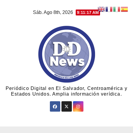
Sáb. Ago 8th, 2026
9:11:17 AM
Periódico Digital en El Salvador, Centroamérica y
Estados Unidos. Amplia información verídica.