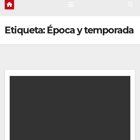
Etiqueta:
Época y temporada