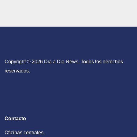
Copyright © 2026 Dia a Dia News. Todos los derechos
reservados.
Contacto
Oficinas centrales.