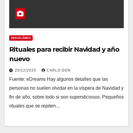
MISCELÁNEO
Rituales para recibir Navidad y año
nuevo
25/12/2020
CARLO DDN
Fuente: eDreams Hay algunos detalles que las
personas no suelen olvidar en la víspera de Navidad y
fin de año, sobre todo si son supersticiosos. Pequeños
rituales que se repiten…