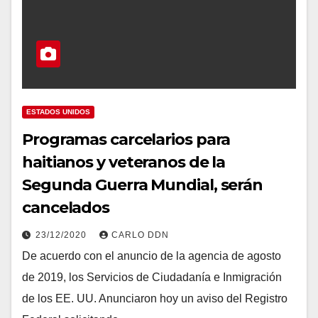
ESTADOS UNIDOS
Programas carcelarios para
haitianos y veteranos de la
Segunda Guerra Mundial, serán
cancelados
23/12/2020
CARLO DDN
De acuerdo con el anuncio de la agencia de agosto
de 2019, los Servicios de Ciudadanía e Inmigración
de los EE. UU. Anunciaron hoy un aviso del Registro