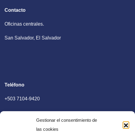
Contacto
Oficinas centrales.
San Salvador, El Salvador
Teléfono
+503 7104-9420
Gestionar el consentimiento de
las cookies