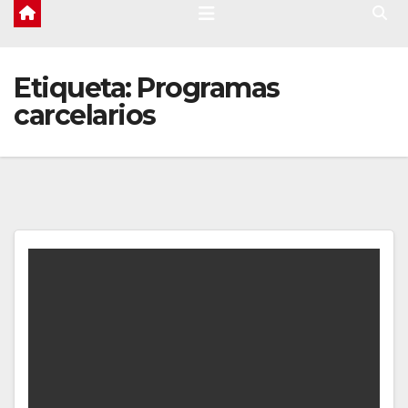
Etiqueta:
Programas
carcelarios