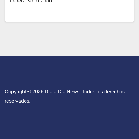
Federal solicitando…
Copyright © 2026 Dia a Dia News. Todos los derechos
reservados.