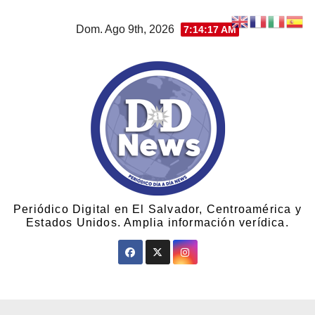
Dom. Ago 9th, 2026
7:14:17 AM
Periódico Digital en El Salvador, Centroamérica y
Estados Unidos. Amplia información verídica.