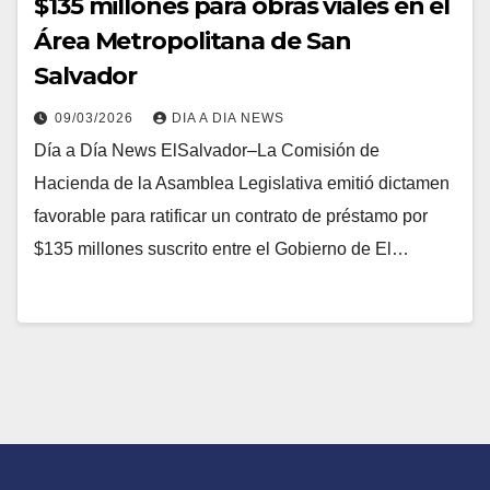
$135 millones para obras viales en el
Área Metropolitana de San
Salvador
09/03/2026
DIA A DIA NEWS
Día a Día News ElSalvador–La Comisión de
Hacienda de la Asamblea Legislativa emitió dictamen
favorable para ratificar un contrato de préstamo por
$135 millones suscrito entre el Gobierno de El…