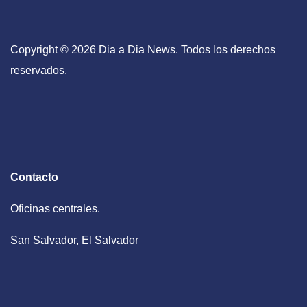
Copyright © 2026 Dia a Dia News. Todos los derechos
reservados.
Contacto
Oficinas centrales.
San Salvador, El Salvador