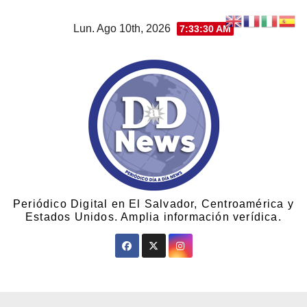
Lun. Ago 10th, 2026
7:33:31 AM
Periódico Digital en El Salvador, Centroamérica y
Estados Unidos. Amplia información verídica.