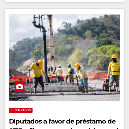
EL SALVADOR
Diputados a favor de préstamo de