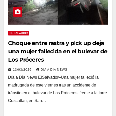
EL SALVADOR
Choque entre rastra y pick up deja
una mujer fallecida en el bulevar de
Los Próceres
13/03/2026
DIA A DIA NEWS
Día a Día News ElSalvador–Una mujer falleció la
madrugada de este viernes tras un accidente de
tránsito en el bulevar de Los Próceres, frente a la torre
Cuscatlán, en San…