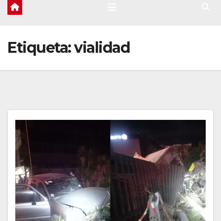
Etiqueta:
vialidad