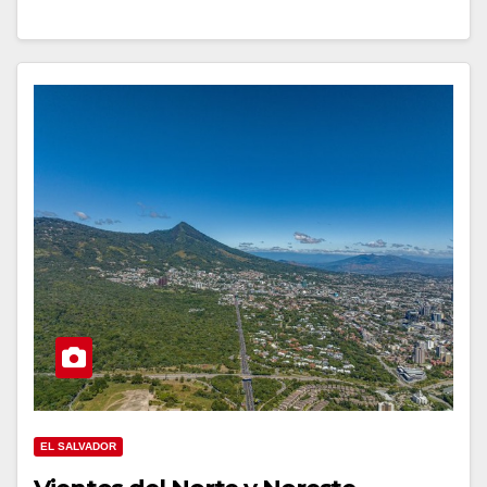
EL SALVADOR