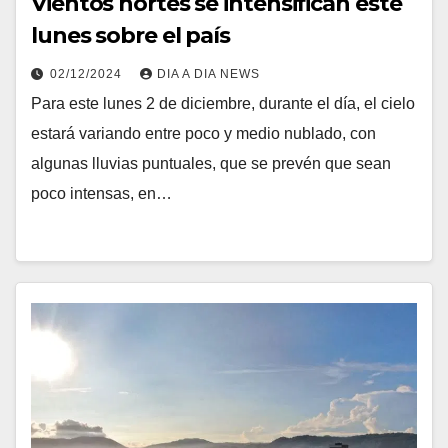
Vientos nortes se intensifican este
lunes sobre el país
02/12/2024
DIA A DIA NEWS
Para este lunes 2 de diciembre, durante el día, el cielo
estará variando entre poco y medio nublado, con
algunas lluvias puntuales, que se prevén que sean
poco intensas, en…