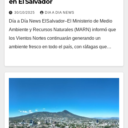
en El Salvador
30/10/2025
DIA A DIA NEWS
Día a Día News ElSalvador–El Ministerio de Medio
Ambiente y Recursos Naturales (MARN) informó que
los Vientos Nortes continuarán generando un
ambiente fresco en todo el país, con ráfagas que…