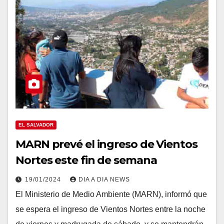
EL SALVADOR
MARN prevé el ingreso de Vientos
Nortes este fin de semana
19/01/2024
DIA A DIA NEWS
El Ministerio de Medio Ambiente (MARN), informó que
se espera el ingreso de Vientos Nortes entre la noche