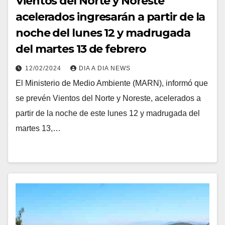
Vientos del Norte y Noreste
acelerados ingresarán a partir de la
noche del lunes 12 y madrugada
del martes 13 de febrero
12/02/2024
DIA A DIA NEWS
El Ministerio de Medio Ambiente (MARN), informó que
se prevén Vientos del Norte y Noreste, acelerados a
partir de la noche de este lunes 12 y madrugada del
martes 13,…