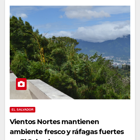
EL SALVADOR
Vientos Nortes mantienen
ambiente fresco y ráfagas fuertes