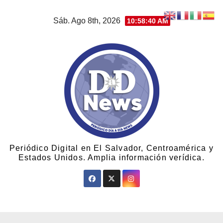
Sáb. Ago 8th, 2026
10:58:41 AM
Periódico Digital en El Salvador, Centroamérica y
Estados Unidos. Amplia información verídica.