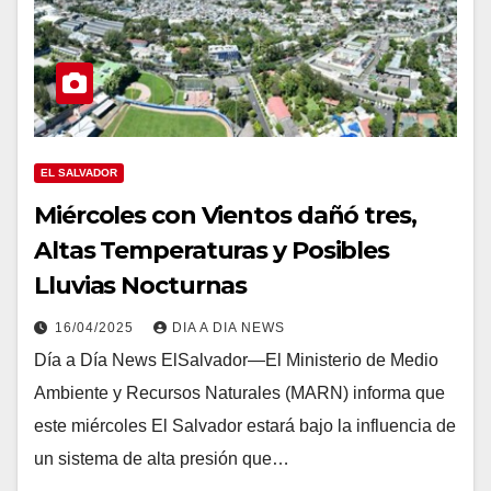
EL SALVADOR
Miércoles con Vientos dañó tres,
Altas Temperaturas y Posibles
Lluvias Nocturnas
16/04/2025
DIA A DIA NEWS
Día a Día News ElSalvador—El Ministerio de Medio
Ambiente y Recursos Naturales (MARN) informa que
este miércoles El Salvador estará bajo la influencia de
un sistema de alta presión que…