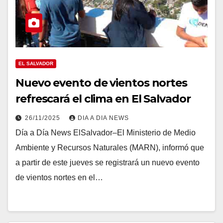
EL SALVADOR
Nuevo evento de vientos nortes
refrescará el clima en El Salvador
26/11/2025
DIA A DIA NEWS
Día a Día News ElSalvador–El Ministerio de Medio
Ambiente y Recursos Naturales (MARN), informó que
a partir de este jueves se registrará un nuevo evento
de vientos nortes en el…