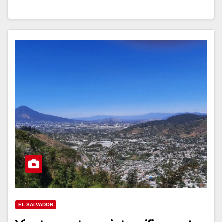
EL SALVADOR