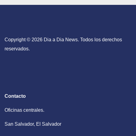
Copyright © 2026 Dia a Dia News. Todos los derechos
reservados.
Contacto
Oficinas centrales.
San Salvador, El Salvador