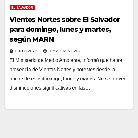
EL SALVADOR
Vientos Nortes sobre El Salvador
para domingo, lunes y martes,
según MARN
09/12/2023
DIA A DIA NEWS
El Ministerio de Medio Ambiente, informó que habrá
presencia de Vientos Nortes y norestes desde la
noche de este domingo, lunes y martes. No se prevén
disminuciones significativas en las…