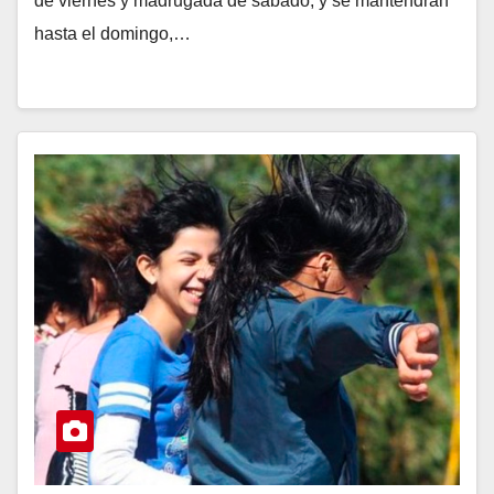
de viernes y madrugada de sábado, y se mantendrán
hasta el domingo,…