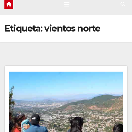
Etiqueta:
vientos norte