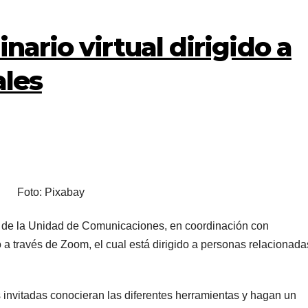
nario virtual dirigido a
ales
Foto: Pixabay
 de la Unidad de Comunicaciones, en coordinación con
 a través de Zoom, el cual está dirigido a personas relacionada
s invitadas conocieran las diferentes herramientas y hagan un