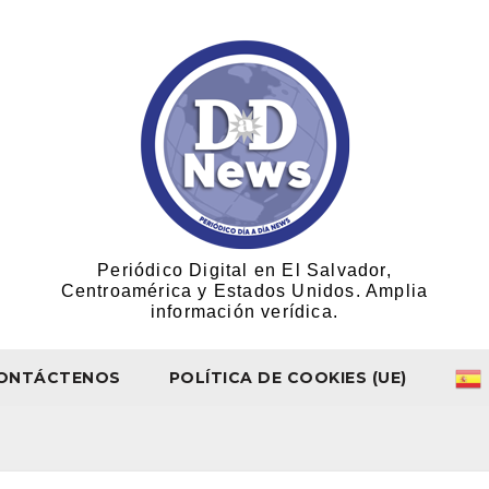
Periódico Digital en El Salvador,
Centroamérica y Estados Unidos. Amplia
información verídica.
ONTÁCTENOS
POLÍTICA DE COOKIES (UE)