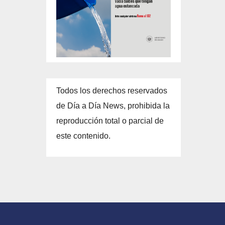
Todos los derechos reservados
de Día a Día News, prohibida la
reproducción total o parcial de
este contenido.