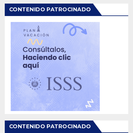
CONTENIDO PATROCINADO
CONTENIDO PATROCINADO