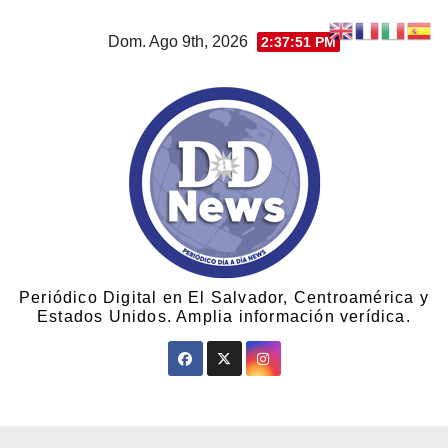
Dom. Ago 9th, 2026
2:37:52 PM
Periódico Digital en El Salvador, Centroamérica y
Estados Unidos. Amplia información verídica.