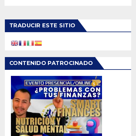
TRADUCIR ESTE SITIO
CONTENIDO PATROCINADO