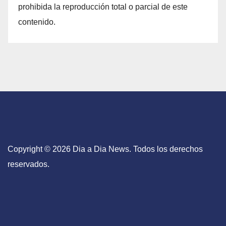
prohibida la reproducción total o parcial de este
contenido.
Copyright © 2026 Dia a Dia News. Todos los derechos
reservados.