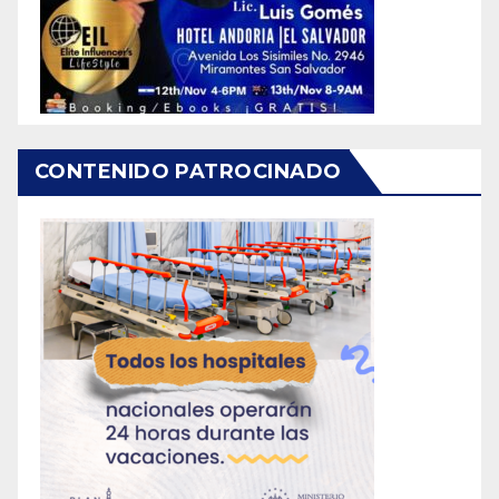
CONTENIDO PATROCINADO