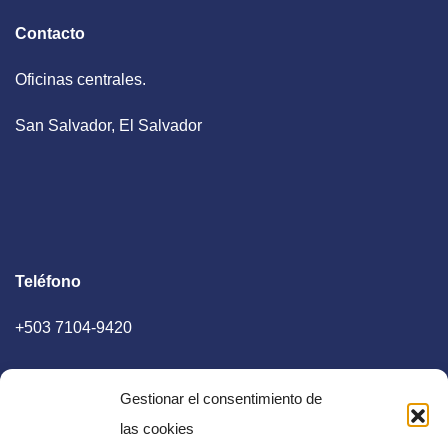
Contacto
Oficinas centrales.
San Salvador, El Salvador
Teléfono
+503 7104-9420
Gestionar el consentimiento de
las cookies