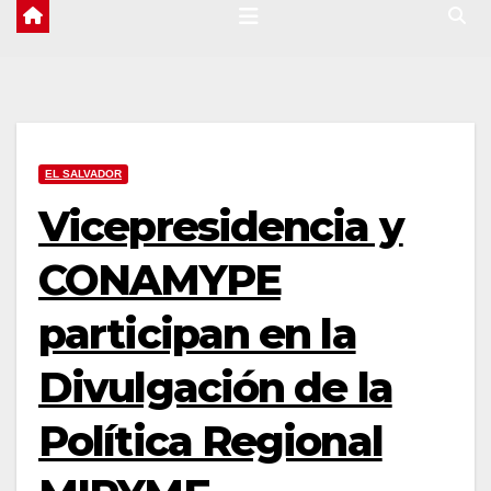
EL SALVADOR
Vicepresidencia y
CONAMYPE
participan en la
Divulgación de la
Política Regional