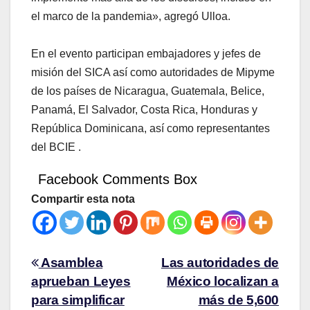
el marco de la pandemia», agregó Ulloa.
En el evento participan embajadores y jefes de
misión del SICA así como autoridades de Mipyme
de los países de Nicaragua, Guatemala, Belice,
Panamá, El Salvador, Costa Rica, Honduras y
República Dominicana, así como representantes
del BCIE .
Facebook Comments Box
Compartir esta nota
Asamblea
Las autoridades de
aprueban Leyes
México localizan a
para simplificar
más de 5,600