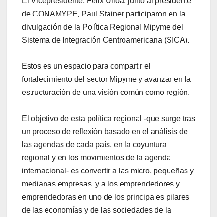
El Vicepresidente, Félix Ulloa, junto al presidente
de CONAMYPE, Paul Stainer participaron en la
divulgación de la Política Regional Mipyme del
Sistema de Integración Centroamericana (SICA).
Estos es un espacio para compartir el
fortalecimiento del sector Mipyme y avanzar en la
estructuración de una visión común como región.
El objetivo de esta política regional -que surge tras
un proceso de reflexión basado en el análisis de
las agendas de cada país, en la coyuntura
regional y en los movimientos de la agenda
internacional- es convertir a las micro, pequeñas y
medianas empresas, y a los emprendedores y
emprendedoras en uno de los principales pilares
de las economías y de las sociedades de la