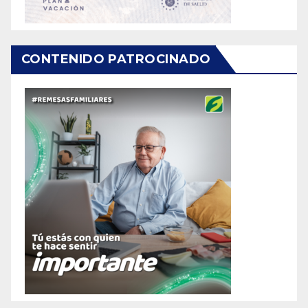
CONTENIDO PATROCINADO