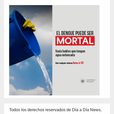
Todos los derechos reservados de Día a Día News,