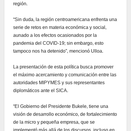
región.
“Sin duda, la región centroamericana enfrenta una
serie de retos en materia económica y social,
aunado a los efectos ocasionados por la
pandemia del COVID-19; sin embargo, esto
tampoco nos ha detenido”, mencionó Ulloa.
La presentación de esta política busca promover
el máximo acercamiento y comunicación entre las
autoridades MIPYMES y sus representantes
diplomáticos ante el SICA.
“El Gobierno del Presidente Bukele, tiene una
visión de desarrollo económico, de fortalecimiento
de la micro y pequeña empresa, que se
implementó más allá de los discursos, incluso en