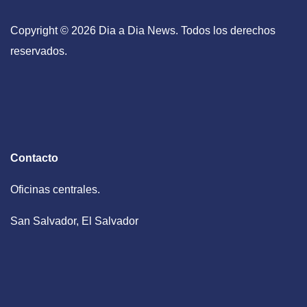
Copyright © 2026 Dia a Dia News. Todos los derechos
reservados.
Contacto
Oficinas centrales.
San Salvador, El Salvador