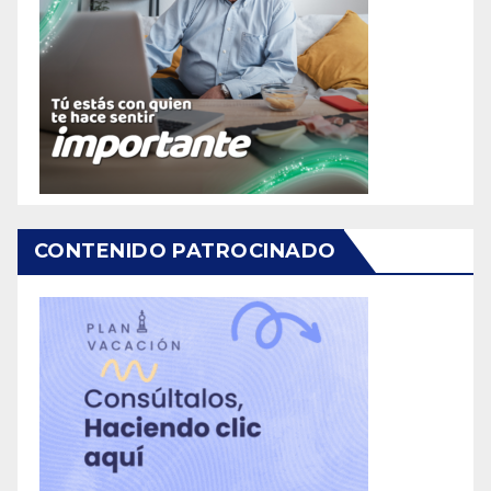
CONTENIDO PATROCINADO