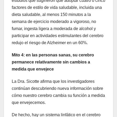
estudios que sugirieron que adoptar cuatro o cinco
factores de estilo de vida saludable, incluida una
dieta saludable, al menos 150 minutos a la
semana de ejercicio moderado a vigoroso, no
fumar, ingesta ligera a moderada de alcohol y
participar en actividades estimulantes del cerebro
redujo el riesgo de Alzheimer en un 60%.
Mito 4: en las personas sanas, su cerebro
permanece relativamente sin cambios a
medida que envejece
La Dra. Sicotte afirma que los investigadores
continúan descubriendo nueva información sobre
cómo nuestro cerebro cambia su función a medida
que envejecemos.
De hecho, hay un sistema linfático en el cerebro