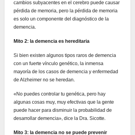
cambios subyacentes en el cerebro puede causar
pérdida de memoria, pero la pérdida de memoria
es solo un componente del diagnóstico de la
demencia.
Mito 2: la demencia es hereditaria
Si bien existen algunos tipos raros de demencia
con un fuerte vínculo genético, la inmensa
mayoría de los casos de demencia y enfermedad
de Alzheimer no se heredan.
«No puedes controlar tu genética, pero hay
algunas cosas muy, muy efectivas que la gente
puede hacer para disminuir la probabilidad de
desarrollar demencia», dice la Dra. Sicotte.
Mito 3: la demencia no se puede prevenir