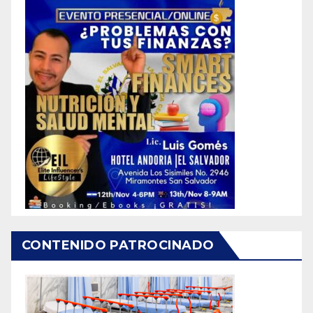
CONTENIDO PATROCINADO