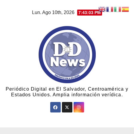
Lun. Ago 10th, 2026
7:43:04 PM
Periódico Digital en El Salvador, Centroamérica y
Estados Unidos. Amplia información verídica.