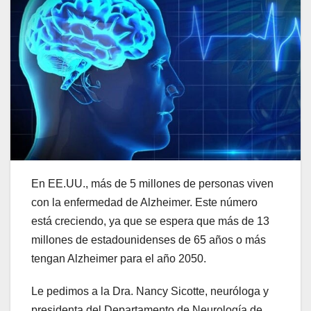
En EE.UU., más de 5 millones de personas viven
con la enfermedad de Alzheimer. Este número
está creciendo, ya que se espera que más de 13
millones de estadounidenses de 65 años o más
tengan Alzheimer para el año 2050.
Le pedimos a la Dra. Nancy Sicotte, neuróloga y
presidenta del Departamento de Neurología de