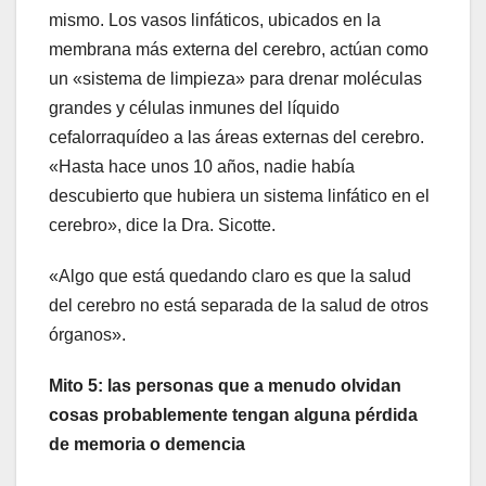
mismo. Los vasos linfáticos, ubicados en la
membrana más externa del cerebro, actúan como
un «sistema de limpieza» para drenar moléculas
grandes y células inmunes del líquido
cefalorraquídeo a las áreas externas del cerebro.
«Hasta hace unos 10 años, nadie había
descubierto que hubiera un sistema linfático en el
cerebro», dice la Dra. Sicotte.
«Algo que está quedando claro es que la salud
del cerebro no está separada de la salud de otros
órganos».
Mito 5: las personas que a menudo olvidan
cosas probablemente tengan alguna pérdida
de memoria o demencia