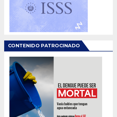
CONTENIDO PATROCINADO