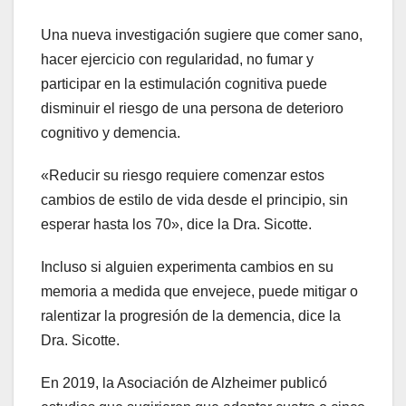
Una nueva investigación sugiere que comer sano,
hacer ejercicio con regularidad, no fumar y
participar en la estimulación cognitiva puede
disminuir el riesgo de una persona de deterioro
cognitivo y demencia.
«Reducir su riesgo requiere comenzar estos
cambios de estilo de vida desde el principio, sin
esperar hasta los 70», dice la Dra. Sicotte.
Incluso si alguien experimenta cambios en su
memoria a medida que envejece, puede mitigar o
ralentizar la progresión de la demencia, dice la
Dra. Sicotte.
En 2019, la Asociación de Alzheimer publicó