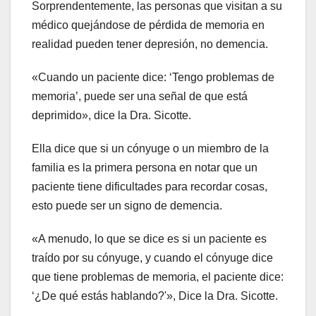
Sorprendentemente, las personas que visitan a su
médico quejándose de pérdida de memoria en
realidad pueden tener depresión, no demencia.
«Cuando un paciente dice: ‘Tengo problemas de
memoria’, puede ser una señal de que está
deprimido», dice la Dra. Sicotte.
Ella dice que si un cónyuge o un miembro de la
familia es la primera persona en notar que un
paciente tiene dificultades para recordar cosas,
esto puede ser un signo de demencia.
«A menudo, lo que se dice es si un paciente es
traído por su cónyuge, y cuando el cónyuge dice
que tiene problemas de memoria, el paciente dice:
‘¿De qué estás hablando?'», Dice la Dra. Sicotte.