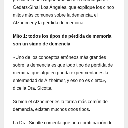
Cedars-Sinai Los Ángeles, que explique los cinco
mitos más comunes sobre la demencia, el
Alzheimer y la pérdida de memoria.
Mito 1: todos los tipos de pérdida de memoria
son un signo de demencia
«Uno de los conceptos erróneos más grandes
sobre la demencia es que todo tipo de pérdida de
memoria que alguien pueda experimentar es la
enfermedad de Alzheimer, y eso no es cierto»,
dice la Dra. Sicotte.
Si bien el Alzheimer es la forma más común de
demencia, existen muchos otros tipos.
La Dra. Sicotte comenta que una combinación de