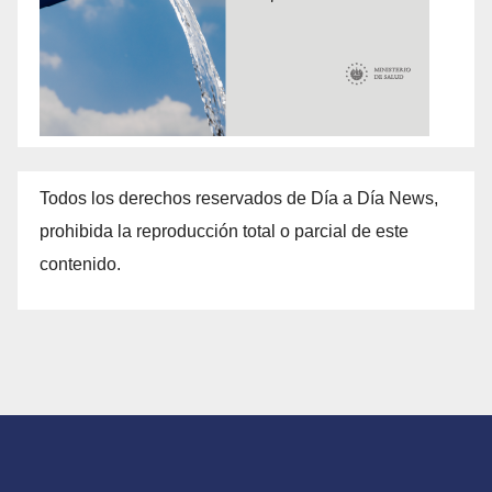
Todos los derechos reservados de Día a Día News,
prohibida la reproducción total o parcial de este
contenido.