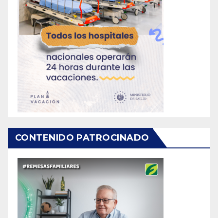
CONTENIDO PATROCINADO