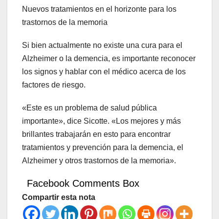
Nuevos tratamientos en el horizonte para los
trastornos de la memoria
Si bien actualmente no existe una cura para el
Alzheimer o la demencia, es importante reconocer
los signos y hablar con el médico acerca de los
factores de riesgo.
«Este es un problema de salud pública
importante», dice Sicotte. «Los mejores y más
brillantes trabajarán en esto para encontrar
tratamientos y prevención para la demencia, el
Alzheimer y otros trastornos de la memoria».
Facebook Comments Box
Compartir esta nota