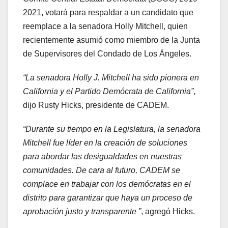
2021, votará para respaldar a un candidato que
reemplace a la senadora Holly Mitchell, quien
recientemente asumió como miembro de la Junta
de Supervisores del Condado de Los Ángeles.
“La senadora Holly J. Mitchell ha sido pionera en
California y el Partido Demócrata de California”
,
dijo Rusty Hicks, presidente de CADEM.
“Durante su tiempo en la Legislatura, la senadora
Mitchell fue líder en la creación de soluciones
para abordar las desigualdades en nuestras
comunidades. De cara al futuro, CADEM se
complace en trabajar con los demócratas en el
distrito para garantizar que haya un proceso de
aprobación justo y transparente ”
, agregó Hicks.