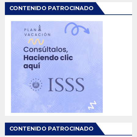
CONTENIDO PATROCINADO
CONTENIDO PATROCINADO