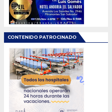
CONTENIDO PATROCINADO