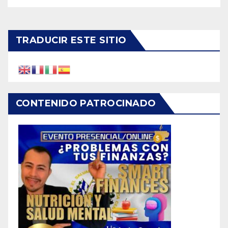
TRADUCIR ESTE SITIO
CONTENIDO PATROCINADO