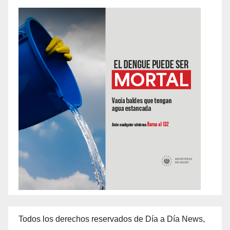
Todos los derechos reservados de Día a Día News,