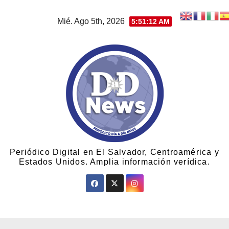
Mié. Ago 5th, 2026
5:51:13 AM
Periódico Digital en El Salvador, Centroamérica y
Estados Unidos. Amplia información verídica.