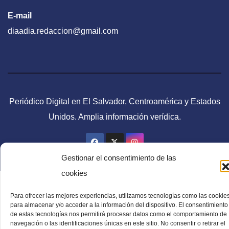
E-mail
diaadia.redaccion@gmail.com
Periódico Digital en El Salvador, Centroamérica y Estados
Unidos. Amplia información verídica.
Gestionar el consentimiento de las
cookies
Para ofrecer las mejores experiencias, utilizamos tecnologías como las cookie
para almacenar y/o acceder a la información del dispositivo. El consentimiento
de estas tecnologías nos permitirá procesar datos como el comportamiento de
navegación o las identificaciones únicas en este sitio. No consentir o retirar el