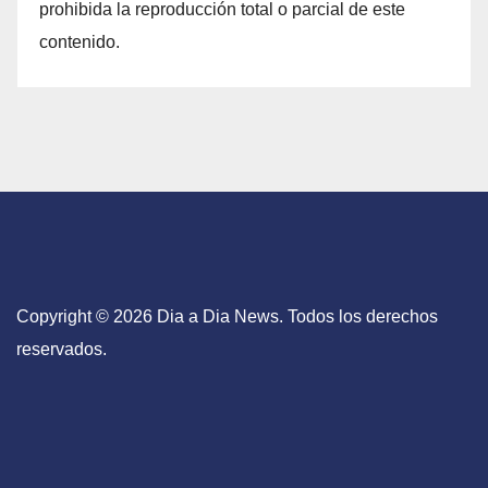
prohibida la reproducción total o parcial de este
contenido.
Copyright © 2026 Dia a Dia News. Todos los derechos
reservados.