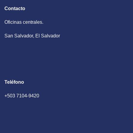
Contacto
Oficinas centrales.
San Salvador, El Salvador
Teléfono
+503 7104-9420