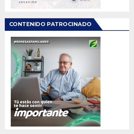
CONTENIDO PATROCINADO