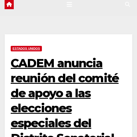
ESTADOS UNIDOS
CADEM anuncia
reunión del comité
de apoyo a las
elecciones
especiales del