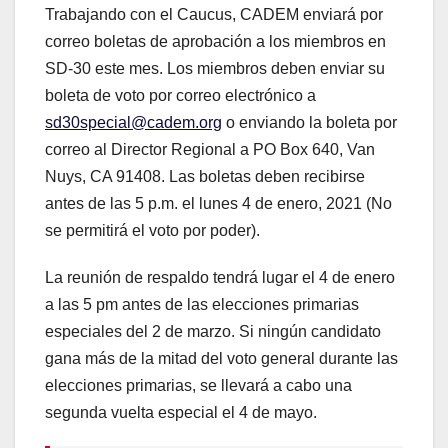
Trabajando con el Caucus, CADEM enviará por
correo boletas de aprobación a los miembros en
SD-30 este mes. Los miembros deben enviar su
boleta de voto por correo electrónico a
sd30special@cadem.org
o enviando la boleta por
correo al Director Regional a PO Box 640, Van
Nuys, CA 91408. Las boletas deben recibirse
antes de las 5 p.m. el lunes 4 de enero, 2021 (No
se permitirá el voto por poder).
La reunión de respaldo tendrá lugar el 4 de enero
a las 5 pm antes de las elecciones primarias
especiales del 2 de marzo. Si ningún candidato
gana más de la mitad del voto general durante las
elecciones primarias, se llevará a cabo una
segunda vuelta especial el 4 de mayo.