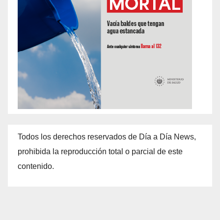
Todos los derechos reservados de Día a Día News,
prohibida la reproducción total o parcial de este
contenido.