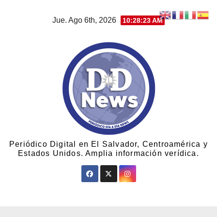
Jue. Ago 6th, 2026
10:28:24 AM
Periódico Digital en El Salvador, Centroamérica y
Estados Unidos. Amplia información verídica.