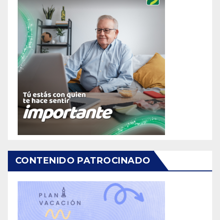
CONTENIDO PATROCINADO