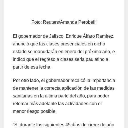
Foto: Reuters/Amanda Perobelli
El gobernador de Jalisco, Enrique Álfaro Ramírez,
anunció que las clases presenciales en dicho
estado se reanudarán en enero del próximo año, e
indicó que el regreso a clases sería paulatino a
partir de esa fecha.
Por otro lado, el gobernador recalcó la importancia
de mantener la correcta aplicación de las medidas
sanitarias en la última parte del año, para poder
retomar más adelante las actividades con el
menor riesgo posible.
“Si durante los siguientes 45 días de cierre de año