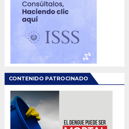
CONTENIDO PATROCINADO