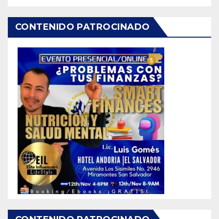
CONTENIDO PATROCINADO