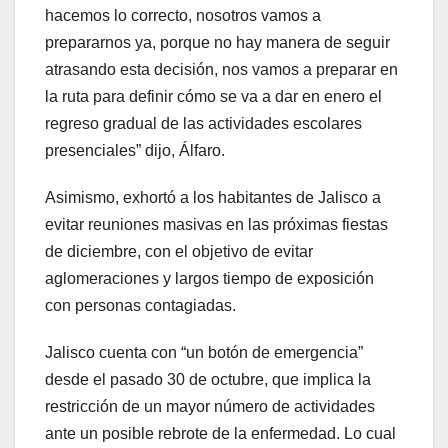
hacemos lo correcto, nosotros vamos a
prepararnos ya, porque no hay manera de seguir
atrasando esta decisión, nos vamos a preparar en
la ruta para definir cómo se va a dar en enero el
regreso gradual de las actividades escolares
presenciales” dijo, Álfaro.
Asimismo, exhortó a los habitantes de Jalisco a
evitar reuniones masivas en las próximas fiestas
de diciembre, con el objetivo de evitar
aglomeraciones y largos tiempo de exposición
con personas contagiadas.
Jalisco cuenta con “un botón de emergencia”
desde el pasado 30 de octubre, que implica la
restricción de un mayor número de actividades
ante un posible rebrote de la enfermedad. Lo cual