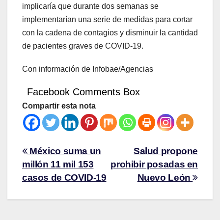
implicaría que durante dos semanas se
implementarían una serie de medidas para cortar
con la cadena de contagios y disminuir la cantidad
de pacientes graves de COVID-19.
Con información de Infobae/Agencias
Facebook Comments Box
Compartir esta nota
México suma un
Salud propone
millón 11 mil 153
prohibir posadas en
casos de COVID-19
Nuevo León