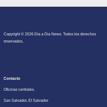
Copyright © 2026 Dia a Dia News. Todos los derechos
reservados.
Contacto
Oficinas centrales.
San Salvador, El Salvador