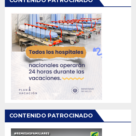
CONTENIDO PATROCINADO
CONTENIDO PATROCINADO