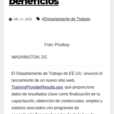
beneficios
#Departamento de Trabajo
DIC 17, 2020
Foto: Pixabay
WASHINGTON, DC
El Departamento de Trabajo de EE.UU. anunció el
lanzamiento de un nuevo sitio web,
TrainingProviderResults.gov
, que proporciona
datos de resultados clave como finalización de la
capacitación, obtención de credenciales, empleo y
salarios asociados con programas de