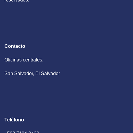
Contacto
Oficinas centrales.
San Salvador, El Salvador
Teléfono