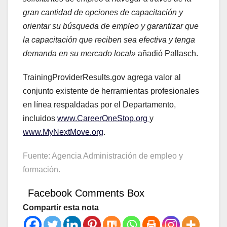
gran cantidad de opciones de capacitación y
orientar su búsqueda de empleo y garantizar que
la capacitación que reciben sea efectiva y tenga
demanda en su mercado local»
añadió Pallasch.
TrainingProviderResults.gov agrega valor al
conjunto existente de herramientas profesionales
en línea respaldadas por el Departamento,
incluidos
www.CareerOneStop.org
y
www.MyNextMove.org
.
Fuente: Agencia Administración de empleo y
formación.
Facebook Comments Box
Compartir esta nota