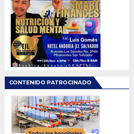
CONTENIDO PATROCINADO