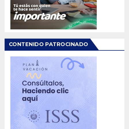
CONTENIDO PATROCINADO