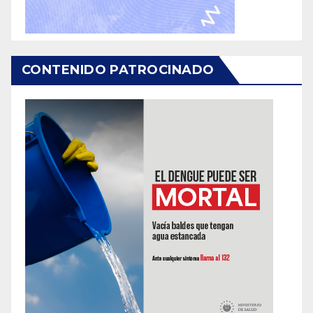
CONTENIDO PATROCINADO