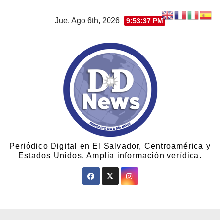
Jue. Ago 6th, 2026
9:53:38 PM
Periódico Digital en El Salvador, Centroamérica y
Estados Unidos. Amplia información verídica.