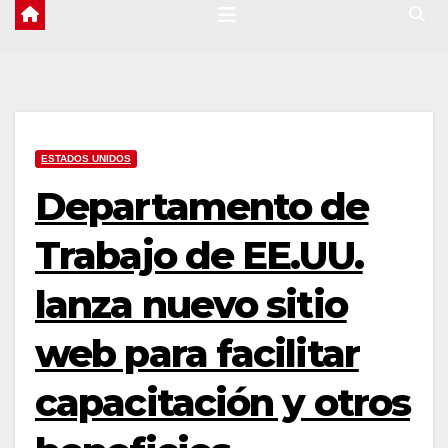
ESTADOS UNIDOS
Departamento de
Trabajo de EE.UU.
lanza nuevo sitio
web para facilitar
capacitación y otros