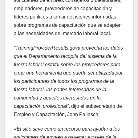
solicitantes de empleo, consejeros profesionales,
empleadores, proveedores de capacitación y
líderes políticos a tomar decisiones informadas
sobre programas de capacitación que se adapten
a las necesidades del mercado laboral local.
“TrainingProviderResults.gova provecha los datos
que el Departamento recopila del sistema de la
fuerza laboral estatal sobre los proveedores para
crear una herramienta que pueda ser utilizada por
los participantes de todos los programas de la
fuerza laboral, las partes interesadas de la
comunidad y aquellos interesados ​​en la
capacitación profesional”
, dijo el subsecretario de
Empleo y Capacitación, John Pallasch.
«El sitio sirve como un recurso para ayudar a los
solicitantes de empleo a navegar a través de la