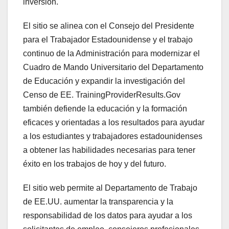
inversión.
El sitio se alinea con el Consejo del Presidente
para el Trabajador Estadounidense y el trabajo
continuo de la Administración para modernizar el
Cuadro de Mando Universitario del Departamento
de Educación y expandir la investigación del
Censo de EE. TrainingProviderResults.Gov
también defiende la educación y la formación
eficaces y orientadas a los resultados para ayudar
a los estudiantes y trabajadores estadounidenses
a obtener las habilidades necesarias para tener
éxito en los trabajos de hoy y del futuro.
El sitio web permite al Departamento de Trabajo
de EE.UU. aumentar la transparencia y la
responsabilidad de los datos para ayudar a los