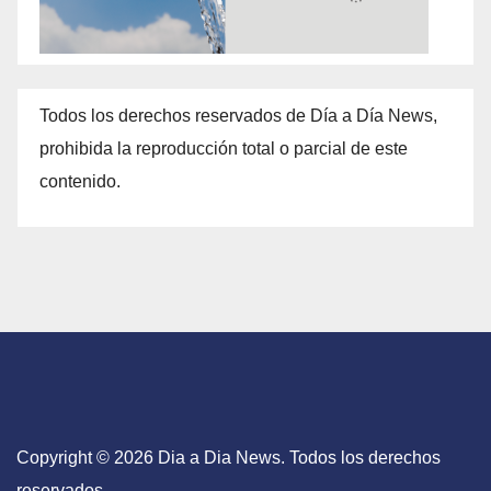
Todos los derechos reservados de Día a Día News,
prohibida la reproducción total o parcial de este
contenido.
Copyright © 2026 Dia a Dia News. Todos los derechos
reservados.