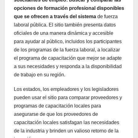
opciones de formación profesional disponibles
que se ofrecen a través del sistema
de fuerza
laboral pública. El sitio también presenta datos
oficiales de una manera dinámica y accesible
para ayudar al público, incluidos los participantes
de los programas de la fuerza laboral, a localizar
el programa de capacitación que mejor se adapte
a sus necesidades y responda a la disponibilidad
de trabajo en su región.
Los estados, los empleadores y los legisladores
pueden usar el sitio para comparar proveedores y
programas de capacitación locales para
asegurarse de que los proveedores de
capacitación locales satisfagan las necesidades
de la industria y brinden un valioso retorno de la