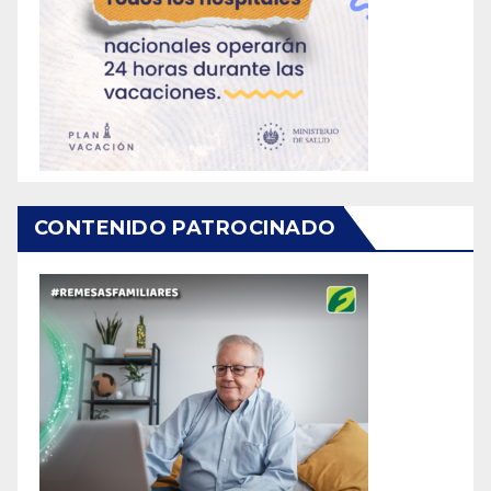
CONTENIDO PATROCINADO