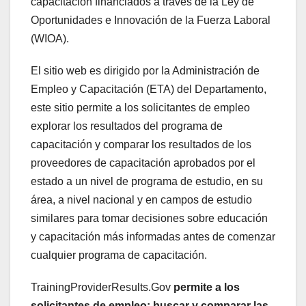
capacitación financiados a través de la Ley de
Oportunidades e Innovación de la Fuerza Laboral
(WIOA).
El sitio web es dirigido por la Administración de
Empleo y Capacitación (ETA) del Departamento,
este sitio permite a los solicitantes de empleo
explorar los resultados del programa de
capacitación y comparar los resultados de los
proveedores de capacitación aprobados por el
estado a un nivel de programa de estudio, en su
área, a nivel nacional y en campos de estudio
similares para tomar decisiones sobre educación
y capacitación más informadas antes de comenzar
cualquier programa de capacitación.
TrainingProviderResults.Gov
permite a los
solicitantes de empleo: buscar y comparar las