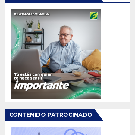
CONTENIDO PATROCINADO