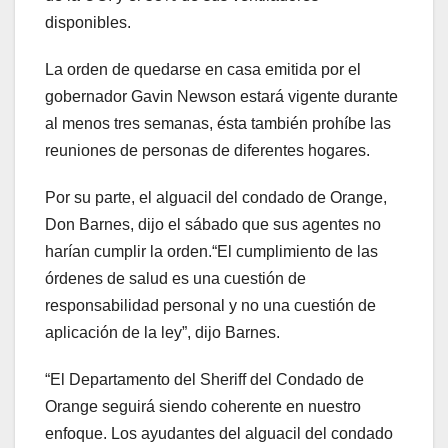
disponibles.
La orden de quedarse en casa emitida por el
gobernador Gavin Newson estará vigente durante
al menos tres semanas, ésta también prohíbe las
reuniones de personas de diferentes hogares.
Por su parte, el alguacil del condado de Orange,
Don Barnes, dijo el sábado que sus agentes no
harían cumplir la orden.“El cumplimiento de las
órdenes de salud es una cuestión de
responsabilidad personal y no una cuestión de
aplicación de la ley”, dijo Barnes.
“El Departamento del Sheriff del Condado de
Orange seguirá siendo coherente en nuestro
enfoque. Los ayudantes del alguacil del condado