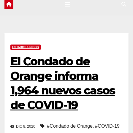
ESTADOS UNIDOS
El Condado de
Orange informa
1,964 nuevos casos
de COVID-19
#Condado de Orange
,
#COVID-19
DIC 8, 2020