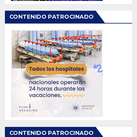
CONTENIDO PATROCINADO
CONTENIDO PATROCINADO