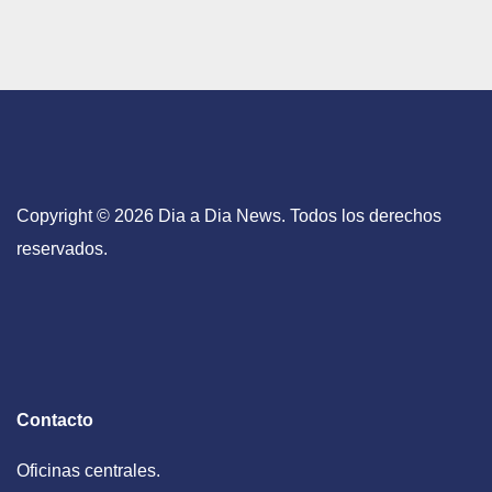
Copyright © 2026 Dia a Dia News. Todos los derechos
reservados.
Contacto
Oficinas centrales.