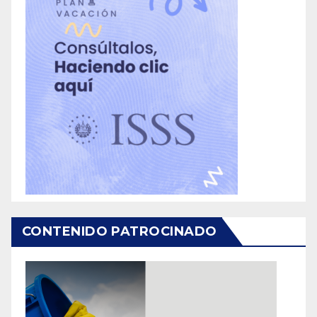
CONTENIDO PATROCINADO