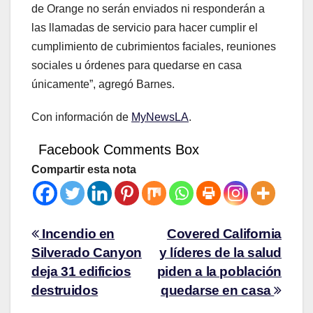
de Orange no serán enviados ni responderán a
las llamadas de servicio para hacer cumplir el
cumplimiento de cubrimientos faciales, reuniones
sociales u órdenes para quedarse en casa
únicamente”, agregó Barnes.
Con información de
MyNewsLA
.
Facebook Comments Box
Compartir esta nota
Incendio en
Covered California
Silverado Canyon
y líderes de la salud
deja 31 edificios
piden a la población
destruidos
quedarse en casa