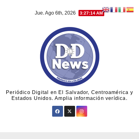
Jue. Ago 6th, 2026
3:27:14 AM
Periódico Digital en El Salvador, Centroamérica y
Estados Unidos. Amplia información verídica.