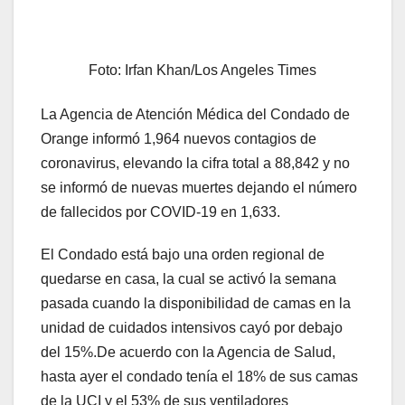
Foto: Irfan Khan/Los Angeles Times
La Agencia de Atención Médica del Condado de
Orange informó 1,964 nuevos contagios de
coronavirus, elevando la cifra total a 88,842 y no
se informó de nuevas muertes dejando el número
de fallecidos por COVID-19 en 1,633.
El Condado está bajo una orden regional de
quedarse en casa, la cual se activó la semana
pasada cuando la disponibilidad de camas en la
unidad de cuidados intensivos cayó por debajo
del 15%.De acuerdo con la Agencia de Salud,
hasta ayer el condado tenía el 18% de sus camas
de la UCI y el 53% de sus ventiladores