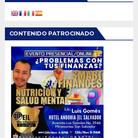
CONTENIDO PATROCINADO