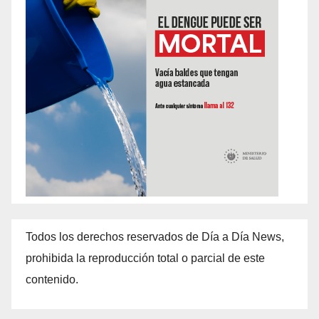
Todos los derechos reservados de Día a Día News,
prohibida la reproducción total o parcial de este
contenido.