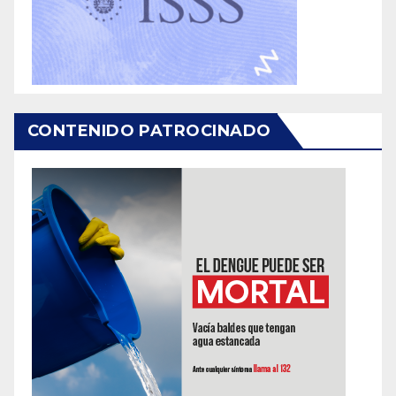
CONTENIDO PATROCINADO