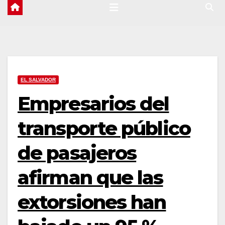
EL SALVADOR
Empresarios del
transporte público
de pasajeros
afirman que las
extorsiones han