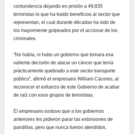
contundencia dejando en prisión a 49,835
terroristas lo que ha traído beneficios al sector que
representan, el cual durante décadas ha sido de
los mayormente golpeados por el accionar de los
criminales.
“No había, ni hubo un gobierno que tomara esa
valiente decisión de atacar un cáncer que tenía
prácticamente quebrado a este sector transporte
público”, afirmó el empresario William Cáceres, al
reconocer el esfuerzo de este Gobierno de acabar
de raíz con esos grupos de terroristas.
El empresario sostuvo que a los gobiernos
anteriores les pidieron parar las extorsiones de
pandillas, pero que nunca fueron atendidos.