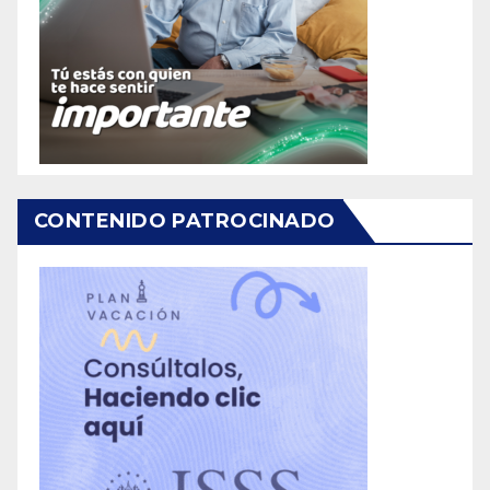
CONTENIDO PATROCINADO