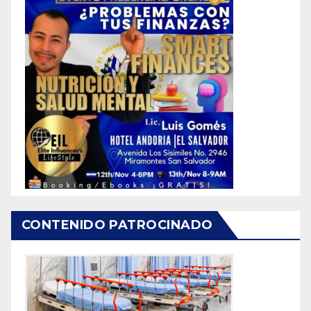
CONTENIDO PATROCINADO