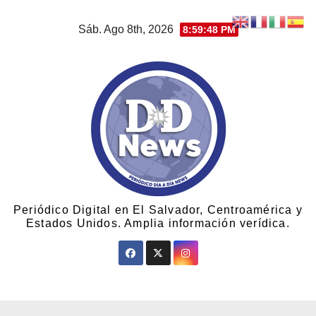
Sáb. Ago 8th, 2026
8:59:49 PM
Periódico Digital en El Salvador, Centroamérica y
Estados Unidos. Amplia información verídica.