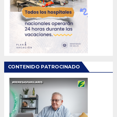
CONTENIDO PATROCINADO