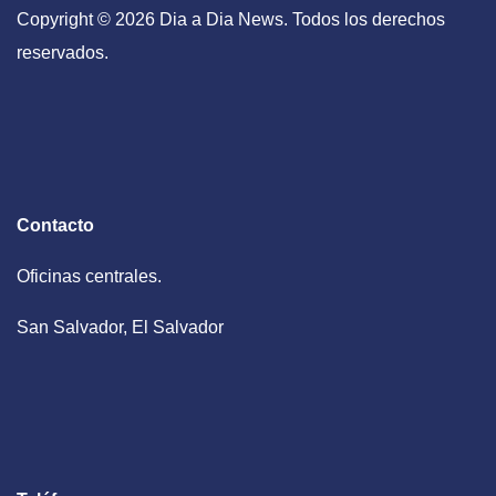
Copyright © 2026 Dia a Dia News. Todos los derechos
reservados.
Contacto
Oficinas centrales.
San Salvador, El Salvador