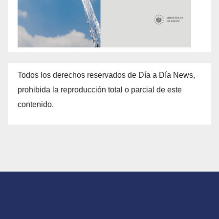
Todos los derechos reservados de Día a Día News,
prohibida la reproducción total o parcial de este
contenido.