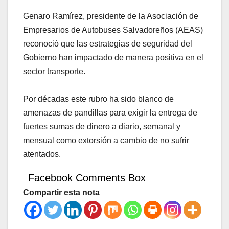
Genaro Ramírez, presidente de la Asociación de
Empresarios de Autobuses Salvadoreños (AEAS)
reconoció que las estrategias de seguridad del
Gobierno han impactado de manera positiva en el
sector transporte.
Por décadas este rubro ha sido blanco de
amenazas de pandillas para exigir la entrega de
fuertes sumas de dinero a diario, semanal y
mensual como extorsión a cambio de no sufrir
atentados.
Facebook Comments Box
Compartir esta nota