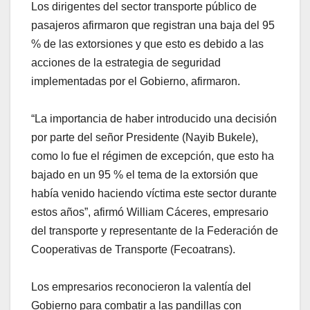
Los dirigentes del sector transporte público de
pasajeros afirmaron que registran una baja del 95
% de las extorsiones y que esto es debido a las
acciones de la estrategia de seguridad
implementadas por el Gobierno, afirmaron.
“La importancia de haber introducido una decisión
por parte del señor Presidente (Nayib Bukele),
como lo fue el régimen de excepción, que esto ha
bajado en un 95 % el tema de la extorsión que
había venido haciendo víctima este sector durante
estos años”, afirmó William Cáceres, empresario
del transporte y representante de la Federación de
Cooperativas de Transporte (Fecoatrans).
Los empresarios reconocieron la valentía del
Gobierno para combatir a las pandillas con